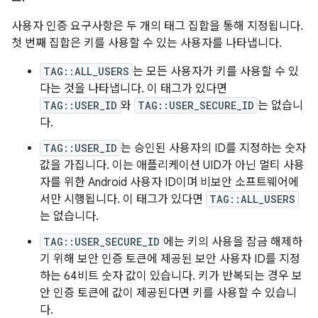
사용자 인증 요구사항은 두 개의 태그 집합을 통해 지정됩니다.
첫 번째 집합은 키를 사용할 수 있는 사용자를 나타냅니다.
TAG::ALL_USERS
는 모든 사용자가 키를 사용할 수 있
다는 것을 나타냅니다. 이 태그가 있다면
TAG::USER_ID
와
TAG::USER_SECURE_ID
는 없습니
다.
TAG::USER_ID
는 승인된 사용자의 ID를 지정하는 숫자
값을 가집니다. 이는 애플리케이션 UID가 아닌 멀티 사용
자를 위한 Android 사용자 ID이며 비보안 소프트웨어에
서만 시행됩니다. 이 태그가 있다면
TAG::ALL_USERS
는 없습니다.
TAG::USER_SECURE_ID
에는 키의 사용을 잠금 해제하
기 위해 보안 인증 토큰에 제공된 보안 사용자 ID를 지정
하는 64비트 숫자 값이 있습니다. 키가 반복되는 경우 보
안 인증 토큰에 값이 제공된다면 키를 사용할 수 있습니
다.