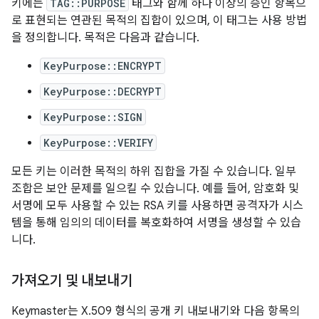
키에는
TAG::PURPOSE
태그와 함께 하나 이상의 승인 항목으
로 표현되는 연관된 목적의 집합이 있으며, 이 태그는 사용 방법
을 정의합니다. 목적은 다음과 같습니다.
KeyPurpose::ENCRYPT
KeyPurpose::DECRYPT
KeyPurpose::SIGN
KeyPurpose::VERIFY
모든 키는 이러한 목적의 하위 집합을 가질 수 있습니다. 일부
조합은 보안 문제를 일으킬 수 있습니다. 예를 들어, 암호화 및
서명에 모두 사용할 수 있는 RSA 키를 사용하면 공격자가 시스
템을 통해 임의의 데이터를 복호화하여 서명을 생성할 수 있습
니다.
가져오기 및 내보내기
Keymaster는 X.509 형식의 공개 키 내보내기와 다음 항목의