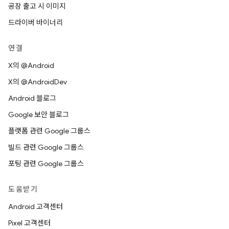
공장 출고 시 이미지
드라이버 바이너리
연결
X의 @Android
X의 @AndroidDev
Android 블로그
Google 보안 블로그
플랫폼 관련 Google 그룹스
빌드 관련 Google 그룹스
포팅 관련 Google 그룹스
도움받기
Android 고객센터
Pixel 고객센터