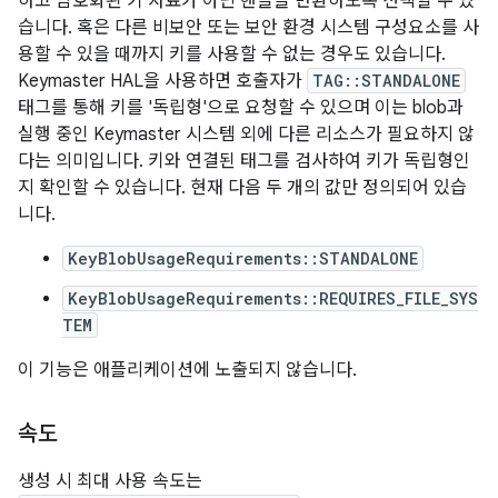
하고 암호화된 키 자료가 아닌 핸들을 반환하도록 선택할 수 있
습니다. 혹은 다른 비보안 또는 보안 환경 시스템 구성요소를 사
용할 수 있을 때까지 키를 사용할 수 없는 경우도 있습니다.
Keymaster HAL을 사용하면 호출자가
TAG::STANDALONE
태그를 통해 키를 '독립형'으로 요청할 수 있으며 이는 blob과
실행 중인 Keymaster 시스템 외에 다른 리소스가 필요하지 않
다는 의미입니다. 키와 연결된 태그를 검사하여 키가 독립형인
지 확인할 수 있습니다. 현재 다음 두 개의 값만 정의되어 있습
니다.
KeyBlobUsageRequirements::STANDALONE
KeyBlobUsageRequirements::REQUIRES_FILE_SYS
TEM
이 기능은 애플리케이션에 노출되지 않습니다.
속도
생성 시 최대 사용 속도는