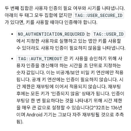
두 번째 집합은 사용자 인증의 필요 여부와 시기를 나타냅니다.
아래의 두 태그 모두 집합에 없지만
TAG::USER_SECURE_ID
가 있다면, 키를 사용할 때마다 인증해야 합니다.
NO_AUTHENTICATION_REQUIRED
는
TAG::USER_ID
에서 지정한 사용자로 실행하고 있는 앱만 키를 사용할
수 있더라도 사용자 인증이 필요하지 않음을 나타냅니다.
TAG::AUTH_TIMEOUT
은 키 사용을 승인하기 위해 사
용자 인증을 갱신해야 하는 시간을 초 단위로 지정하는
숫자 값입니다. 이는 비공개/보안 비밀 키 연산에만 적용
됩니다. 공개 키 연산에는 인증이 필요하지 않습니다. 시
간 제한은 재부팅에 이어서 적용되지 않습니다. 재부팅
후에는 모든 키가 '인증되지 않음' 상태가 됩니다. 인증이
부팅당 한 번 필요하다는 것을 나타내기 위해 시간 제한
을 매우 큰 값으로 설정할 수 있습니다(2^32초는 136년
이며 Android 기기는 그보다 자주 재부팅될 것으로 추측
됨).