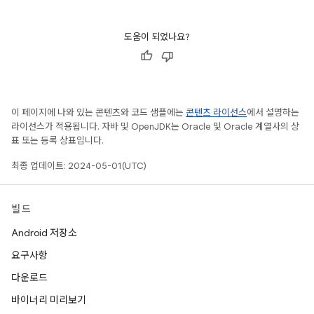
도움이 되었나요?
이 페이지에 나와 있는 콘텐츠와 코드 샘플에는
콘텐츠 라이선스
에서 설명하는
라이선스가 적용됩니다. 자바 및 OpenJDK는 Oracle 및 Oracle 계열사의 상
표 또는 등록 상표입니다.
최종 업데이트: 2024-05-01(UTC)
빌드
Android 저장소
요구사항
다운로드
바이너리 미리보기