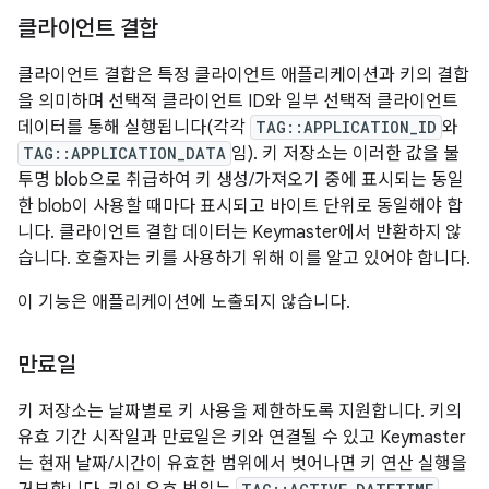
클라이언트 결합
클라이언트 결합은 특정 클라이언트 애플리케이션과 키의 결합
을 의미하며 선택적 클라이언트 ID와 일부 선택적 클라이언트
데이터를 통해 실행됩니다(각각
TAG::APPLICATION_ID
와
TAG::APPLICATION_DATA
임). 키 저장소는 이러한 값을 불
투명 blob으로 취급하여 키 생성/가져오기 중에 표시되는 동일
한 blob이 사용할 때마다 표시되고 바이트 단위로 동일해야 합
니다. 클라이언트 결합 데이터는 Keymaster에서 반환하지 않
습니다. 호출자는 키를 사용하기 위해 이를 알고 있어야 합니다.
이 기능은 애플리케이션에 노출되지 않습니다.
만료일
키 저장소는 날짜별로 키 사용을 제한하도록 지원합니다. 키의
유효 기간 시작일과 만료일은 키와 연결될 수 있고 Keymaster
는 현재 날짜/시간이 유효한 범위에서 벗어나면 키 연산 실행을