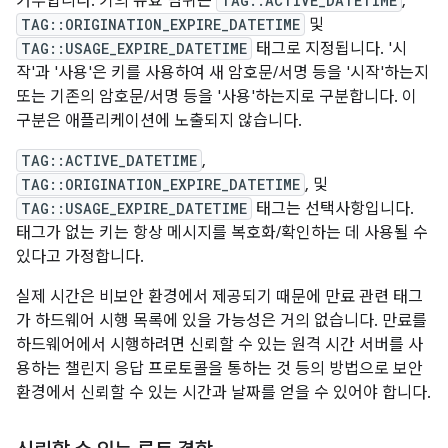
거부합니다. 키의 유효 범위는
TAG::ACTIVE_DATETIME
,
TAG::ORIGINATION_EXPIRE_DATETIME
및
TAG::USAGE_EXPIRE_DATETIME
태그로 지정됩니다. '시
작'과 '사용'은 키를 사용하여 새 암호문/서명 등을 '시작'하는지
또는 기존의 암호문/서명 등을 '사용'하는지로 구분합니다. 이
구분은 애플리케이션에 노출되지 않습니다.
TAG::ACTIVE_DATETIME
,
TAG::ORIGINATION_EXPIRE_DATETIME
, 및
TAG::USAGE_EXPIRE_DATETIME
태그는 선택사항입니다.
태그가 없는 키는 항상 메시지를 복호화/확인하는 데 사용될 수
있다고 가정합니다.
실제 시간은 비보안 환경에서 제공되기 때문에 만료 관련 태그
가 하드웨어 시행 목록에 있을 가능성은 거의 없습니다. 만료를
하드웨어에서 시행하려면 신뢰할 수 있는 원격 시간 서버를 사
용하는 챌린지 응답 프로토콜을 통하는 것 등의 방법으로 보안
환경에서 신뢰할 수 있는 시간과 날짜를 얻을 수 있어야 합니다.