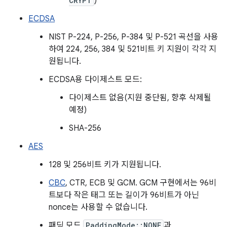
CRYPT
)
ECDSA
NIST P-224, P-256, P-384 및 P-521 곡선을 사용
하여 224, 256, 384 및 521비트 키 지원이 각각 지
원됩니다.
ECDSA용 다이제스트 모드:
다이제스트 없음(지원 중단됨, 향후 삭제될
예정)
SHA-256
AES
128 및 256비트 키가 지원됩니다.
CBC
, CTR, ECB 및 GCM. GCM 구현에서는 96비
트보다 작은 태그 또는 길이가 96비트가 아닌
nonce는 사용할 수 없습니다.
패딩 모드
PaddingMode::NONE
과