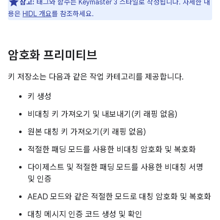
참고:
태그와 함수는 Keymaster 3 스타일로 작성됩니다. 자세한 내
용은
HIDL 개요
를 참조하세요.
암호화 프리미티브
키 저장소는 다음과 같은 작업 카테고리를 제공합니다.
키 생성
비대칭 키 가져오기 및 내보내기(키 래핑 없음)
원본 대칭 키 가져오기(키 래핑 없음)
적절한 패딩 모드를 사용한 비대칭 암호화 및 복호화
다이제스트 및 적절한 패딩 모드를 사용한 비대칭 서명
및 인증
AEAD 모드와 같은 적절한 모드로 대칭 암호화 및 복호화
대칭 메시지 인증 코드 생성 및 확인