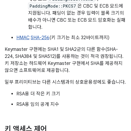
PaddingMode::PKCS7
은 CBC 및 ECB 모드에
지원됩니다. 패딩이 없는 경우 입력이 블록 크기의
배수가 아니면 CBC 또는 ECB 모드 암호화는 실패
합니다.
HMAC
SHA-256
(키 크기는 최소 32바이트까지)
Keymaster 구현에는 SHA1 및 SHA2군의 다른 함수(SHA-
224, SHA384 및 SHA512)를 사용하는 것이 적극 권장됩니다.
키 저장소는 하드웨어 Keymaster 구현에서 SHA를 제공하지
않으면 소프트웨어로 제공합니다.
일부 프리미티브는 다른 시스템과의 상호운용성에도 좋습니다.
RSA용 더 작은 키 크기
RSA용 임의 공개 지수
키 액세스 제어