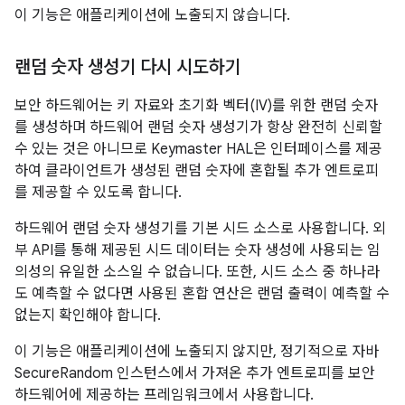
이 기능은 애플리케이션에 노출되지 않습니다.
랜덤 숫자 생성기 다시 시도하기
보안 하드웨어는 키 자료와 초기화 벡터(IV)를 위한 랜덤 숫자
를 생성하며 하드웨어 랜덤 숫자 생성기가 항상 완전히 신뢰할
수 있는 것은 아니므로 Keymaster HAL은 인터페이스를 제공
하여 클라이언트가 생성된 랜덤 숫자에 혼합될 추가 엔트로피
를 제공할 수 있도록 합니다.
하드웨어 랜덤 숫자 생성기를 기본 시드 소스로 사용합니다. 외
부 API를 통해 제공된 시드 데이터는 숫자 생성에 사용되는 임
의성의 유일한 소스일 수 없습니다. 또한, 시드 소스 중 하나라
도 예측할 수 없다면 사용된 혼합 연산은 랜덤 출력이 예측할 수
없는지 확인해야 합니다.
이 기능은 애플리케이션에 노출되지 않지만, 정기적으로 자바
SecureRandom 인스턴스에서 가져온 추가 엔트로피를 보안
하드웨어에 제공하는 프레임워크에서 사용합니다.