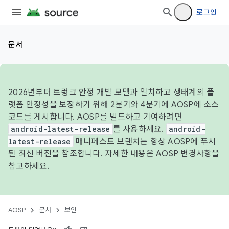
로그인
문서
2026년부터 트렁크 안정 개발 모델과 일치하고 생태계의 플
랫폼 안정성을 보장하기 위해 2분기와 4분기에 AOSP에 소스
코드를 게시합니다. AOSP를 빌드하고 기여하려면
android-latest-release
를 사용하세요.
android-
latest-release
매니페스트 브랜치는 항상 AOSP에 푸시
된 최신 버전을 참조합니다. 자세한 내용은
AOSP 변경사항
을
참고하세요.
AOSP
문서
보안