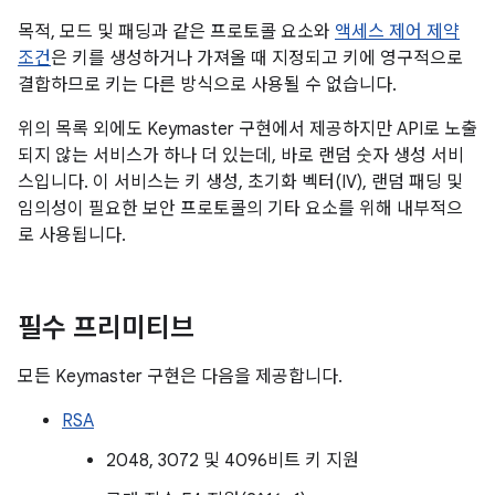
목적, 모드 및 패딩과 같은 프로토콜 요소와
액세스 제어 제약
조건
은 키를 생성하거나 가져올 때 지정되고 키에 영구적으로
결합하므로 키는 다른 방식으로 사용될 수 없습니다.
위의 목록 외에도 Keymaster 구현에서 제공하지만 API로 노출
되지 않는 서비스가 하나 더 있는데, 바로 랜덤 숫자 생성 서비
스입니다. 이 서비스는 키 생성, 초기화 벡터(IV), 랜덤 패딩 및
임의성이 필요한 보안 프로토콜의 기타 요소를 위해 내부적으
로 사용됩니다.
필수 프리미티브
모든 Keymaster 구현은 다음을 제공합니다.
RSA
2048, 3072 및 4096비트 키 지원