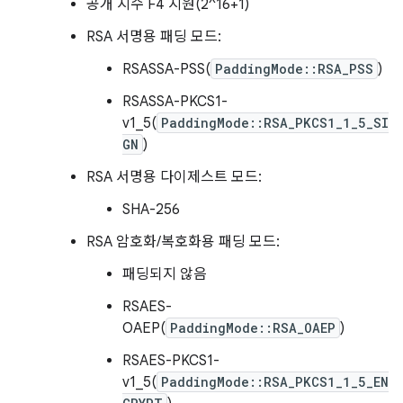
공개 지수 F4 지원(2^16+1)
RSA 서명용 패딩 모드:
RSASSA-PSS(
PaddingMode::RSA_PSS
)
RSASSA-PKCS1-
v1_5(
PaddingMode::RSA_PKCS1_1_5_SI
GN
)
RSA 서명용 다이제스트 모드:
SHA-256
RSA 암호화/복호화용 패딩 모드:
패딩되지 않음
RSAES-
OAEP(
PaddingMode::RSA_OAEP
)
RSAES-PKCS1-
v1_5(
PaddingMode::RSA_PKCS1_1_5_EN