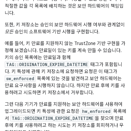
적절한 값을 각 목록에 배치하는 것은 보안 하드웨어의 책임입
니다.
또한, 키 저장소는 승인의 보안 하드웨어 시행 여부와 관계없이
모든
승인의 소프트웨어 기반 시행을 구현합니다.
예를 들어, 키 만료를 지원하지 않는 TrustZone 기반 구현을 가
정해 보겠습니다. 만료일이 있는 키를 계속 만들 수 있습니다.
키의 승인 목록에는 만료일과 함께
TAG::ORIGINATION_EXPIRE_DATETIME
태그가 포함됩니
다. 키 특성에 관해 키 저장소에 요청하면 요청은 이 태그가
sw_enforced
목록에 있는 것을 발견하고 보안 하드웨어는
만료 요구사항을 시행하지 않습니다. 하지만 만료 후에 키를 사
용하려고 시도하면 키 저장소에서 거부합니다.
그런 다음 기기가 만료를 지원하는 보안 하드웨어를 사용하여
업그레이드되면 키 특성에 관한 요청은
hw_enforced
목록에
서
TAG::ORIGINATION_EXPIRE_DATETIME
을 찾으며 만료
후에 키를 사용하려고 하는 시도는 키 저장소를 회피하거나 우