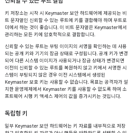
신뢰할 수 있는 루트 결합
키 저장소는 시작 시 Keymaster 보안 하드웨어에 제공되는 비
트 문자열인 신뢰할 수 있는 루트에 키를 결합해야 하며 부트로
더에서 하는 것이 좋습니다. 이 비트 문자열은 Keymaster에서
관리하는 모든 키에 암호학적으로 결합합니다.
신뢰할 수 있는 루트는 부팅 이미지의 서명을 확인하는 데 사용
되는 공개 키와 기기의 잠금 상태로 구성됩니다. 공개 키가 변경
되어 다른 시스템 이미지가 사용되거나 잠금 상태가 변경되면
이전의 신뢰할 수 있는 루트를 복원하지 않고 키에서 서명한 시
스템이 부팅되지 않은 경우 이전 시스템에서 생성된
Keymaster 보호 키는 사용할 수 없습니다. 목표는 공격자가 설
치한 운영체제에서 Keymaster 키를 사용할 수 없도록 하여 소
프트웨어 시행 키 액세스 제어의 값을 증가시키는 것입니다.
독립형 키
일부 Keymaster 보안 하드웨어는 키 자료를 내부적으로 저장