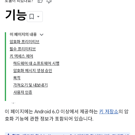
도움이 되었나요?
기능
이 페이지의 내용
암호화 프리미티브
필수 프리미티브
키 액세스 제어
하드웨어 대 소프트웨어 시행
암호화 메시지 생성 승인
목적
가져오기 및 내보내기
사용자 인증
이 페이지에는 Android 6.0 이상에서 제공하는
키 저장소
의 암
호화 기능에 관한 정보가 포함되어 있습니다.