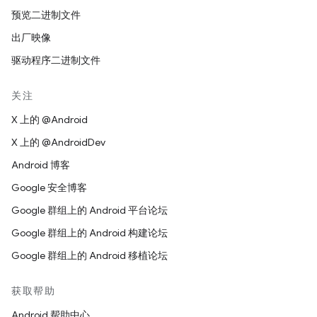
预览二进制文件
出厂映像
驱动程序二进制文件
关注
X 上的 @Android
X 上的 @AndroidDev
Android 博客
Google 安全博客
Google 群组上的 Android 平台论坛
Google 群组上的 Android 构建论坛
Google 群组上的 Android 移植论坛
获取帮助
Android 帮助中心