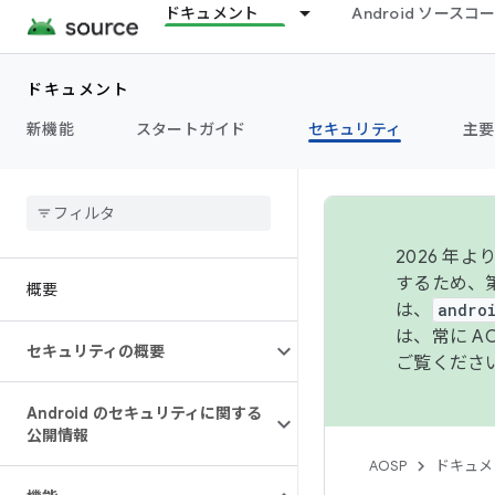
ドキュメント
Android ソース
ドキュメント
新機能
スタートガイド
セキュリティ
主要
2026 
するため、第
概要
は、
andro
は、常に 
セキュリティの概要
ご覧くださ
Android のセキュリティに関する
公開情報
AOSP
ドキュメ