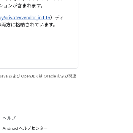
ーションが含まれます。
y/private/vendor_init.te
）ディ
の両方に格納されています。
 および OpenJDK は Oracle および関連
ヘルプ
Android ヘルプセンター