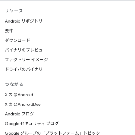
リソース
Android リポジトリ
要件
ダウンロード
バイナリのプレビュー
ファクトリー イメージ
ドライバのバイナリ
つながる
X の @Android
X の @AndroidDev
Android ブログ
Google セキュリティ ブログ
Google グループの「プラットフォーム」トピック