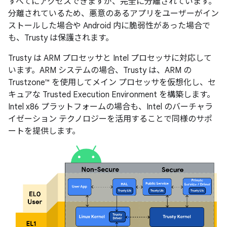
すべてにアクセスできますが、完全に分離されています。
分離されているため、悪意のあるアプリをユーザーがイン
ストールした場合や Android 内に脆弱性があった場合で
も、Trusty は保護されます。
Trusty は ARM プロセッサと Intel プロセッサに対応して
います。ARM システムの場合、Trusty は、ARM の
Trustzone™ を使用してメイン プロセッサを仮想化し、セ
キュアな Trusted Execution Environment を構築します。
Intel x86 プラットフォームの場合も、Intel のバーチャラ
イゼーション テクノロジーを活用することで同様のサポ
ートを提供します。