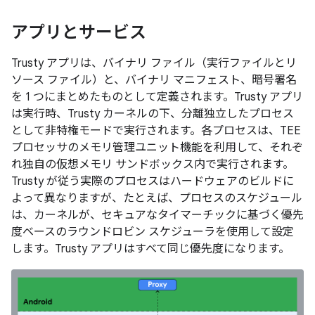
アプリとサービス
Trusty アプリは、バイナリ ファイル（実行ファイルとリ
ソース ファイル）と、バイナリ マニフェスト、暗号署名
を 1 つにまとめたものとして定義されます。Trusty アプリ
は実行時、Trusty カーネルの下、分離独立したプロセス
として非特権モードで実行されます。各プロセスは、TEE
プロセッサのメモリ管理ユニット機能を利用して、それぞ
れ独自の仮想メモリ サンドボックス内で実行されます。
Trusty が従う実際のプロセスはハードウェアのビルドに
よって異なりますが、たとえば、プロセスのスケジュール
は、カーネルが、セキュアなタイマーチックに基づく優先
度ベースのラウンドロビン スケジューラを使用して設定
します。Trusty アプリはすべて同じ優先度になります。