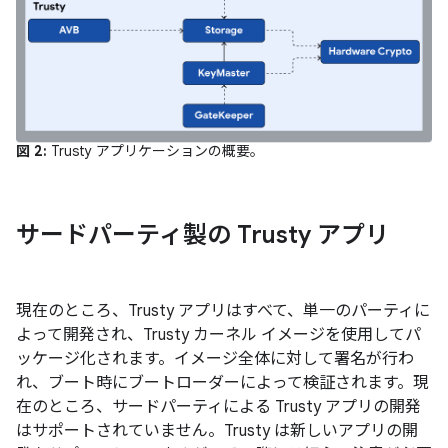
図 2:
Trusty アプリケーションの概要。
サードパーティ製の Trusty アプリ
現在のところ、Trusty アプリはすべて、単一のパーティに
よって開発され、Trusty カーネル イメージを使用してパ
ッケージ化されます。イメージ全体に対して署名が行わ
れ、ブート時にブートローダーによって検証されます。現
在のところ、サードパーティによる Trusty アプリの開発
はサポートされていません。Trusty は新しいアプリの開