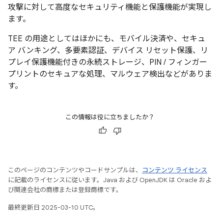
攻撃に対して高度なセキュリティ機能と保護機能が実現し
ます。
TEE の用途としてはほかにも、モバイル決済や、セキュ
ア バンキング、多要素認証、デバイス リセット保護、リ
プレイ保護機能付きの永続ストレージ、PIN / フィンガー
プリントのセキュアな処理、マルウェア検出などがありま
す。
この情報は役に立ちましたか？
このページのコンテンツやコードサンプルは、
コンテンツ ライセンス
に記載のライセンスに従います。Java および OpenJDK は Oracle およ
び関連会社の商標または登録商標です。
最終更新日 2025-03-10 UTC。