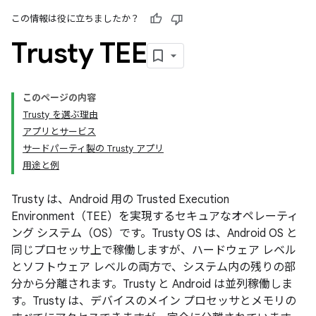
この情報は役に立ちましたか？
Trusty TEE
このページの内容
Trusty を選ぶ理由
アプリとサービス
サードパーティ製の Trusty アプリ
用途と例
Trusty は、Android 用の Trusted Execution
Environment（TEE）を実現するセキュアなオペレーティ
ング システム（OS）です。Trusty OS は、Android OS と
同じプロセッサ上で稼働しますが、ハードウェア レベル
とソフトウェア レベルの両方で、システム内の残りの部
分から分離されます。Trusty と Android は並列稼働しま
す。Trusty は、デバイスのメイン プロセッサとメモリの