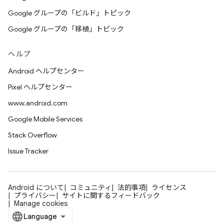
Google グループの「ビルド」トピック
Google グループの「移植」トピック
ヘルプ
Android ヘルプセンター
Pixel ヘルプセンター
www.android.com
Google Mobile Services
Stack Overflow
Issue Tracker
Android について
コミュニティ
法的事項
ライセンス
プライバシー
サイトに関するフィードバック
Manage cookies