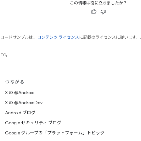
この情報は役に立ちましたか？
やコードサンプルは、
コンテンツ ライセンス
に記載のライセンスに従います。Java
UTC。
つながる
X の @Android
X の @AndroidDev
Android ブログ
Google セキュリティ ブログ
Google グループの「プラットフォーム」トピック