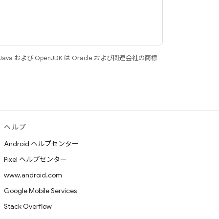
 および OpenJDK は Oracle および関連会社の商標
ヘルプ
Android ヘルプセンター
Pixel ヘルプセンター
www.android.com
Google Mobile Services
Stack Overflow