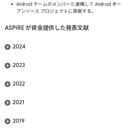
Android チームのメンバーと連携して Android オー
プンソース プロジェクトに貢献する。
ASPIRE が資金提供した発表文献
2024
2023
2022
2021
2019