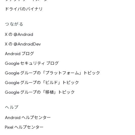
ドライバのバイナリ
つながる
X の @Android
X の @AndroidDev
Android ブログ
Google セキュリティ ブログ
Google グループの「プラットフォーム」トピック
Google グループの「ビルド」トピック
Google グループの「移植」トピック
ヘルプ
Android ヘルプセンター
Pixel ヘルプセンター