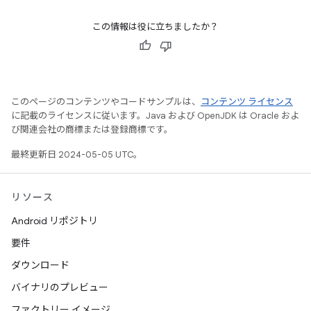
この情報は役に立ちましたか？
このページのコンテンツやコードサンプルは、
コンテンツ ライセンス
に記載のライセンスに従います。Java および OpenJDK は Oracle およ
び関連会社の商標または登録商標です。
最終更新日 2024-05-05 UTC。
リソース
Android リポジトリ
要件
ダウンロード
バイナリのプレビュー
ファクトリー イメージ