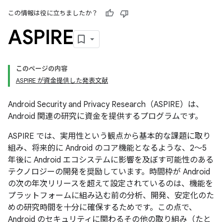
この情報は役に立ちましたか？
ASPIRE
このページの内容
ASPIRE が資金提供した発表文献
Android Security and Privacy Research（ASPIRE）は、
Android 関連の研究に資金を提供するプログラムです。
ASPIRE では、実用性という観点から基本的な課題に取り
組み、将来的に Android のコア機能となるような、2～5
年後に Android エコシステムに影響を及ぼす可能性のある
テクノロジーの開発を奨励しています。時間枠が Android
の次の年次リリースを超えて設定されているのは、機能を
プラットフォームに組み込む前の分析、開発、安定化のた
めの研究時間を十分に確保するためです。この点で、
Android のセキュリティに関わるその他の取り組み（たと