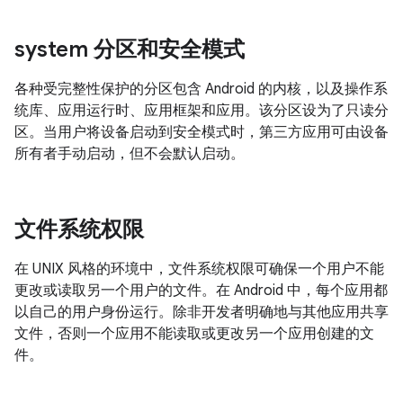
system 分区和安全模式
各种受完整性保护的分区包含 Android 的内核，以及操作系
统库、应用运行时、应用框架和应用。该分区设为了只读分
区。当用户将设备启动到安全模式时，第三方应用可由设备
所有者手动启动，但不会默认启动。
文件系统权限
在 UNIX 风格的环境中，文件系统权限可确保一个用户不能
更改或读取另一个用户的文件。在 Android 中，每个应用都
以自己的用户身份运行。除非开发者明确地与其他应用共享
文件，否则一个应用不能读取或更改另一个应用创建的文
件。