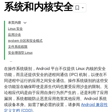
系统和内核安全
本页内容
Linux 安全
应用沙盒
system 分区和安全模式
文件系统权限
安全增强型 Linux
在操作系统级别，Android 平台不仅提供 Linux 内核的安全
功能，而且还提供安全的进程间通信 (IPC) 机制，以便在不
同进程中运行的应用之间安全通信。操作系统级别的这些安
全功能旨在确保即使是原生代码也要受应用沙盒的限制。无
论相应代码是由于应用自身行为所产生的，还是利用了应用
漏洞，系统都能防止恶意应用危害其他应用、Android 系统
或设备本身。如需了解必需的设置，请参阅
Android 兼容性
定义文档 (CDD)
。