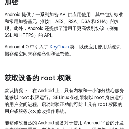
加密
Android 提供了一系列加密 API 供应用使用，其中包括标准
和常用加密基元（例如，AES、RSA、DSA 和 SHA）的实
现。此外，Android 还提供了适用于更高级别协议（例如
SSL 和 HTTPS）的 API。
Android 4.0 中引入了
KeyChain
类，以便应用使用系统凭
据存储空间来存储私钥和证书链。
获取设备的 root 权限
默认情况下，在 Android 上，只有内核和一小部分核心服务
能够以 root 权限运行。SELinux 仍会限制以 root 身份运行
的用户空间进程。启动时验证功能可防止具有 root 权限的
用户或服务永久修改操作系统。
能够修改自己的 Android 设备对于使用 Android 平台的开发