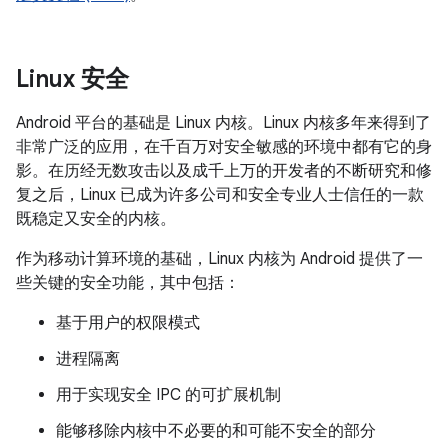
Linux 安全
Android 平台的基础是 Linux 内核。Linux 内核多年来得到了
非常广泛的应用，在千百万对安全敏感的环境中都有它的身
影。在历经无数攻击以及成千上万的开发者的不断研究和修
复之后，Linux 已成为许多公司和安全专业人士信任的一款
既稳定又安全的内核。
作为移动计算环境的基础，Linux 内核为 Android 提供了一
些关键的安全功能，其中包括：
基于用户的权限模式
进程隔离
用于实现安全 IPC 的可扩展机制
能够移除内核中不必要的和可能不安全的部分