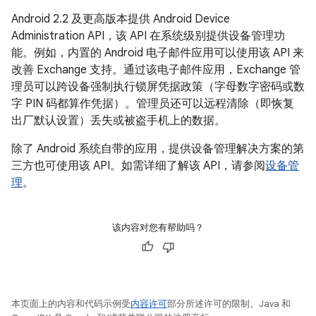
Android 2.2 及更高版本提供 Android Device
Administration API，该 API 在系统级别提供设备管理功
能。例如，内置的 Android 电子邮件应用可以使用该 API 来
改善 Exchange 支持。通过该电子邮件应用，Exchange 管
理员可以跨设备强制执行锁屏凭据政策（字母数字密码或数
字 PIN 码都算作凭据）。管理员还可以远程清除（即恢复
出厂默认设置）丢失或被盗手机上的数据。
除了 Android 系统自带的应用，提供设备管理解决方案的第
三方也可使用该 API。如需详细了解该 API，请参阅
设备管
理
。
该内容对您有帮助吗？
本页面上的内容和代码示例受
内容许可
部分所述许可的限制。Java 和