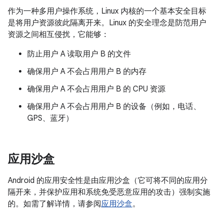
作为一种多用户操作系统，Linux 内核的一个基本安全目标
是将用户资源彼此隔离开来。Linux 的安全理念是防范用户
资源之间相互侵扰，它能够：
防止用户 A 读取用户 B 的文件
确保用户 A 不会占用用户 B 的内存
确保用户 A 不会占用用户 B 的 CPU 资源
确保用户 A 不会占用用户 B 的设备（例如，电话、
GPS、蓝牙）
应用沙盒
Android 的应用安全性是由应用沙盒（它可将不同的应用分
隔开来，并保护应用和系统免受恶意应用的攻击）强制实施
的。如需了解详情，请参阅
应用沙盒
。