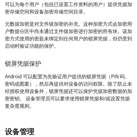
可以为每个用户（包括已设置工作资料的用户）提供凭据加
密存储空间和设备加密存储空间目录。
元数据加密是对文件级加密的补充。这种加密方式会加密用
户数据分区中尚未通过文件级加密进行加密的所有块。该加
密方式使用的密匙未绑定到任何用户的锁屏凭据，但仍受到
启动时验证功能的保护。
锁屏凭据保护
Android 可以配置为先验证用户提供的锁屏凭据（PIN 码、
密码或图案），然后再提供对设备的访问权限。除了防止未
经授权使用设备外，锁屏凭据还可以保护凭据加密数据的加
密密钥。 设备管理员可以要求使用锁屏凭据和/或设置凭据
复杂度规则。
设备管理