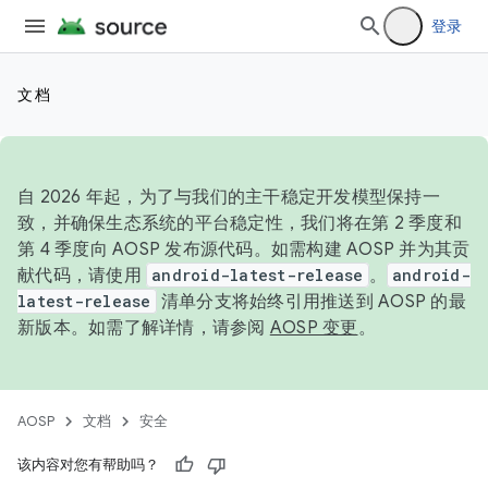
登录
文档
自 2026 年起，为了与我们的主干稳定开发模型保持一
致，并确保生态系统的平台稳定性，我们将在第 2 季度和
第 4 季度向 AOSP 发布源代码。如需构建 AOSP 并为其贡
献代码，请使用
android-latest-release
。
android-
latest-release
清单分支将始终引用推送到 AOSP 的最
新版本。如需了解详情，请参阅
AOSP 变更
。
AOSP
文档
安全
该内容对您有帮助吗？