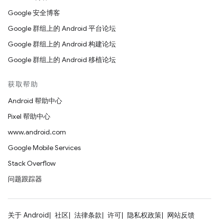
Google 安全博客
Google 群组上的 Android 平台论坛
Google 群组上的 Android 构建论坛
Google 群组上的 Android 移植论坛
获取帮助
Android 帮助中心
Pixel 帮助中心
www.android.com
Google Mobile Services
Stack Overflow
问题跟踪器
关于 Android
社区
法律条款
许可
隐私权政策
网站反馈