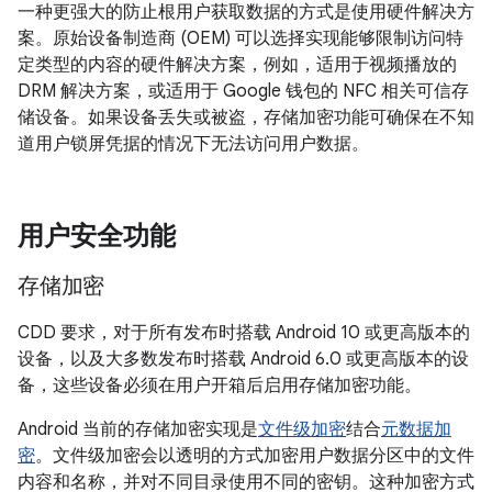
一种更强大的防止根用户获取数据的方式是使用硬件解决方
案。原始设备制造商 (OEM) 可以选择实现能够限制访问特
定类型的内容的硬件解决方案，例如，适用于视频播放的
DRM 解决方案，或适用于 Google 钱包的 NFC 相关可信存
储设备。如果设备丢失或被盗，存储加密功能可确保在不知
道用户锁屏凭据的情况下无法访问用户数据。
用户安全功能
存储加密
CDD 要求，对于所有发布时搭载 Android 10 或更高版本的
设备，以及大多数发布时搭载 Android 6.0 或更高版本的设
备，这些设备必须在用户开箱后启用存储加密功能。
Android 当前的存储加密实现是
文件级加密
结合
元数据加
密
。文件级加密会以透明的方式加密用户数据分区中的文件
内容和名称，并对不同目录使用不同的密钥。这种加密方式