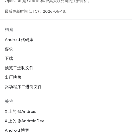
OpenJDK 是 Oracle 和/或其关联公司的注册商标。
最后更新时间 (UTC)：2026-06-18。
构建
Android 代码库
要求
下载
预览二进制文件
出厂映像
驱动程序二进制文件
关注
X 上的 @Android
X 上的 @AndroidDev
Android 博客