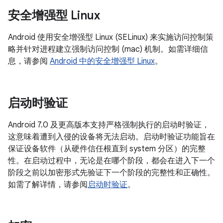
安全增强型 Linux
Android 使用安全增强型 Linux (SELinux) 来实施访问控制策
略并针对进程建立强制访问控制 (mac) 机制。如需详细信
息，请参阅
Android 中的安全增强型 Linux
。
启动时验证
Android 7.0 及更高版本支持严格强制执行的启动时验证，
这意味着遭到入侵的设备将无法启动。启动时验证功能旨在
保证设备软件（从硬件信任根直到 system 分区）的完整
性。在启动过程中，无论是在哪个阶段，都会在进入下一个
阶段之前以加密形式先验证下一个阶段的完整性和正确性。
如需了解详情，请参阅
启动时验证
。