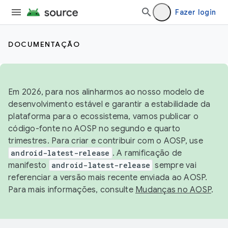
Fazer login
DOCUMENTAÇÃO
Em 2026, para nos alinharmos ao nosso modelo de
desenvolvimento estável e garantir a estabilidade da
plataforma para o ecossistema, vamos publicar o
código-fonte no AOSP no segundo e quarto
trimestres. Para criar e contribuir com o AOSP, use
android-latest-release
. A ramificação de
manifesto
android-latest-release
sempre vai
referenciar a versão mais recente enviada ao AOSP.
Para mais informações, consulte
Mudanças no AOSP
.