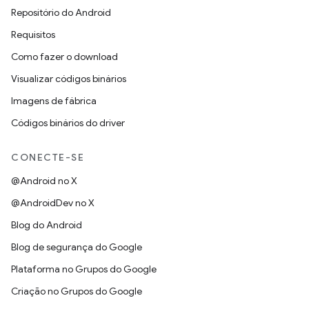
Repositório do Android
Requisitos
Como fazer o download
Visualizar códigos binários
Imagens de fábrica
Códigos binários do driver
CONECTE-SE
@Android no X
@AndroidDev no X
Blog do Android
Blog de segurança do Google
Plataforma no Grupos do Google
Criação no Grupos do Google