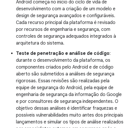
Android começa no início do ciclo de vida de
desenvolvimento com a criação de um modelo e
design de segurança avançados e configuráveis.
Cada recurso principal da plataforma é revisado
por recursos de engenharia e segurança, com
controles de segurança adequados integrados à
arquitetura do sistema.
Teste de penetração e análise de código
:
durante o desenvolvimento da plataforma, os
componentes criados pelo Android e de código
aberto são submetidos a análises de segurança
rigorosas. Essas revisões são realizadas pela
equipe de segurança do Android, pela equipe de
engenharia de segurança da informação do Google
e por consultores de segurança independentes. O
objetivo dessas análises é identificar fraquezas e
possíveis vulnerabilidades muito antes dos principais
lançamentos e simular os tipos de análise realizados