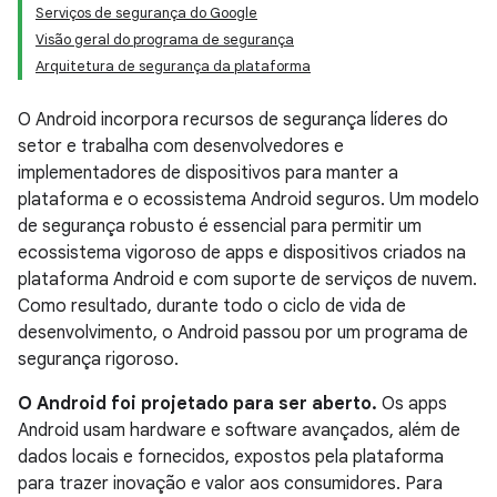
Serviços de segurança do Google
Visão geral do programa de segurança
Arquitetura de segurança da plataforma
O Android incorpora recursos de segurança líderes do
setor e trabalha com desenvolvedores e
implementadores de dispositivos para manter a
plataforma e o ecossistema Android seguros. Um modelo
de segurança robusto é essencial para permitir um
ecossistema vigoroso de apps e dispositivos criados na
plataforma Android e com suporte de serviços de nuvem.
Como resultado, durante todo o ciclo de vida de
desenvolvimento, o Android passou por um programa de
segurança rigoroso.
O Android foi projetado para ser aberto.
Os apps
Android usam hardware e software avançados, além de
dados locais e fornecidos, expostos pela plataforma
para trazer inovação e valor aos consumidores. Para