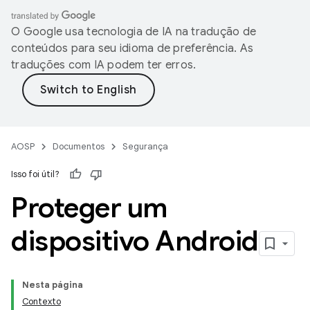
O Google usa tecnologia de IA na tradução de
conteúdos para seu idioma de preferência. As
traduções com IA podem ter erros.
AOSP
Documentos
Segurança
Isso foi útil?
Proteger um
dispositivo Android
Nesta página
Contexto