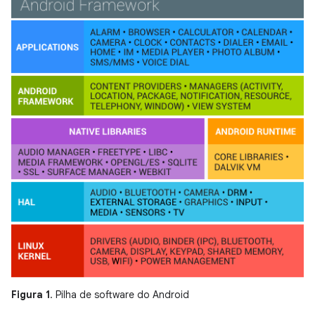
Figura 1
. Pilha de software do Android