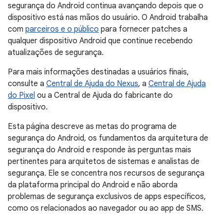
segurança do Android continua avançando depois que o
dispositivo está nas mãos do usuário. O Android trabalha
com
parceiros e o público
para fornecer patches a
qualquer dispositivo Android que continue recebendo
atualizações de segurança.
Para mais informações destinadas a usuários finais,
consulte a
Central de Ajuda do Nexus
, a
Central de Ajuda
do Pixel
ou a Central de Ajuda do fabricante do
dispositivo.
Esta página descreve as metas do programa de
segurança do Android, os fundamentos da arquitetura de
segurança do Android e responde às perguntas mais
pertinentes para arquitetos de sistemas e analistas de
segurança. Ele se concentra nos recursos de segurança
da plataforma principal do Android e não aborda
problemas de segurança exclusivos de apps específicos,
como os relacionados ao navegador ou ao app de SMS.