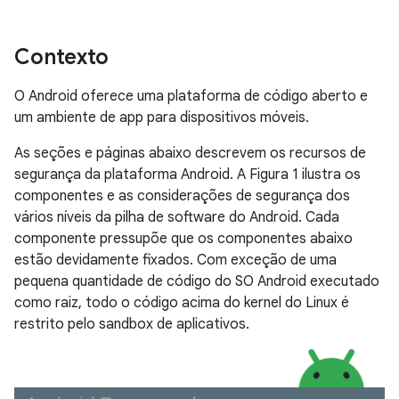
Contexto
O Android oferece uma plataforma de código aberto e
um ambiente de app para dispositivos móveis.
As seções e páginas abaixo descrevem os recursos de
segurança da plataforma Android. A Figura 1 ilustra os
componentes e as considerações de segurança dos
vários níveis da pilha de software do Android. Cada
componente pressupõe que os componentes abaixo
estão devidamente fixados. Com exceção de uma
pequena quantidade de código do SO Android executado
como raiz, todo o código acima do kernel do Linux é
restrito pelo sandbox de aplicativos.