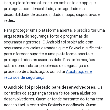
isso, a plataforma oferece um ambiente de app que
protege a confidencialidade, a integridade e a
disponibilidade de usuários, dados, apps, dispositivos e
redes.
Para proteger uma plataforma aberta, é preciso ter uma
arquitetura de segurança forte e programas de
segurança rigorosos. O Android foi projetado com
segurança em várias camadas que é flexível o suficiente
para oferecer suporte a uma plataforma aberta e
proteger todos os usuários dela. Para informações
sobre como relatar problemas de segurança e o
processo de atualização, consulte
Atualizações e
recursos de segurança
.
O Android foi projetado para desenvolvedores.
Os
controles de segurança foram feitos para ajudar os
desenvolvedores. Quem entende bastante do tema tem
acesso fácil a controles flexíveis e confiáveis. Quem