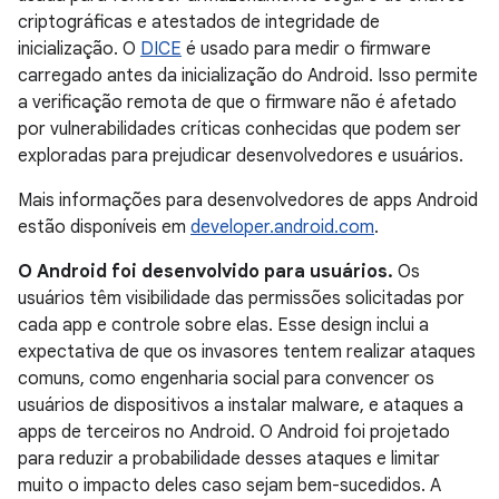
criptográficas e atestados de integridade de
inicialização. O
DICE
é usado para medir o firmware
carregado antes da inicialização do Android. Isso permite
a verificação remota de que o firmware não é afetado
por vulnerabilidades críticas conhecidas que podem ser
exploradas para prejudicar desenvolvedores e usuários.
Mais informações para desenvolvedores de apps Android
estão disponíveis em
developer.android.com
.
O Android foi desenvolvido para usuários.
Os
usuários têm visibilidade das permissões solicitadas por
cada app e controle sobre elas. Esse design inclui a
expectativa de que os invasores tentem realizar ataques
comuns, como engenharia social para convencer os
usuários de dispositivos a instalar malware, e ataques a
apps de terceiros no Android. O Android foi projetado
para reduzir a probabilidade desses ataques e limitar
muito o impacto deles caso sejam bem-sucedidos. A