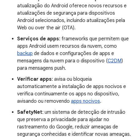
atualização do Android oferece novos recursos e
atualizações de segurança para dispositivos
Android selecionados, incluindo atualizações pela
Web ou over the air (OTA).
Serviços de apps
: frameworks que permitem que
apps Android usem recursos da nuvem, como
backup
de dados e configurações de apps e
mensagens da nuvem para o dispositivo (
C2DM
)
para mensagens push.
Verificar apps
: avisa ou bloqueia
automaticamente a instalação de apps nocivos e
verifica continuamente os apps no dispositivo,
avisando ou removendo
apps nocivos
.
SafetyNet
: um sistema de detecção de intrusão
que preserva a privacidade para ajudar no
rastreamento do Google, reduzir ameaças de
segurança conhecidas e identificar novas ameaças.