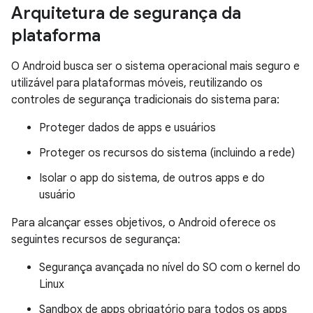
Arquitetura de segurança da
plataforma
O Android busca ser o sistema operacional mais seguro e
utilizável para plataformas móveis, reutilizando os
controles de segurança tradicionais do sistema para:
Proteger dados de apps e usuários
Proteger os recursos do sistema (incluindo a rede)
Isolar o app do sistema, de outros apps e do
usuário
Para alcançar esses objetivos, o Android oferece os
seguintes recursos de segurança:
Segurança avançada no nível do SO com o kernel do
Linux
Sandbox de apps obrigatório para todos os apps