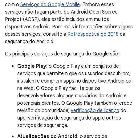
com o
Serviços do Google Mobile
. Embora esses
serviços não façam parte do Android Open Source
Project (AOSP), eles estão incluídos em muitos
dispositivos Android. Para mais informações sobre alguns
desses serviços, consulte a
Retrospectiva de 2018
da
segurança do Android.
Os principais serviços de segurança do Google são:
Google Play
: o Google Play é um conjunto de
serviços que permitem que os usuários descubram,
instalem e comprem apps no dispositivo Android ou
na Web. O Google Play facilita que os
desenvolvedores alcancem usuários do Android e
potenciais clientes. O Google Play também oferece
revisão da comunidade,
verificação de licença
do
app, verificação de segurança do app e outros
serviços de segurança.
Atualizações do Android
: o serviço de