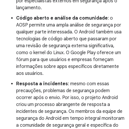
por especialistas externos em segurança após o
lançamento.
Código aberto e análise da comunidade
: o
AOSP permite uma ampla análise de segurança por
qualquer parte interessada. O Android também usa
tecnologias de código aberto que passaram por
uma revisão de segurança externa significativa,
como o kernel do Linux. O Google Play oferece um
fórum para que usuários e empresas forneçam
informações sobre apps específicos diretamente
aos usuários.
Resposta a incidentes
: mesmo com essas
precauções, problemas de segurança podem
ocorrer após o envio. Por isso, o projeto Android
criou um processo abrangente de resposta a
incidentes de segurança. Os membros da equipe de
segurança do Android em tempo integral monitoram
a comunidade de segurança geral e específica do