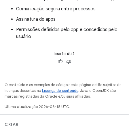
Comunicação segura entre processos
Assinatura de apps
Permissões definidas pelo app e concedidas pelo
usuário
Isso foi útil?
O conteúdo e os exemplos de código nesta página estão sujeitos às
licenças descritas na
Licença de conteúdo
. Java e OpenJDK são
marcas registradas da Oracle e/ou suas afiliadas.
Última atualização 2026-06-18 UTC.
CRIAR