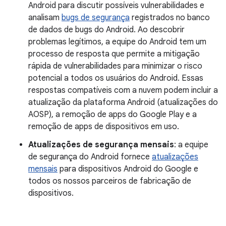
Android para discutir possíveis vulnerabilidades e
analisam
bugs de segurança
registrados no banco
de dados de bugs do Android. Ao descobrir
problemas legítimos, a equipe do Android tem um
processo de resposta que permite a mitigação
rápida de vulnerabilidades para minimizar o risco
potencial a todos os usuários do Android. Essas
respostas compatíveis com a nuvem podem incluir a
atualização da plataforma Android (atualizações do
AOSP), a remoção de apps do Google Play e a
remoção de apps de dispositivos em uso.
Atualizações de segurança mensais
: a equipe
de segurança do Android fornece
atualizações
mensais
para dispositivos Android do Google e
todos os nossos parceiros de fabricação de
dispositivos.