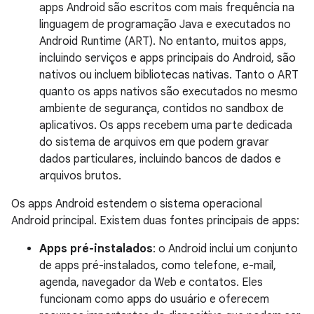
apps Android são escritos com mais frequência na
linguagem de programação Java e executados no
Android Runtime (ART). No entanto, muitos apps,
incluindo serviços e apps principais do Android, são
nativos ou incluem bibliotecas nativas. Tanto o ART
quanto os apps nativos são executados no mesmo
ambiente de segurança, contidos no sandbox de
aplicativos. Os apps recebem uma parte dedicada
do sistema de arquivos em que podem gravar
dados particulares, incluindo bancos de dados e
arquivos brutos.
Os apps Android estendem o sistema operacional
Android principal. Existem duas fontes principais de apps:
Apps pré-instalados
: o Android inclui um conjunto
de apps pré-instalados, como telefone, e-mail,
agenda, navegador da Web e contatos. Eles
funcionam como apps do usuário e oferecem