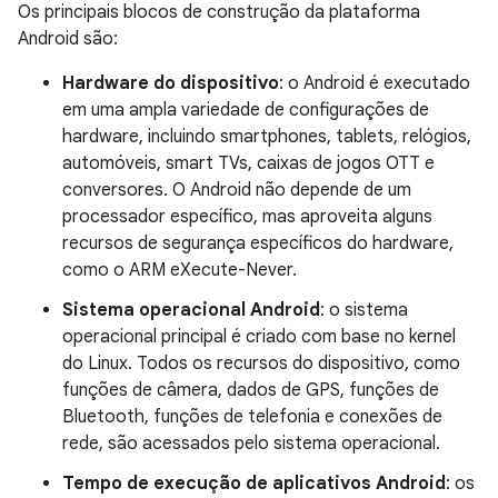
Os principais blocos de construção da plataforma
Android são:
Hardware do dispositivo
: o Android é executado
em uma ampla variedade de configurações de
hardware, incluindo smartphones, tablets, relógios,
automóveis, smart TVs, caixas de jogos OTT e
conversores. O Android não depende de um
processador específico, mas aproveita alguns
recursos de segurança específicos do hardware,
como o ARM eXecute-Never.
Sistema operacional Android
: o sistema
operacional principal é criado com base no kernel
do Linux. Todos os recursos do dispositivo, como
funções de câmera, dados de GPS, funções de
Bluetooth, funções de telefonia e conexões de
rede, são acessados pelo sistema operacional.
Tempo de execução de aplicativos Android
: os