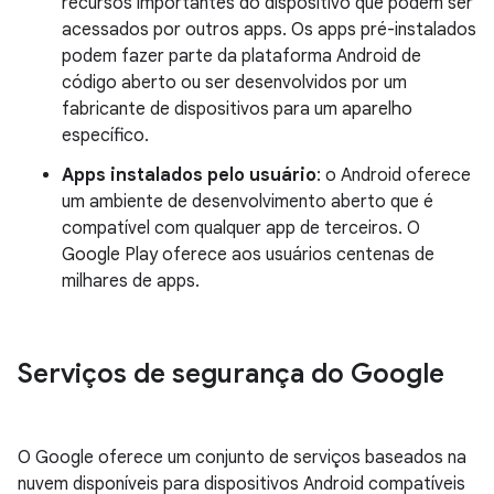
recursos importantes do dispositivo que podem ser
acessados por outros apps. Os apps pré-instalados
podem fazer parte da plataforma Android de
código aberto ou ser desenvolvidos por um
fabricante de dispositivos para um aparelho
específico.
Apps instalados pelo usuário
: o Android oferece
um ambiente de desenvolvimento aberto que é
compatível com qualquer app de terceiros. O
Google Play oferece aos usuários centenas de
milhares de apps.
Serviços de segurança do Google
O Google oferece um conjunto de serviços baseados na
nuvem disponíveis para dispositivos Android compatíveis