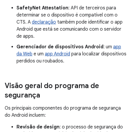
SafetyNet Attestation
: API de terceiros para
determinar se o dispositivo é compatível com o
CTS. A
declaração
também pode identificar o app
Android que está se comunicando com o servidor
de apps.
Gerenciador de dispositivos Android
: um
app
da Web
e um
app Android
para localizar dispositivos
perdidos ou roubados.
Visão geral do programa de
segurança
Os principais componentes do programa de segurança
do Android incluem:
Revisão de design
: o processo de segurança do