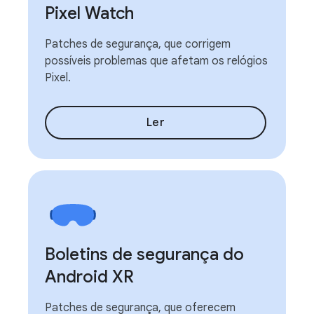
Pixel Watch
Patches de segurança, que corrigem
possíveis problemas que afetam os relógios
Pixel.
Ler
Boletins de segurança do
Android XR
Patches de segurança, que oferecem