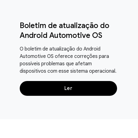
Boletim de atualização do
Android Automotive OS
O boletim de atualização do Android
Automotive OS oferece correções para
possíveis problemas que afetam
dispositivos com esse sistema operacional.
Ler