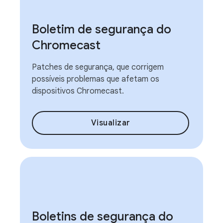
Boletim de segurança do
Chromecast
Patches de segurança, que corrigem
possíveis problemas que afetam os
dispositivos Chromecast.
Visualizar
Boletins de segurança do