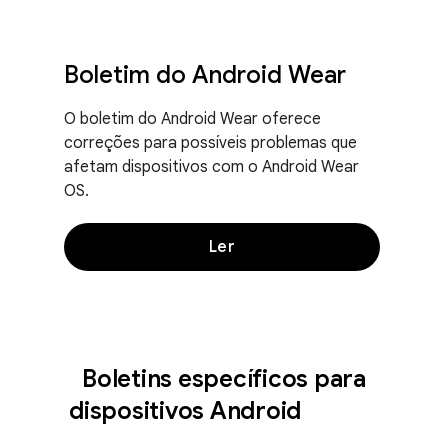
Boletim do Android Wear
O boletim do Android Wear oferece
correções para possíveis problemas que
afetam dispositivos com o Android Wear
OS.
Ler
Boletins específicos para
dispositivos Android