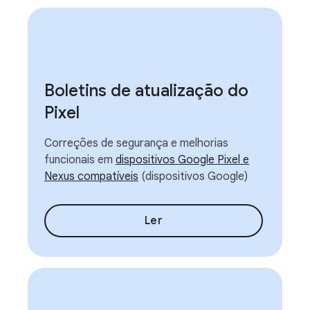
Boletins de atualização do
Pixel
Correções de segurança e melhorias
funcionais em
dispositivos Google Pixel e
Nexus compatíveis
(dispositivos Google)
Ler