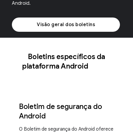
Android.
Visão geral dos boletins
Boletins específicos da
plataforma Android
Boletim de segurança do
Android
O Boletim de segurança do Android oferece