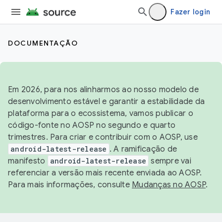
Fazer login
DOCUMENTAÇÃO
Em 2026, para nos alinharmos ao nosso modelo de
desenvolvimento estável e garantir a estabilidade da
plataforma para o ecossistema, vamos publicar o
código-fonte no AOSP no segundo e quarto
trimestres. Para criar e contribuir com o AOSP, use
android-latest-release
. A ramificação de
manifesto
android-latest-release
sempre vai
referenciar a versão mais recente enviada ao AOSP.
Para mais informações, consulte
Mudanças no AOSP
.