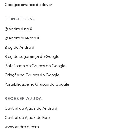
Códigos binários do driver
CONECTE-SE
@Android no X
@AndroidDev no X
Blog do Android
Blog de segurança do Google
Plataforma no Grupos do Google
Criação no Grupos do Google
Portabilidade no Grupos do Google
RECEBER AJUDA
Central de Ajuda do Android
Central de Ajuda do Pixel
www.android.com