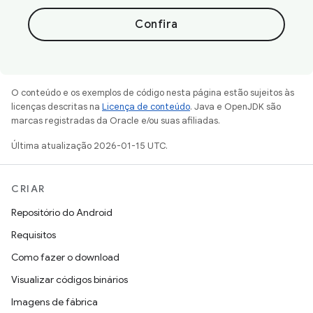
Confira
O conteúdo e os exemplos de código nesta página estão sujeitos às
licenças descritas na
Licença de conteúdo
. Java e OpenJDK são
marcas registradas da Oracle e/ou suas afiliadas.
Última atualização 2026-01-15 UTC.
CRIAR
Repositório do Android
Requisitos
Como fazer o download
Visualizar códigos binários
Imagens de fábrica