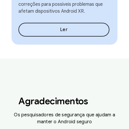
correções para possíveis problemas que
afetam dispositivos Android XR.
Ler
Agradecimentos
Os pesquisadores de segurança que ajudam a
manter o Android seguro