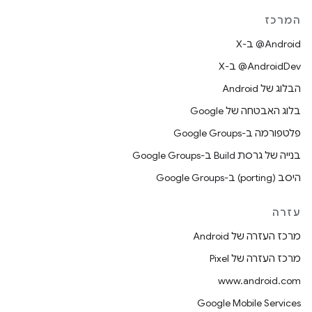
המרכז
‫‎@Android ב-X
‫‎@AndroidDev ב-X
הבלוג של Android
בלוג האבטחה של Google
פלטפורמה ב-Google Groups
בנייה של גרסת Build ב-Google Groups
היסב (porting) ב-Google Groups
עזרה
מרכז העזרה של Android
מרכז העזרה של Pixel
www.android.com
Google Mobile Services