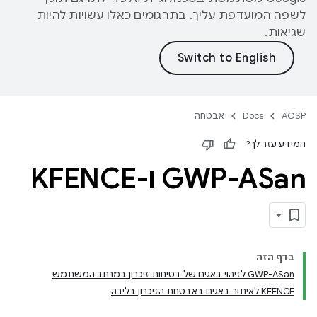
לשפה המועדפת עליך. בתרגומים כאלו עשויות להיות
שגיאות.
AOSP
Docs
אבטחה
המידע עזר לך?
GWP-ASan ו-KFENCE
בדף הזה
GWP-ASan לזיהוי באגים של בטיחות זיכרון במרחב המשתמש
KFENCE לאיתור באגים באבטחת הזיכרון בליבה