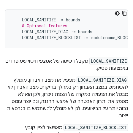
LOCAL_SANITIZE
:=
bounds
# Optional features
LOCAL_SANITIZE_DIAG
:=
bounds
LOCAL_SANITIZE_BLOCKLIST
:=
modulename_BLOCKL
LOCAL_SANITIZE
מקבל רשימה של אמצעי חיטוי שמופרדים
באמצעות פסיק.
LOCAL_SANITIZE_DIAG
מפעיל את מצב האבחון. מומלץ
להשתמש במצב האבחון רק במהלך בדיקות. מצב האבחון לא
מבטל את הפעולה במקרה של הצפת זיכרון, ולכן הוא לא
מספק את יתרון האבטחה של אמצעי ההגנה, וגם יוצר עומס
גבוה יותר על הביצועים. לכן לא מומלץ להשתמש בו בגרסאות
ייצור.
LOCAL_SANITIZE_BLOCKLIST
מאפשר לציין קובץ