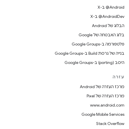
‫‎@Android ב-X
‫‎@AndroidDev ב-X
הבלוג של Android
בלוג האבטחה של Google
פלטפורמה ב-Google Groups
בנייה של גרסת Build ב-Google Groups
היסב (porting) ב-Google Groups
עזרה
מרכז העזרה של Android
מרכז העזרה של Pixel
www.android.com
Google Mobile Services
Stack Overflow