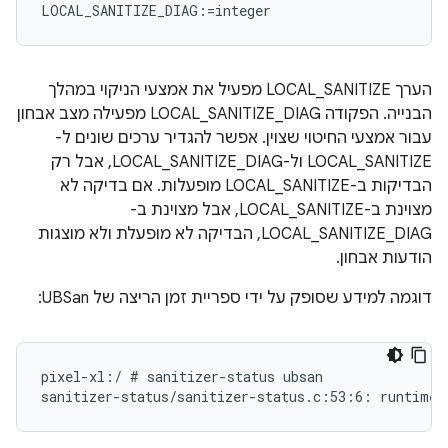
הערך LOCAL_SANITIZE מפעיל את אמצעי הניקוי במהלך
הבנייה. הפקודה LOCAL_SANITIZE_DIAG מפעילה מצב אבחון
עבור אמצעי החיטוי שצוין. אפשר להגדיר ערכים שונים ל-
LOCAL_SANITIZE ול-LOCAL_SANITIZE_DIAG, אבל רק
הבדיקות ב-LOCAL_SANITIZE מופעלות. אם בדיקה לא
מצוינת ב-LOCAL_SANITIZE, אבל מצוינת ב-
LOCAL_SANITIZE_DIAG, הבדיקה לא מופעלת ולא מוצגות
הודעות אבחון.
דוגמה למידע שסופק על ידי ספריית זמן הריצה של UBSan:
pixel-xl:/ # sanitizer-status ubsan
