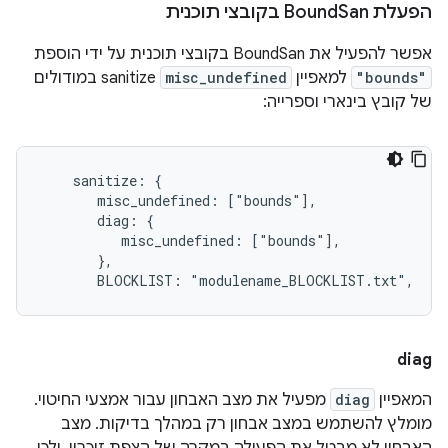
הפעלת Bound
San בקובצי תוכנית
אפשר להפעיל את BoundSan בקובצי תוכנית על ידי הוספת
"bounds"
למאפיין
misc_undefined
sanitize במודולים
של קובץ בינארי וספרייה:
    sanitize: {

       misc_undefined: ["bounds"],

       diag: {

          misc_undefined: ["bounds"],

       },

       BLOCKLIST: "modulename_BLOCKLIST.txt",
diag
המאפיין
diag
מפעיל את מצב האבחון עבור אמצעי החיטוי.
מומלץ להשתמש במצב אבחון רק במהלך בדיקות. מצב