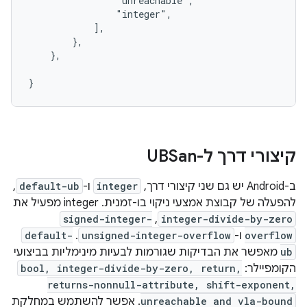
                "unreachable",

                "integer",

            ],

        },

    },

קיצורי דרך ל-UBSan
ב-Android יש גם שני קיצורי דרך,
integer
ו-
default-ub
,
להפעלה של קבוצת אמצעי ניקוי בו-זמנית. integer מפעיל את
integer-divide-by-zero
,‏
signed-integer-
overflow
ו-
unsigned-integer-overflow
. ‫
default-
ub
מאפשר את הבדיקות שגורמות לבעיות מינימליות בביצועי
הקומפיילר:
bool, integer-divide-by-zero, return,
returns-nonnull-attribute, shift-exponent,
unreachable and vla-bound
. אפשר להשתמש במחלקת