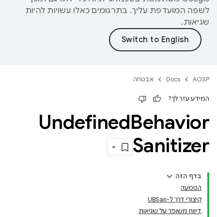
לשפה המועדפת עליך. בתרגומים כאלו עשויות להיות
שגיאות.
AOSP
Docs
אבטחה
המידע עזר לך?
Undefined
Behavior
Sanitizer
בדף הזה
הטמעה
קיצורי דרך ל-UBSan
דיווח משופר על שגיאות