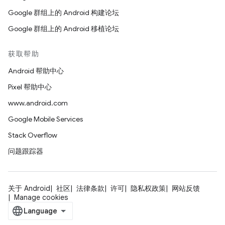
Google 群组上的 Android 构建论坛
Google 群组上的 Android 移植论坛
获取帮助
Android 帮助中心
Pixel 帮助中心
www.android.com
Google Mobile Services
Stack Overflow
问题跟踪器
关于 Android
社区
法律条款
许可
隐私权政策
网站反馈
Manage cookies