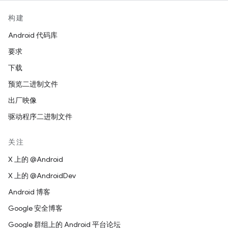
构建
Android 代码库
要求
下载
预览二进制文件
出厂映像
驱动程序二进制文件
关注
X 上的 @Android
X 上的 @AndroidDev
Android 博客
Google 安全博客
Google 群组上的 Android 平台论坛