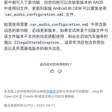
新中都引入了新功能，但您仍然可以在较新版本的 AAOS
中使用旧文件。更新到新版 Android 的 OEM 可以重复使用
car_audio_configuration.xml
文件。
如需使用需要
car_audio_configuration.xml
中所含新
信息的新功能，必须更新版本。如果尝试将某个旧版文件与
该文件版本不支持的信息搭配使用，则会在启动汽车服务时
抛出
IllegalStateException
。该异常消息包含所用信
息以及所需最低版本的相关信息。
该内容对您有帮助吗？
本页面上的内容和代码示例受
内容许可
部分所述许可的限制。Java 和
OpenJDK 是 Oracle 和/或其关联公司的注册商标。
最后更新时间 (UTC)：2025-03-17。