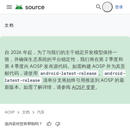
登录
文档
自 2026 年起，为了与我们的主干稳定开发模型保持一
致，并确保生态系统的平台稳定性，我们将在第 2 季度和
第 4 季度向 AOSP 发布源代码。如需构建 AOSP 并为其贡
献代码，请使用
android-latest-release
。
android-
latest-release
清单分支将始终引用推送到 AOSP 的最
新版本。如需了解详情，请参阅
AOSP 变更
。
AOSP
文档
汽车
该内容对您有帮助吗？