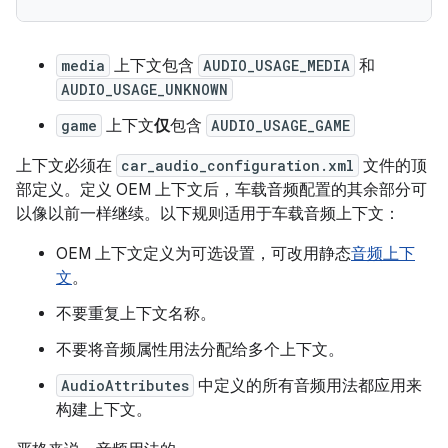
media
上下文包含
AUDIO_USAGE_MEDIA
和
AUDIO_USAGE_UNKNOWN
game
上下文
仅
包含
AUDIO_USAGE_GAME
上下文必须在
car_audio_configuration.xml
文件的顶
部定义。定义 OEM 上下文后，车载音频配置的其余部分可
以像以前一样继续。以下规则适用于车载音频上下文：
OEM 上下文定义为可选设置，可改用静态
音频上下
文
。
不要重复上下文名称。
不要将音频属性用法分配给多个上下文。
AudioAttributes
中定义的所有音频用法都应用来
构建上下文。