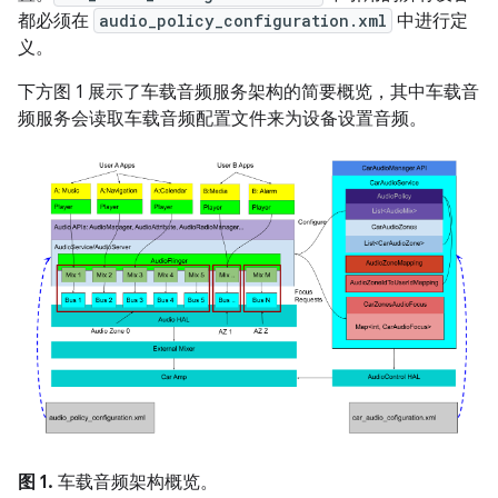
都必须在
audio_policy_configuration.xml
中进行定
义。
下方图 1 展示了车载音频服务架构的简要概览，其中车载音
频服务会读取车载音频配置文件来为设备设置音频。
图 1.
车载音频架构概览。