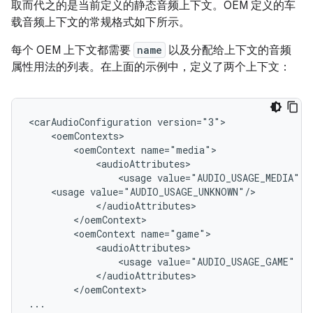
取而代之的是当前定义的静态音频上下文。OEM 定义的车
载音频上下文的常规格式如下所示。
每个 OEM 上下文都需要
name
以及分配给上下文的音频
属性用法的列表。在上面的示例中，定义了两个上下文：
<carAudioConfiguration version="3">

    <oemContexts>

        <oemContext name="media">

            <audioAttributes>

                <usage value="AUDIO_USAGE_MEDIA" />
    <usage value="AUDIO_USAGE_UNKNOWN"/>

            </audioAttributes>

        </oemContext>

        <oemContext name="game">

            <audioAttributes>

                <usage value="AUDIO_USAGE_GAME" />

            </audioAttributes>

        </oemContext>
