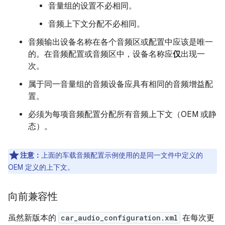
音量组的设置不必相同。
音频上下文分配不必相同。
音频输出设备名称在各个音频区或配置中应该是唯一
的。在音频配置或音频区中，设备名称应
仅
出现一
次。
属于同一音量组的音频设备应具有相同的音频增益配
置。
必须为每项音频配置分配所有音频上下文（OEM 或静
态）。
注意：
上面的车载音频配置示例使用的是同一文件中定义的
OEM 定义的上下文。
向前兼容性
虽然新版本的
car_audio_configuration.xml
在每次更