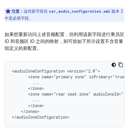
注意：
这些新字段在
版本 2
car_audio_configuration.xml
中是必填字段。
如果想重新访问上述音频配置，但利用该新字段进行乘员区
ID 和音频区 ID 之间的映射，则可按如下所示设置不含音量
组定义的新配置。
<audioZoneConfiguration version="2.0">

       <zone name="primary zone" isPrimary="true" 
         ...

       </zone>

       <zone name="rear seat zone" audioZoneId="1"
         ...

       </zone>

    </zones>
