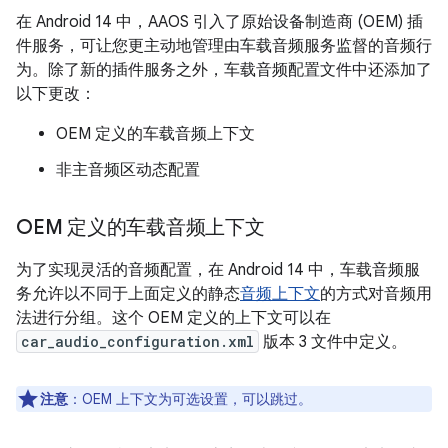
在 Android 14 中，AAOS 引入了原始设备制造商 (OEM) 插
件服务，可让您更主动地管理由车载音频服务监督的音频行
为。除了新的插件服务之外，车载音频配置文件中还添加了
以下更改：
OEM 定义的车载音频上下文
非主音频区动态配置
OEM 定义的车载音频上下文
为了实现灵活的音频配置，在 Android 14 中，车载音频服
务允许以不同于上面定义的静态
音频上下文
的方式对音频用
法进行分组。这个 OEM 定义的上下文可以在
car_audio_configuration.xml
版本 3 文件中定义。
注意
：OEM 上下文为可选设置，可以跳过。