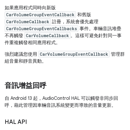
如果應用程式同時向新版
CarVolumeGroupEventCallback
和舊版
CarVolumeCallback
註冊，系統會優先處理
CarVolumeGroupEventCallbacks
事件。車輛音訊堆疊
不再觸發
CarVolumeCallback
。這樣可避免針對同一事
件重複觸發相同應用程式。
強烈建議您使用
CarVolumeGroupEventCallback
管理群
組音量和靜音異動。
音訊增益回呼
自 Android 13 起，AudioControl HAL 可以觸發非同步回
呼，藉此管理因車輛音訊系統變更而導致的音量更新。
HAL API