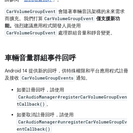
CarVolumeGroupEvent
會隨著車輛音訊架構的未來需求
而擴充。我們打算
CarVolumeGroupEvent
僅支援新功
能。
強烈建議應用程式開發人員使用
CarVolumeGroupEvent
處理群組音量和靜音變更。
車輛音量群組事件回呼
Android 14 提供新的回呼，供特殊權限和平台應用程式註冊
及接收
CarVolumeGroupEvents
通知。
如要註冊回呼，請使用
CarAudioManager#registerCarVolumeGroupEven
tCallback()
。
如要取消註冊回呼，請使用
CarAudioManager#unregisterCarVolumeGroupEv
entCallback()