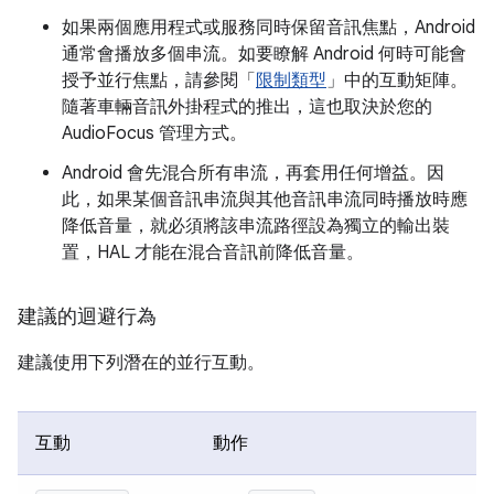
如果兩個應用程式或服務同時保留音訊焦點，Android
通常會播放多個串流。如要瞭解 Android 何時可能會
授予並行焦點，請參閱「
限制類型
」中的互動矩陣。
隨著車輛音訊外掛程式的推出，這也取決於您的
AudioFocus 管理方式。
Android 會先混合所有串流，再套用任何增益。因
此，如果某個音訊串流與其他音訊串流同時播放時應
降低音量，就必須將該串流路徑設為獨立的輸出裝
置，HAL 才能在混合音訊前降低音量。
建議的迴避行為
建議使用下列潛在的並行互動。
互動
動作