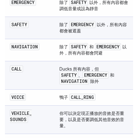
EMERGENCY
SAFETY
除了
以外，所有內容都會
調低音量或設為靜音
SAFETY
EMERGENCY
除了
以外，所有內容
都會被遮蓋
NAVIGATION
SAFETY
EMERGENCY
除了
和
以
外，所有內容都會閃避
CALL
Ducks 所有內容，但
SAFETY
EMERGENCY
、
和
NAVIGATION
除外
VOICE
CALL
_
RING
鴨子
VEHICLE
_
你可以決定現正播放的音效是否重
SOUNDS
要，以及是否要調低其他音效的音
量。