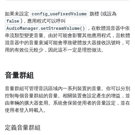
如果未設定
config_useFixedVolume
旗標 (或設為
false
)，應用程式可以呼叫
AudioManager.setStreamVolume()
，在軟體混音器中依
串流類型變更音量。由於可能會影響其他應用程式，且軟體
混音器中的音量衰減可能會導致硬體放大器接收訊號時，可
用的有效位元較少，因此這不一定是理想做法。
音量群組
音量群組可管理音訊區域內一系列裝置的音量。你可以分別
控制每個音量群組的音量。相關裝置會設定產生的增益，並
由車輛的擴大器套用。系統會保留使用者的音量設定，並在
使用者登入時載入。
定義音量群組