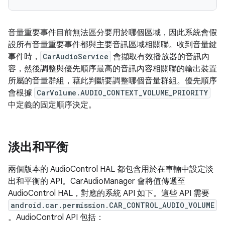
音量重要事件目前無法區分要用於哪個區域，因此系統會假
設所有音量重要事件都與主要音訊區域相關聯。收到音量鍵
事件時，
CarAudioService
會擷取有效播放器的音訊內
容，然後調整與優先順序最高的音訊內容相關聯的輸出裝置
所屬的音量群組，藉此判斷要調整哪個音量群組。優先順序
會根據
CarVolume.AUDIO_CONTEXT_VOLUME_PRIORITY
中定義的固定順序決定。
淡出和平衡
兩個版本的 AudioControl HAL 都包含用於在車輛中設定淡
出和平衡的 API。CarAudioManager 會將值傳遞至
AudioControl HAL，對應的系統 API 如下。這些 API 需要
android.car.permission.CAR_CONTROL_AUDIO_VOLUME
。AudioControl API 包括：