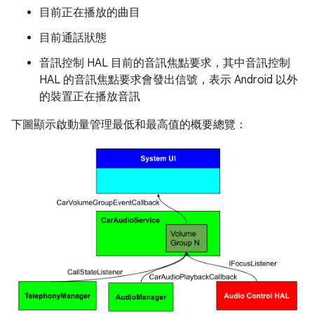
目前正在播放的曲目
目前通話狀態
音訊控制 HAL 目前的音訊焦點要求，其中音訊控制
HAL 的音訊焦點要求會發出信號，表示 Android 以外
的裝置正在播放音訊
下圖顯示啟動量管理最低和最高值的概要總覽：