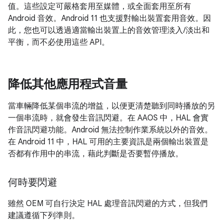
值。這些設定可嚴格套用至媒體，或全面套用至所有
Android 音效。Android 11 也支援對輸出裝置套用音效。因
此，您也可以透過適當輸出裝置上的音效管理淡入/淡出和
平衡，而不必使用這些 API。
降低其他應用程式音量
當車輛降低某個串流的增益，以便更清楚聽到同時播放的另
一個串流時，就會發生音訊閃避。在 AAOS 中，HAL 會實
作音訊閃避功能。Android 無法控制作業系統以外的音效。
在 Android 11 中，HAL 可用的主要資訊是兩個輸出裝置是
否都有作用中的串流，藉此判斷是否要暫停播放。
何時要閃避
雖然 OEM 可自行決定 HAL 處理音訊閃避的方式，但我們
建議遵循下列準則。