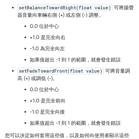
setBalanceTowardRight(float value)
可將揚聲
器音量向車輛右側 (+) 或左側 (-) 調整。
0.0 位於中心
+1.0 是完全向右
-1.0 為完全向左
如果值超出 -1 到 1 的範圍，就會發生錯誤
setFadeTowardFront(float value)
可將音量調
高 (+) 或調低 (-)。
0.0 位於中心
+1.0 是完全前向
-1.0 是完全向後
如果值超出 -1 到 1 的範圍，就會發生錯誤
您可以決定如何套用這些值，以及如何向使用者顯示這些