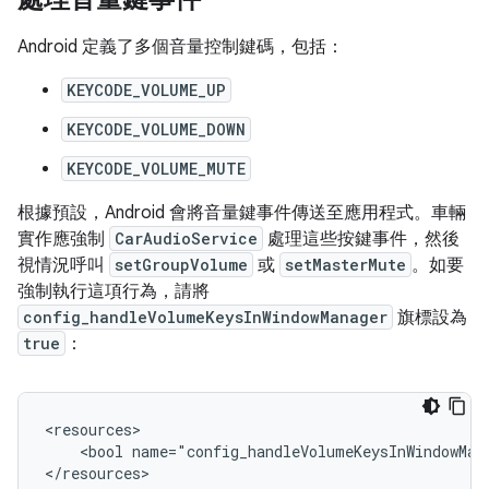
Android 定義了多個音量控制鍵碼，包括：
KEYCODE_VOLUME_UP
KEYCODE_VOLUME_DOWN
KEYCODE_VOLUME_MUTE
根據預設，Android 會將音量鍵事件傳送至應用程式。車輛
實作應強制
CarAudioService
處理這些按鍵事件，然後
視情況呼叫
setGroupVolume
或
setMasterMute
。如要
強制執行這項行為，請將
config_handleVolumeKeysInWindowManager
旗標設為
true
：
<resources>

    <bool name="config_handleVolumeKeysInWindowMana