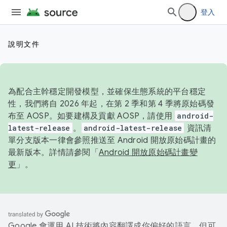
登入
說明文件
為配合主幹穩定開發模型，並確保生態系統的平台穩定
性，我們將自 2026 年起，在第 2 季和第 4 季將原始碼發
布至 AOSP。如要建構及貢獻 AOSP，請使用
android-
latest-release
。
android-latest-release
資訊清
單分支版本一律會參照推送至 Android 開放原始碼計畫的
最新版本。詳情請參閱「
Android 開放原始碼計畫變
更
」。
Google 會運用 AI 技術將內容翻譯成你偏好的語言，但可