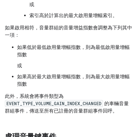
或
索引高於計算出的最大啟用量增幅索引。
如果啟用相符，音量群組的音量增益指數會調整為下列其中
一項：
如果低於最低啟用量增幅指數，則為最低啟用量增幅
指數
或
如果高於最大啟用量增幅指數，則為最大啟用量增幅
指數
此外，系統會將事件類型為
EVENT_TYPE_VOLUME_GAIN_INDEX_CHANGED
的車輛音量
群組事件，傳送至所有已註冊的音量群組事件回呼。
處理音量鍵事件