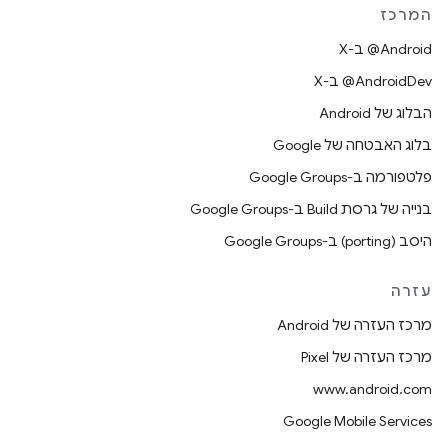
המרכז
‫‎@Android ב-X
‫‎@AndroidDev ב-X
הבלוג של Android
בלוג האבטחה של Google
פלטפורמה ב-Google Groups
בנייה של גרסת Build ב-Google Groups
היסב (porting) ב-Google Groups
עזרה
מרכז העזרה של Android
מרכז העזרה של Pixel
www.android.com
Google Mobile Services