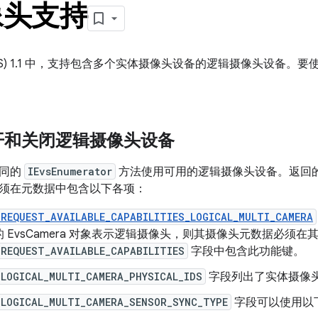
像头支持
VS) 1.1 中，支持包含多个实体摄像头设备的逻辑摄像头设备
开和关闭逻辑摄像头设备
相同的
IEvsEnumerator
方法使用可用的逻辑摄像头设备。返回
须在元数据中包含以下各项：
_REQUEST_AVAILABLE_CAPABILITIES_LOGICAL_MULTI_CAMERA
 EvsCamera 对象表示逻辑摄像头，则其摄像头元数据必须在
_REQUEST_AVAILABLE_CAPABILITIES
字段中包含此功能键。
_LOGICAL_MULTI_CAMERA_PHYSICAL_IDS
字段列出了实体摄像
_LOGICAL_MULTI_CAMERA_SENSOR_SYNC_TYPE
字段可以使用以