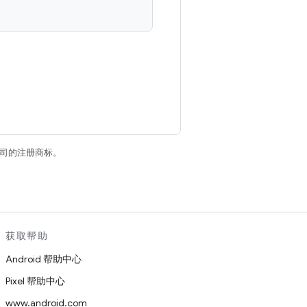
关联公司的注册商标。
获取帮助
Android 帮助中心
Pixel 帮助中心
www.android.com