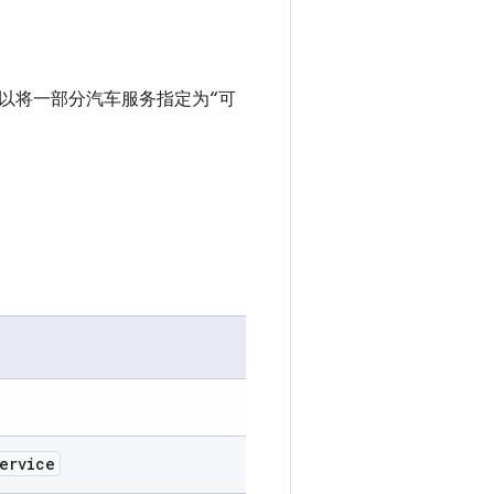
以将一部分汽车服务指定为“可
ervice