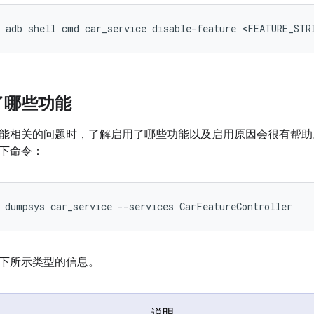
了哪些功能
能相关的问题时，了解启用了哪些功能以及启用原因会很有帮
下命令：
下所示类型的信息。
说明