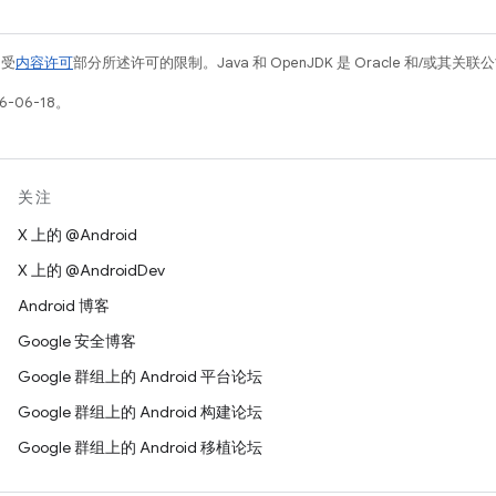
例受
内容许可
部分所述许可的限制。Java 和 OpenJDK 是 Oracle 和/或其
-06-18。
关注
X 上的 @Android
X 上的 @AndroidDev
Android 博客
Google 安全博客
Google 群组上的 Android 平台论坛
Google 群组上的 Android 构建论坛
Google 群组上的 Android 移植论坛