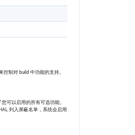
控制对 build 中功能的支持。
了您可以启用的所有可选功能。
AL 列入屏蔽名单，系统会启用