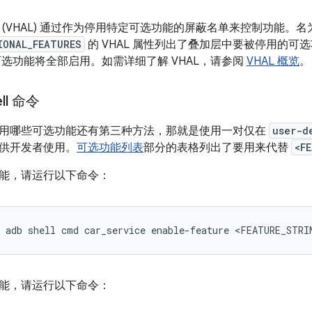
 (VHAL) 通过作为停用特定可选功能的屏蔽名单来控制功能。名
IONAL_FEATURES
的 VHAL 属性列出了叠加层中要被停用的可
可选功能将全部启用。如需详细了解 VHAL，请参阅
VHAL 概览
。
ll 命令
用哪些可选功能还有第三种方法，那就是使用一对仅在
user-d
供开发者使用。
可选功能列表
部分的表格列出了要用来代替
<F
能，请运行以下命令：
能，请运行以下命令：