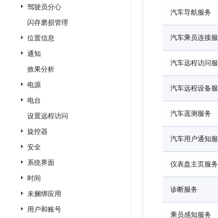
驾驶员分心
汽车导航服务
闪存磨损管理
汽车乘员连接服
位置信息
通知
汽车远程访问服
效果分析
电源
汽车远程设备服
电台
汽车遥测服务
设置远程访问
旋控器
汽车用户通知服
安全
系统界面
仪表盘主页服务
时间
诊断服务
未捆绑应用
用户和账号
乘员感知服务