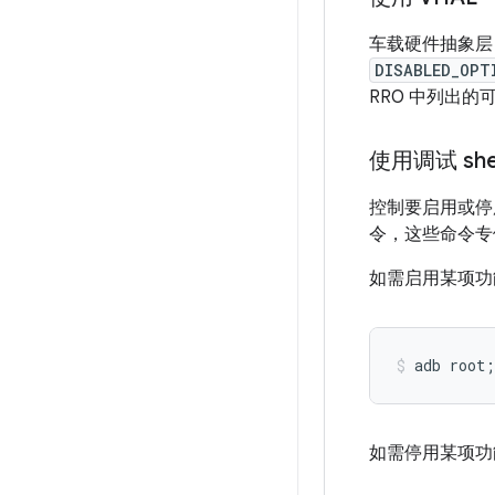
车载硬件抽象层
DISABLED_OPT
RRO 中列出的
使用调试 she
控制要启用或停
令，这些命令专
如需启用某项功
如需停用某项功