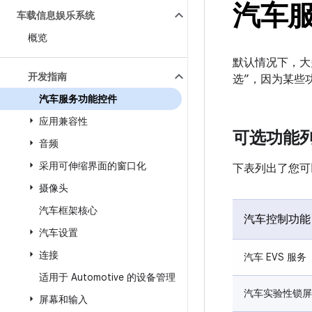
汽车
车载信息娱乐系统
概览
默认情况下，大
开发指南
选”，因为某些
汽车服务功能控件
应用兼容性
可选功能
音频
采用可伸缩界面的窗口化
下表列出了您可
摄像头
汽车框架核心
汽车控制功能
汽车设置
连接
汽车 EVS 服务
适用于 Automotive 的设备管理
汽车实验性锁屏
屏幕和输入