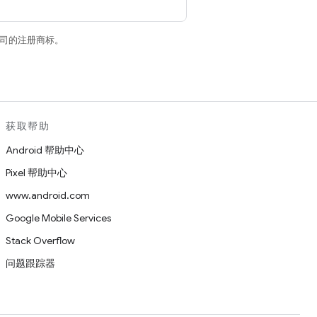
关联公司的注册商标。
获取帮助
Android 帮助中心
Pixel 帮助中心
www.android.com
Google Mobile Services
Stack Overflow
问题跟踪器