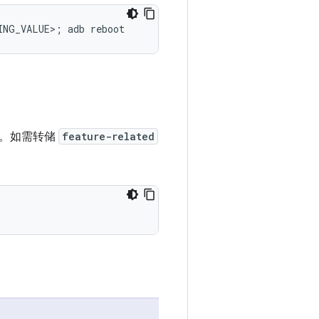
助。如需转储
feature-related