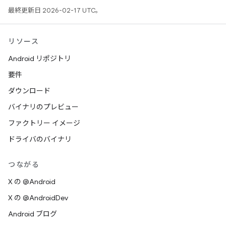
最終更新日 2026-02-17 UTC。
リソース
Android リポジトリ
要件
ダウンロード
バイナリのプレビュー
ファクトリー イメージ
ドライバのバイナリ
つながる
X の @Android
X の @AndroidDev
Android ブログ