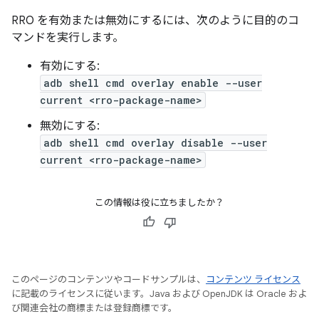
RRO を有効または無効にするには、次のように目的のコ
マンドを実行します。
有効にする:
adb shell cmd overlay enable --user
current <rro-package-name>
無効にする:
adb shell cmd overlay disable --user
current <rro-package-name>
この情報は役に立ちましたか？
このページのコンテンツやコードサンプルは、
コンテンツ ライセンス
に記載のライセンスに従います。Java および OpenJDK は Oracle およ
び関連会社の商標または登録商標です。