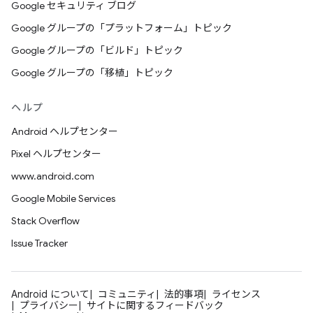
Google セキュリティ ブログ
Google グループの「プラットフォーム」トピック
Google グループの「ビルド」トピック
Google グループの「移植」トピック
ヘルプ
Android ヘルプセンター
Pixel ヘルプセンター
www.android.com
Google Mobile Services
Stack Overflow
Issue Tracker
Android について
コミュニティ
法的事項
ライセンス
プライバシー
サイトに関するフィードバック