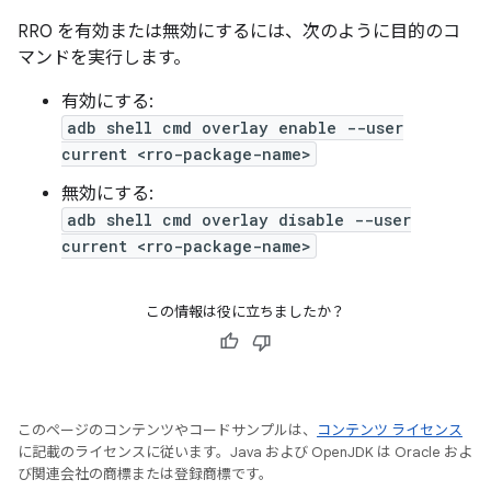
RRO を有効または無効にするには、次のように目的のコ
マンドを実行します。
有効にする:
adb shell cmd overlay enable --user
current <rro-package-name>
無効にする:
adb shell cmd overlay disable --user
current <rro-package-name>
この情報は役に立ちましたか？
このページのコンテンツやコードサンプルは、
コンテンツ ライセンス
に記載のライセンスに従います。Java および OpenJDK は Oracle およ
び関連会社の商標または登録商標です。