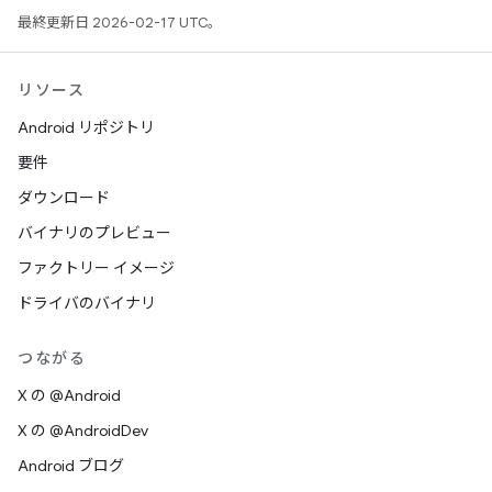
最終更新日 2026-02-17 UTC。
リソース
Android リポジトリ
要件
ダウンロード
バイナリのプレビュー
ファクトリー イメージ
ドライバのバイナリ
つながる
X の @Android
X の @AndroidDev
Android ブログ