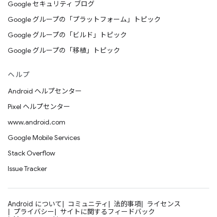
Google セキュリティ ブログ
Google グループの「プラットフォーム」トピック
Google グループの「ビルド」トピック
Google グループの「移植」トピック
ヘルプ
Android ヘルプセンター
Pixel ヘルプセンター
www.android.com
Google Mobile Services
Stack Overflow
Issue Tracker
Android について
コミュニティ
法的事項
ライセンス
プライバシー
サイトに関するフィードバック