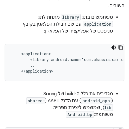
חשובים.
משתמשים בתג
library
מתחת לתג
application
עם שם חבילת הפלאגין בקובץ
מניפסט של אפליקציה של הפלאגין:
<library
android:name="com.chassis.car.ui.
(
android_app
) עם הדגל AAPT‏ (
shared-
lib
), שמשמש ליצירת ספרייה
משותפת:
Android.bp