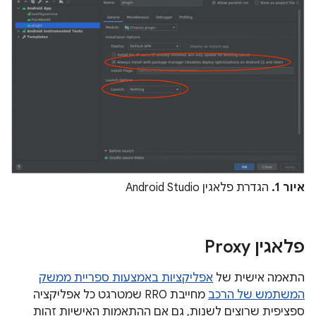
איור 1.
הגדרת פלאגין Android Studio
פלאגין Proxy
התאמה אישית של
אפליקציות באמצעות ספריית ממשק
המשתמש של הרכב
מחייבת RRO שמטרגט כל אפליקציה
ספציפית שרוצים לשנות, גם אם ההתאמות האישיות זהות