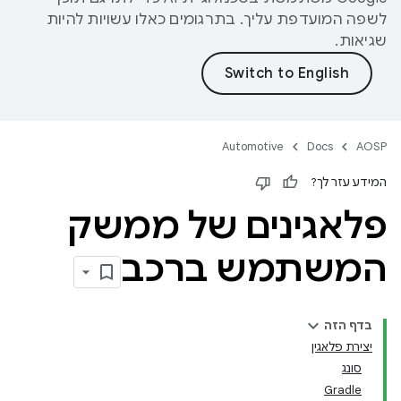
לשפה המועדפת עליך. בתרגומים כאלו עשויות להיות
שגיאות.
Automotive
Docs
AOSP
המידע עזר לך?
פלאגינים של ממשק
המשתמש ברכב
בדף הזה
יצירת פלאגין
סונג
Gradle