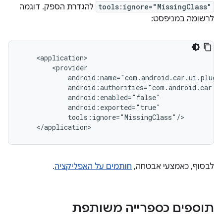
tools:ignore="MissingClass"
להגדרת הספק. דוגמה
לרשומה במניפסט:
לבסוף, כאמצעי אבטחה,
חותמים על האפליקציה
.
תוספים כספרייה משותפת