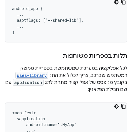
android_app {

  ...

  aaptflags: ["--shared-lib"],

  ...

תלות בספריות משותפות
לכל אפליקציה במערכת שמשתמשת בספריית ממשק
המשתמש שברכב, צריך לכלול את התג
uses-library
בקובץ מניפסט של אפליקציה מתחת לתג
application
עם
שם חבילת הפלאגין: