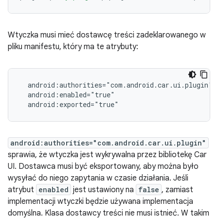
Wtyczka musi mieć dostawcę treści zadeklarowanego w
pliku manifestu, który ma te atrybuty:
android:authorities="com.android.car.ui.plugin"
sprawia, że wtyczka jest wykrywalna przez bibliotekę Car
UI. Dostawca musi być eksportowany, aby można było
wysyłać do niego zapytania w czasie działania. Jeśli
atrybut
enabled
jest ustawiony na
false
, zamiast
implementacji wtyczki będzie używana implementacja
domyślna. Klasa dostawcy treści nie musi istnieć. W takim