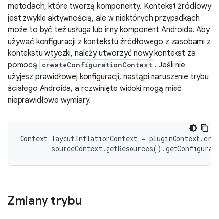
metodach, które tworzą komponenty. Kontekst źródłowy
jest zwykle aktywnością, ale w niektórych przypadkach
może to być też usługa lub inny komponent Androida. Aby
używać konfiguracji z kontekstu źródłowego z zasobami z
kontekstu wtyczki, należy utworzyć nowy kontekst za
pomocą
createConfigurationContext
. Jeśli nie
użyjesz prawidłowej konfiguracji, nastąpi naruszenie trybu
ścisłego Androida, a rozwinięte widoki mogą mieć
nieprawidłowe wymiary.
Context layoutInflationContext = pluginContext.crea
Zmiany trybu