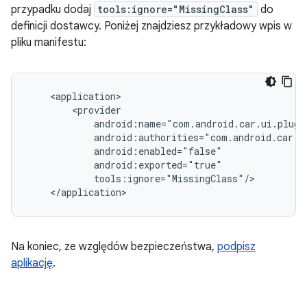
przypadku dodaj
tools:ignore="MissingClass"
do
definicji dostawcy. Poniżej znajdziesz przykładowy wpis w
pliku manifestu:
Na koniec, ze względów bezpieczeństwa,
podpisz
aplikację
.