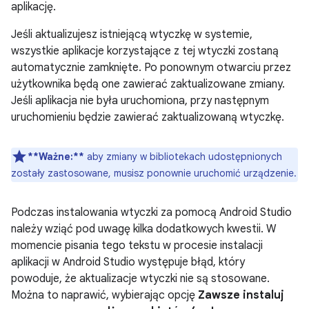
aplikację.
Jeśli aktualizujesz istniejącą wtyczkę w systemie,
wszystkie aplikacje korzystające z tej wtyczki zostaną
automatycznie zamknięte. Po ponownym otwarciu przez
użytkownika będą one zawierać zaktualizowane zmiany.
Jeśli aplikacja nie była uruchomiona, przy następnym
uruchomieniu będzie zawierać zaktualizowaną wtyczkę.
**Ważne:**
aby zmiany w bibliotekach udostępnionych
zostały zastosowane, musisz ponownie uruchomić urządzenie.
Podczas instalowania wtyczki za pomocą Android Studio
należy wziąć pod uwagę kilka dodatkowych kwestii. W
momencie pisania tego tekstu w procesie instalacji
aplikacji w Android Studio występuje błąd, który
powoduje, że aktualizacje wtyczki nie są stosowane.
Można to naprawić, wybierając opcję
Zawsze instaluj