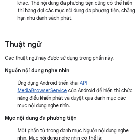
khác. Thẻ nội dung đa phương tiện cũng có thể hiển
thị hàng đợi các mục nội dung đa phương tiện, chẳng
hạn như danh sách phát.
Thuật ngữ
Các thuật ngữ này được sử dụng trong phần này.
Nguồn nội dung nghe nhìn
Ứng dụng Android triển khai
API
MediaBrowserService
của Android để hiển thị chức
năng điều khiển phát và duyệt qua danh mục các
mục nội dung nghe nhìn.
Mục nội dung đa phương tiện
Một phần tử trong danh mục Nguồn nội dung nghe
nhìn. Mục nội dung nghe nhìn có thể là: