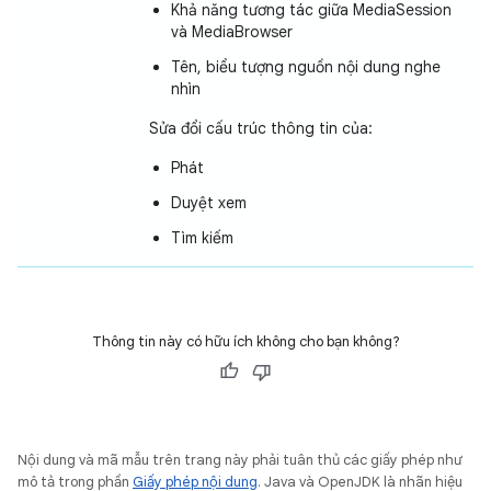
Khả năng tương tác giữa MediaSession
và MediaBrowser
Tên, biểu tượng nguồn nội dung nghe
nhìn
Sửa đổi cấu trúc thông tin của:
Phát
Duyệt xem
Tìm kiếm
Thông tin này có hữu ích không cho bạn không?
Nội dung và mã mẫu trên trang này phải tuân thủ các giấy phép như
mô tả trong phần
Giấy phép nội dung
. Java và OpenJDK là nhãn hiệu