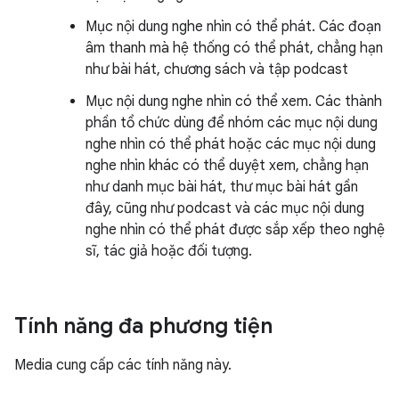
Mục nội dung nghe nhìn có thể phát. Các đoạn
âm thanh mà hệ thống có thể phát, chẳng hạn
như bài hát, chương sách và tập podcast
Mục nội dung nghe nhìn có thể xem. Các thành
phần tổ chức dùng để nhóm các mục nội dung
nghe nhìn có thể phát hoặc các mục nội dung
nghe nhìn khác có thể duyệt xem, chẳng hạn
như danh mục bài hát, thư mục bài hát gần
đây, cũng như podcast và các mục nội dung
nghe nhìn có thể phát được sắp xếp theo nghệ
sĩ, tác giả hoặc đối tượng.
Tính năng đa phương tiện
Media cung cấp các tính năng này.