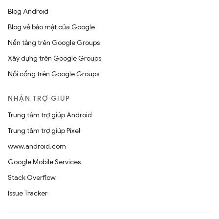
Blog Android
Blog về bảo mật của Google
Nền tảng trên Google Groups
Xây dựng trên Google Groups
Nối cổng trên Google Groups
NHẬN TRỢ GIÚP
Trung tâm trợ giúp Android
Trung tâm trợ giúp Pixel
www.android.com
Google Mobile Services
Stack Overflow
Issue Tracker