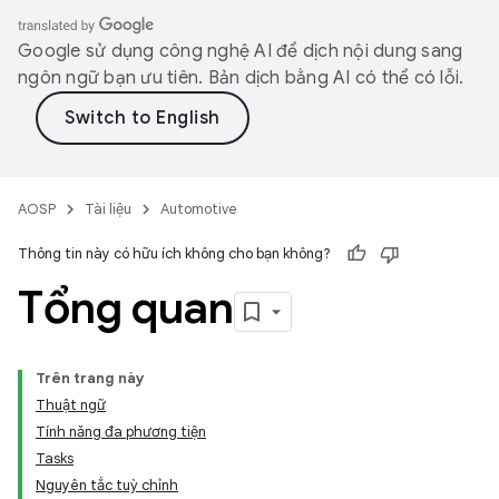
Google sử dụng công nghệ AI để dịch nội dung sang
ngôn ngữ bạn ưu tiên. Bản dịch bằng AI có thể có lỗi.
AOSP
Tài liệu
Automotive
Thông tin này có hữu ích không cho bạn không?
Tổng quan
Trên trang này
Thuật ngữ
Tính năng đa phương tiện
Tasks
Nguyên tắc tuỳ chỉnh