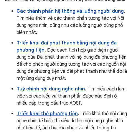
Các thành phần hệ thống và luồng người dùng
.
Tìm hiểu thêm về các thành phần tương tác với Nội
dung nghe nhìn, cũng như các luồng người dùng phổ
biến nhất.
Triển khai đài phát thanh bằng nội dung đa
phương tiện
.
Đọc cách tích hợp giao diện người
dùng của Đài phát thanh với nội dung đa phương tiện
để cho phép người dùng tương tác với các nguồn nội
dung đa phương tiện và đài phát thanh như thể đó là
một ứng dụng duy nhất.
Tuỳ chỉnh nội dung nghe nhìn
.
Tìm hiểu cách làm
việc với các kiểu và thành phần được xác định ở
nhiều cấp trong cấu trúc AOSP.
Triển khai thẻ phương tiện
.
Triển khai thẻ nội dung
nghe nhìn để hiển thị siêu dữ liệu nội dung nghe nhìn
như tiêu đề, ảnh bìa đĩa nhạc và nhiều thông tin