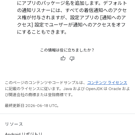
にアプリのパッケージ名を追加します。デフォルト
の通知リスナーには、すべての着信通知へのアクセ
ス権が付与されますが、設定アプリの [通知へのア
クセス] 設定でユーザーが通知へのアクセスをオフ
にすることもできます。
この情報は役に立ちましたか？
このページのコンテンツやコードサンプルは、
コンテンツ ライセンス
に記載のライセンスに従います。Java および OpenJDK は Oracle およ
び関連会社の商標または登録商標です。
最終更新日 2026-06-18 UTC。
リソース
Android リポジトリ