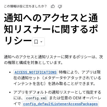
この情報は役に立ちましたか？
通知へのアクセスと通
知リスナーに関するポ
リシー
通知へのアクセスと通知リスナーに関するポリシーは、次
の権限と構成を対象としています。
ACCESS_NOTIFICATIONS
特権により、アプリは現
在の通知セット（メタデータやアタッチされている
インテントを含む）を読み取ることができます。
アプリをデフォルトの通知リスナーとして指定する
には、
config.xml
または任意の OEM オーバーレ
イで
config_defaultListenerAccessPackages