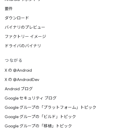
要件
ダウンロード
バイナリのプレビュー
ファクトリー イメージ
ドライバのバイナリ
つながる
X の @Android
X の @AndroidDev
Android ブログ
Google セキュリティ ブログ
Google グループの「プラットフォーム」トピック
Google グループの「ビルド」トピック
Google グループの「移植」トピック