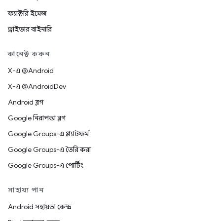
ফ্যাক্টরি ইমেজ
ড্রাইভার বাইনারি
কানেক্ট করুন
X-এ @Android
X-এ @AndroidDev
Android ব্লগ
Google নিরাপত্তা ব্লগ
Google Groups-এ প্ল্যাটফর্ম
Google Groups-এ তৈরি করা
Google Groups-এ পোর্টিং
সাহায্য পান
Android সহায়তা কেন্দ্র