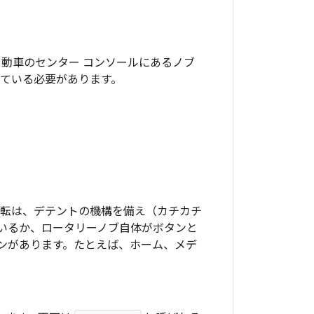
動車のセンター コンソールにあるノブ
している必要があります。
回転は、デテントの機構を備え（カチカチ
いるか、ロータリーノブ自体がボタンと
ンがあります。たとえば、ホーム、メデ