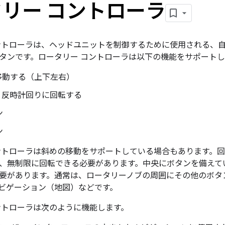
リー コントローラ
ントローラは、ヘッドユニットを制御するために使用される、自
タンです。ロータリー コントローラは以下の機能をサポート
移動する（上下左右）
/ 反時計回りに回転する
ン
ン
ントローラは斜めの移動をサポートしている場合もあります。
、無制限に回転できる必要があります。中央にボタンを備えて
要があります。通常は、ロータリーノブの周囲にその他のボタ
ビゲーション（地図）などです。
ントローラは次のように機能します。