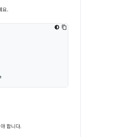
세요.
e
야 합니다.