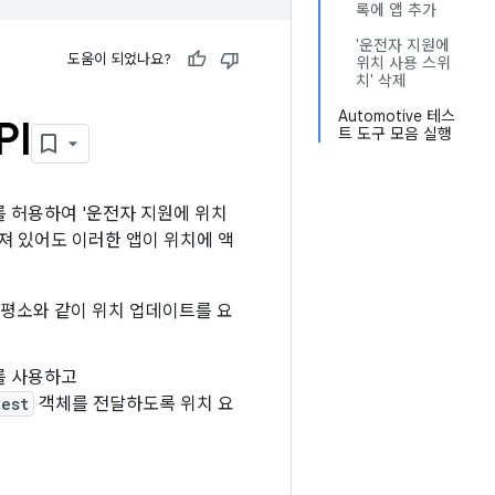
록에 앱 추가
'운전자 지원에
도움이 되었나요?
위치 사용 스위
치' 삭제
Automotive 테스
PI
트 도구 모음 실행
를 허용하여 '운전자 지원에 위치
꺼져 있어도 이러한 앱이 위치에 액
앱은 평소와 같이 위치 업데이트를 요
를 사용하고
est
객체를 전달하도록 위치 요