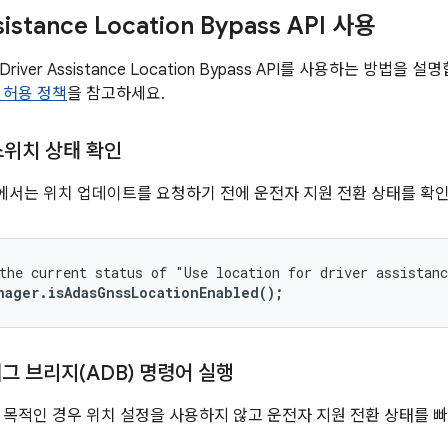
sistance Location Bypass API 사용
iver Assistance Location Bypass API를 사용하는 방법을
 허용 정책
을 참고하세요.
스위치 상태 확인
 이상에서는 위치 업데이트를 요청하기 전에 운전자 지원 전환 상태를 확
the current status of "Use location for driver assistan
nager
.
isAdasGnssLocationEnabled
();
디버그 브리지(ADB) 명령어 실행
 목적인 경우 위치 설정을 사용하지 않고 운전자 지원 전환 상태를 