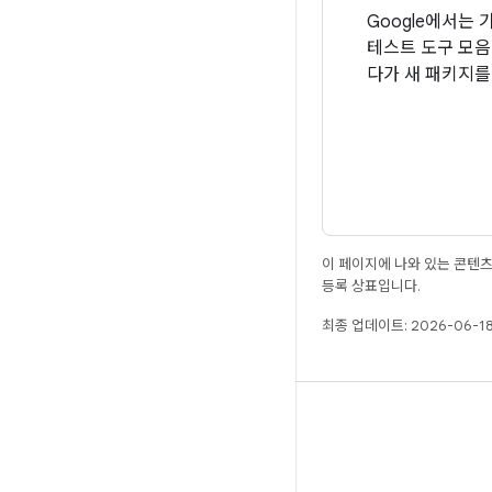
Google에서는 
테스트 도구 모음
다가 새 패키지를
이 페이지에 나와 있는 콘텐
등록 상표입니다.
최종 업데이트: 2026-06-18
빌드
Android 저장소