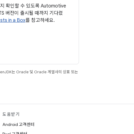
 확인할 수 있도록 Automotive
TS 버전이 출시될 때까지 기다렸
ts in a Box
를 참고하세요.
JDK는 Oracle 및 Oracle 계열사의 상표 또는
도움받기
Android 고객센터