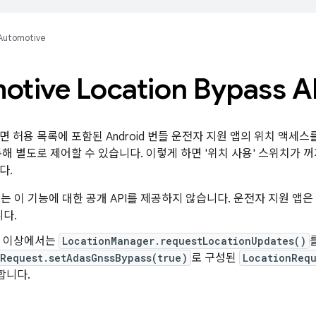
Automotive
otive Location Bypass A
면 허용 목록에 포함된 Android 번들 운전자 지원 앱의 위치 액세스
통해 별도로 제어할 수 있습니다. 이렇게 하면 '위치 사용' 스위치가 
다.
d 12는 이 기능에 대한 공개 API를 제공하지 않습니다. 운전자 지원 
다.
 13 이상에서는
LocationManager.requestLocationUpdates()
Request.setAdasGnssBypass(true)
로 구성된
LocationRequ
합니다.