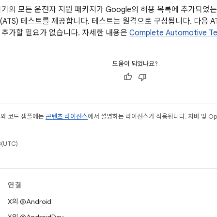
기기의 모든 운전자 지원 패키지가 Google의 허용 목록에 추가되었는지
(ATS) 테스트를 제공합니다. 테스트는 원격으로 구성됩니다. 다음 A
 추가할 필요가 없습니다. 자세한 내용은
Complete Automotive Tes
도움이 되었나요?
츠와 코드 샘플에는
콘텐츠 라이선스
에서 설명하는 라이선스가 적용됩니다. 자바 및 Open
(UTC)
연결
X의 @Android