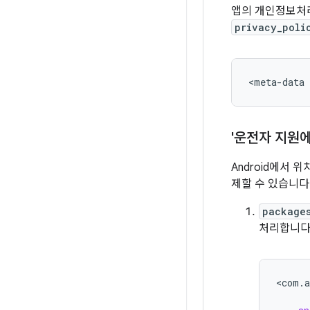
앱의 개인정보처리
privacy_poli
<meta-data
'운전자 지원에
Android에서
제할 수 있습니다
package
처리합니다
<
com
.
a