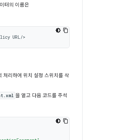
데이터의 이름은
olicy URL/>
주석 처리하여 위치 설정 스위치를 삭
nt.xml
을 열고 다음 코드를 주석