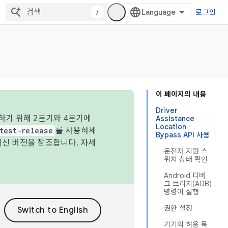
/
로그인
이 페이지의 내용
Driver
하기 위해 2분기와 4분기에
Assistance
Location
test-release
를 사용하세
Bypass API 사용
최신 버전을 참조합니다. 자세
운전자 지원 스
위치 상태 확인
Android 디버
그 브리지(ADB)
명령어 실행
권한 설정
기기의 허용 목