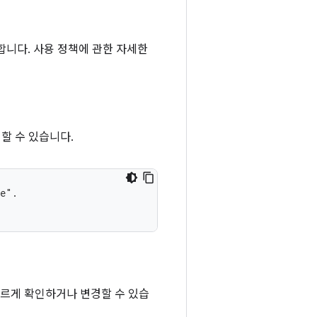
 설명합니다. 사용 정책에 관한 자세한
인할 수 있습니다.
ce".
빠르게 확인하거나 변경할 수 있습