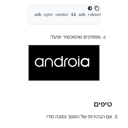
adb sync vendor && adb reboot
ממתינים שהמכשיר יופעל:
טיפים
אם הבהירות של המסך נמוכה מדי: