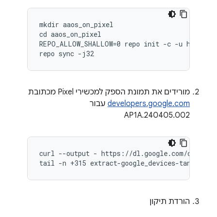
mkdir aaos_on_pixel

cd aaos_on_pixel

REPO_ALLOW_SHALLOW=0 repo init -c -u https://
repo sync -j32
מורידים את תמונת הספק למכשירי Pixel מכתובת
developers.google.com
עבור
AP1A.240405.002
curl --output - https://dl.google.com/dl/andro
tail -n +315 extract-google_devices-tangorpro
הורדת תיקון