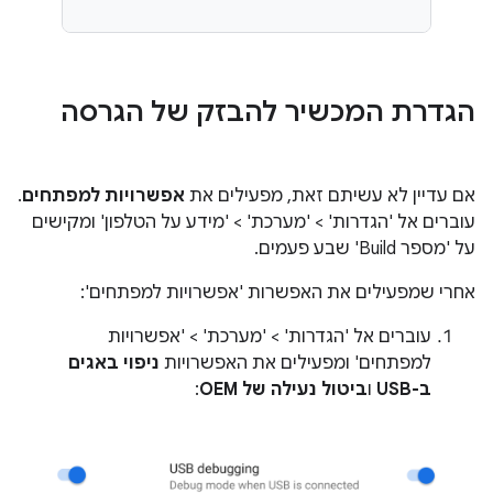
הגדרת המכשיר להבזק של הגרסה
אם עדיין לא עשיתם זאת, מפעילים את
אפשרויות למפתחים
.
עוברים אל 'הגדרות' > 'מערכת' > 'מידע על הטלפון' ומקישים
על 'מספר Build' שבע פעמים.
אחרי שמפעילים את האפשרות 'אפשרויות למפתחים':
עוברים אל 'הגדרות' > 'מערכת' > 'אפשרויות
למפתחים' ומפעילים את האפשרויות
ניפוי באגים
ב-USB
ו
ביטול נעילה של OEM
: