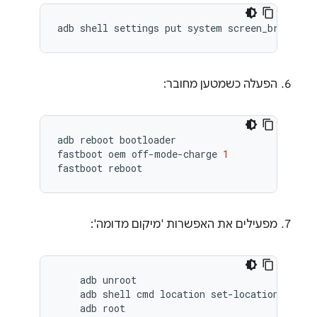
adb shell settings put system screen_brightne
הפעלה כשמטען מחובר:
adb
reboot
bootloader
fastboot
oem
off
-
mode
-
charge
1
fastboot
reboot
מפעילים את האפשרות 'מיקום מדומה':
    adb unroot

    adb shell cmd location set-location-enable
    adb root
