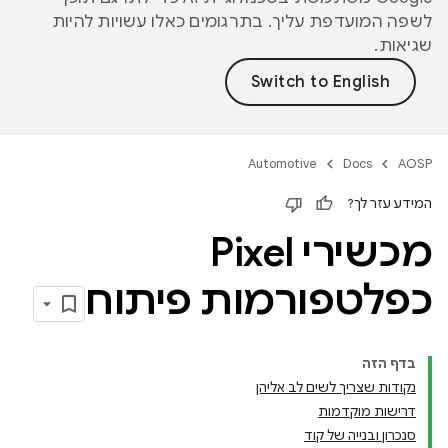
לשפה המועדפת עליך. בתרגומים כאלו עשויות להיות
שגיאות.
Automotive
Docs
AOSP
המידע עזר לך?
מכשירי Pixel
כפלטפורמות פיתוח
בדף הזה
נקודות שצריך לשים לב אליהן
דרישות מוקדמות
סנכרון ובנייה של קוד