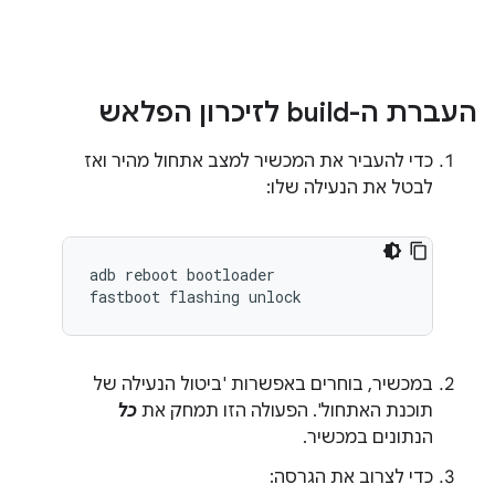
העברת ה-build לזיכרון הפלאש
כדי להעביר את המכשיר למצב אתחול מהיר ואז
לבטל את הנעילה שלו:
adb
reboot
bootloader
fastboot
flashing
unlock
במכשיר, בוחרים באפשרות 'ביטול הנעילה של
תוכנת האתחול'. הפעולה הזו תמחק את
כל
הנתונים במכשיר.
כדי לצרוב את הגרסה: