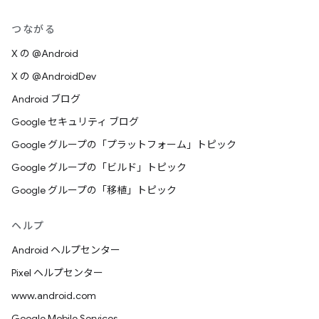
つながる
X の @Android
X の @AndroidDev
Android ブログ
Google セキュリティ ブログ
Google グループの「プラットフォーム」トピック
Google グループの「ビルド」トピック
Google グループの「移植」トピック
ヘルプ
Android ヘルプセンター
Pixel ヘルプセンター
www.android.com
Google Mobile Services