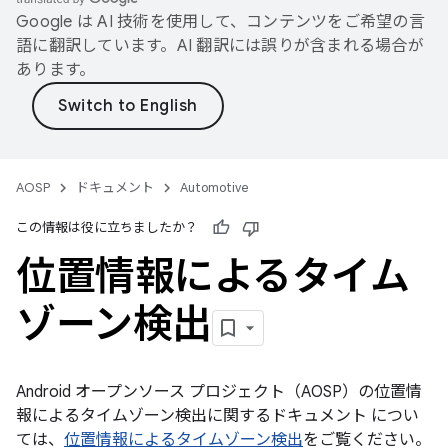
Google は AI 技術を使用して、コンテンツをご希望の言
語に翻訳しています。AI 翻訳には誤りが含まれる場合が
あります。
AOSP
ドキュメント
Automotive
この情報は役に立ちましたか？
位置情報によるタイム
ゾーン検出
Android オープンソース プロジェクト（AOSP）の位置情
報によるタイムゾーン検出に関するドキュメント につい
ては、
位置情報によるタイムゾーン検出
をご覧ください。