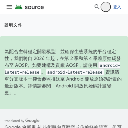
登入
說明文件
為配合主幹穩定開發模型，並確保生態系統的平台穩定
性，我們將自 2026 年起，在第 2 季和第 4 季將原始碼發
布至 AOSP。如要建構及貢獻 AOSP，請使用
android-
latest-release
。
android-latest-release
資訊清
單分支版本一律會參照推送至 Android 開放原始碼計畫的
最新版本。詳情請參閱「
Android 開放原始碼計畫變
更
」。
Google 會運用 AI 技術將內容翻譯成你偏好的語言，但可