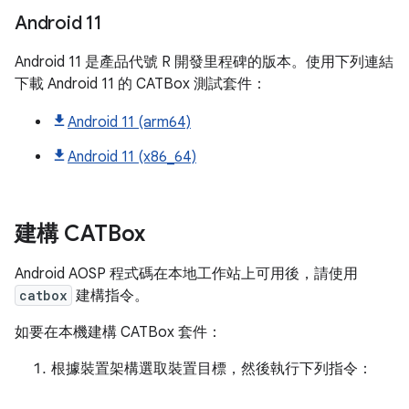
Android 11
Android 11 是產品代號 R 開發里程碑的版本。使用下列連結
下載 Android 11 的 CATBox 測試套件：
Android 11 (arm64)
Android 11 (x86_64)
建構 CATBox
Android AOSP 程式碼在本地工作站上可用後，請使用
catbox
建構指令。
如要在本機建構 CATBox 套件：
根據裝置架構選取裝置目標，然後執行下列指令：