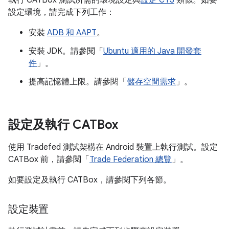
設定環境，請完成下列工作：
安裝
ADB 和 AAPT
。
安裝 JDK。請參閱「
Ubuntu 適用的 Java 開發套
件
」。
提高記憶體上限。請參閱「
儲存空間需求
」。
設定及執行 CATBox
使用 Tradefed 測試架構在 Android 裝置上執行測試。設定
CATBox 前，請參閱「
Trade Federation 總覽
」。
如要設定及執行 CATBox，請參閱下列各節。
設定裝置