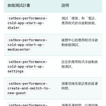
效能測試計畫
說明
catbox-performance-
測試「撥號」和「電話」
cold-app-start-up-
應用程式的冷啟動效能。
dialer
catbox-performance-
媒體中心的應用程式冷啟
cold-app-start-up-
動效能測試。
mediacenter
catbox-performance-
設定的應用程式冷啟動效
cold-app-start-up-
能測試。
settings
catbox-performance-
測量切換至新訪客的延遲
create-and-switch-to-
時間。
new-guest
catbox-performance-
測量延遲時間，以便切換