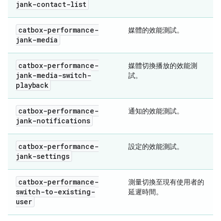
jank-contact-list
catbox-performance-
媒體的效能測試。
jank-media
catbox-performance-
媒體切換播放的效能測
jank-media-switch-
試。
playback
catbox-performance-
通知的效能測試。
jank-notifications
catbox-performance-
設定的效能測試。
jank-settings
catbox-performance-
測量切換至現有使用者的
switch-to-existing-
延遲時間。
user