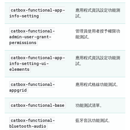
catbox-functional-app-
應用程式資訊設定功能測
info-setting
試。
catbox-functional-
管理員使用者授予權限功
admin-user-grant-
能測試。
permissions
catbox-functional-app-
應用程式資訊設定功能測
info-setting-ui-
試。
elements
catbox-functional-
應用程式格線功能測試。
appgrid
catbox-functional-base
功能測試清單。
catbox-functional-
藍牙音訊功能測試。
bluetooth-audio