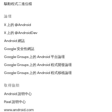
驅動程式二進位檔
論壇
X 上的 @Android
X 上的 @AndroidDev
Android 網誌
Google 安全性網誌
Google Groups 上的 Android 平台論壇
Google Groups 上的 Android 程式開發論壇
Google Groups 上的 Android 程式移植論壇
取得協助
Android 說明中心
Pixel 說明中心
www.android.com