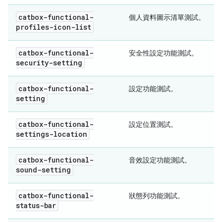
catbox-functional-
個人資料圖示清單測試。
profiles-icon-list
catbox-functional-
安全性設定功能測試。
security-setting
catbox-functional-
設定功能測試。
setting
catbox-functional-
設定位置測試。
settings-location
catbox-functional-
音效設定功能測試。
sound-setting
catbox-functional-
狀態列功能測試。
status-bar