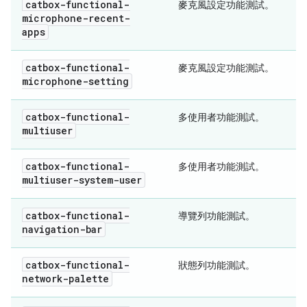
catbox-functional-
麥克風設定功能測試。
microphone-recent-
apps
catbox-functional-
麥克風設定功能測試。
microphone-setting
catbox-functional-
多使用者功能測試。
multiuser
catbox-functional-
多使用者功能測試。
multiuser-system-user
catbox-functional-
導覽列功能測試。
navigation-bar
catbox-functional-
狀態列功能測試。
network-palette