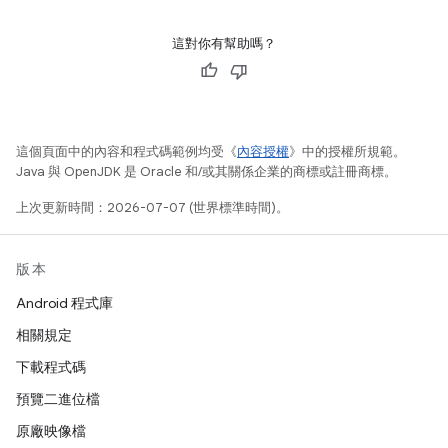
這對你有幫助嗎？
這個頁面中的內容和程式碼範例均受《
內容授權
》中的授權所規範。
Java 與 OpenJDK 是 Oracle 和/或其關係企業的商標或註冊商標。
上次更新時間：2026-07-07 (世界標準時間)。
版本
Android 程式庫
相關規定
下載程式碼
預覽二進位檔
原廠映像檔