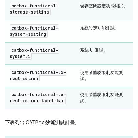
catbox-functional-
儲存空間設定功能測試。
storage-setting
catbox-functional-
系統設定功能測試。
system-setting
catbox-functional-
系統 UI 測試。
systemui
catbox-functional-ux-
使用者體驗限制功能測
restriction
試。
catbox-functional-ux-
使用者體驗限制功能測
restriction-facet-bar
試。
下表列出 CATBox
效能
測試計畫。