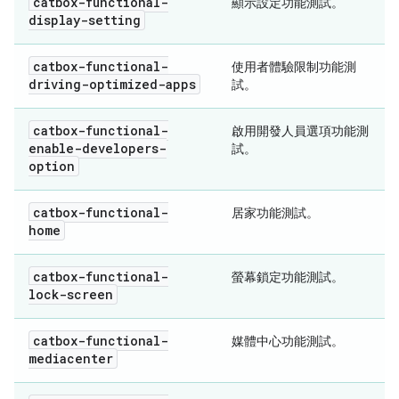
catbox-functional-
顯示設定功能測試。
display-setting
catbox-functional-
使用者體驗限制功能測
driving-optimized-apps
試。
catbox-functional-
啟用開發人員選項功能測
enable-developers-
試。
option
catbox-functional-
居家功能測試。
home
catbox-functional-
螢幕鎖定功能測試。
lock-screen
catbox-functional-
媒體中心功能測試。
mediacenter