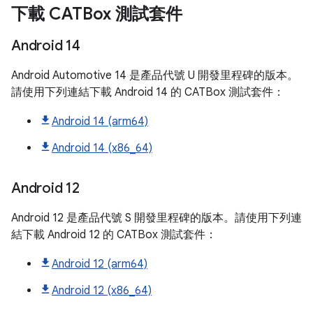
下載 CATBox 測試套件
Android 14
Android Automotive 14 是產品代號 U 開發里程碑的版本。
請使用下列連結下載 Android 14 的 CATBox 測試套件：
Android 14 (arm64)
Android 14 (x86_64)
Android 12
Android 12 是產品代號 S 開發里程碑的版本。請使用下列連
結下載 Android 12 的 CATBox 測試套件：
Android 12 (arm64)
Android 12 (x86_64)