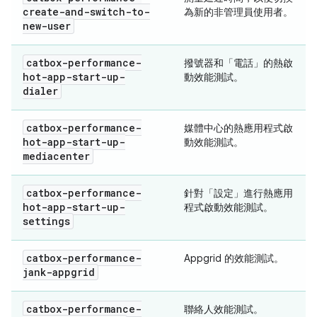
create-and-switch-to-
為新的非管理員使用者。
new-user
catbox-performance-
撥號器和「電話」的熱啟
hot-app-start-up-
動效能測試。
dialer
catbox-performance-
媒體中心的熱應用程式啟
hot-app-start-up-
動效能測試。
mediacenter
catbox-performance-
針對「設定」進行熱應用
hot-app-start-up-
程式啟動效能測試。
settings
catbox-performance-
Appgrid 的效能測試。
jank-appgrid
catbox-performance-
聯絡人效能測試。