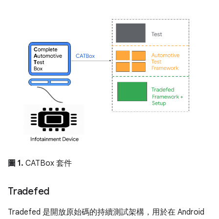
圖 1.
CATBox 套件
Tradefed
Tradefed 是開放原始碼的持續測試架構，用於在 Android