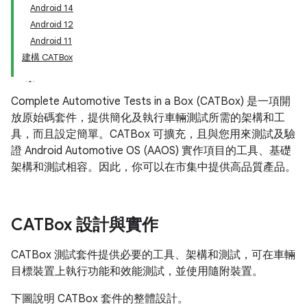
Android 14
Android 12
Android 11
建構 CATBox
Complete Automotive Tests in a Box (CATBox) 是一項開
放原始碼套件，提供簡化及執行車輛測試所需的架構和工
具，而且設定簡單。CATBox 可擴充，且與您用來測試及驗
證 Android Automotive OS (AAOS) 實作項目的工具、基礎
架構和測試相容。因此，你可以在市集中提供高品質產品。
CATBox 設計與實作
CATBox 測試套件提供必要的工具、架構和測試，可在車輛
目標裝置上執行功能和效能測試，並使用隨附裝置。
下圖說明 CATBox 套件的整體設計。