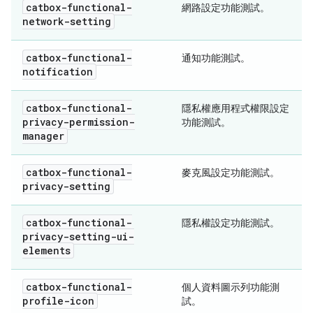
catbox-functional-
網路設定功能測試。
network-setting
catbox-functional-
通知功能測試。
notification
catbox-functional-
隱私權應用程式權限設定
privacy-permission-
功能測試。
manager
catbox-functional-
麥克風設定功能測試。
privacy-setting
catbox-functional-
隱私權設定功能測試。
privacy-setting-ui-
elements
catbox-functional-
個人資料圖示列功能測
profile-icon
試。