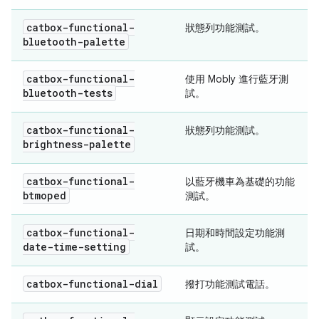
catbox-functional-
狀態列功能測試。
bluetooth-palette
catbox-functional-
使用 Mobly 進行藍牙測
bluetooth-tests
試。
catbox-functional-
狀態列功能測試。
brightness-palette
catbox-functional-
以藍牙機車為基礎的功能
btmoped
測試。
catbox-functional-
日期和時間設定功能測
date-time-setting
試。
catbox-functional-dial
撥打功能測試電話。