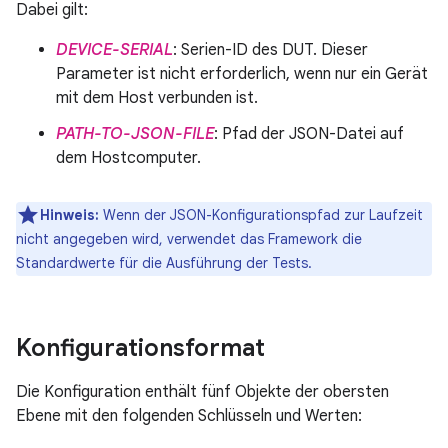
Dabei gilt:
DEVICE-SERIAL
: Serien-ID des DUT. Dieser
Parameter ist nicht erforderlich, wenn nur ein Gerät
mit dem Host verbunden ist.
PATH-TO-JSON-FILE
: Pfad der JSON-Datei auf
dem Hostcomputer.
Hinweis:
Wenn der JSON-Konfigurationspfad zur Laufzeit
nicht angegeben wird, verwendet das Framework die
Standardwerte für die Ausführung der Tests.
Konfigurationsformat
Die Konfiguration enthält fünf Objekte der obersten
Ebene mit den folgenden Schlüsseln und Werten: