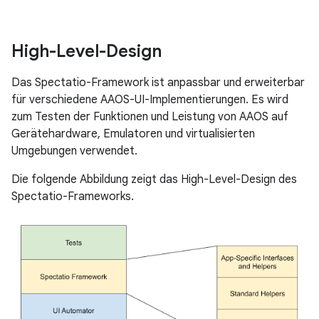
High-Level-Design
Das Spectatio-Framework ist anpassbar und erweiterbar
für verschiedene AAOS-UI-Implementierungen. Es wird
zum Testen der Funktionen und Leistung von AAOS auf
Gerätehardware, Emulatoren und virtualisierten
Umgebungen verwendet.
Die folgende Abbildung zeigt das High-Level-Design des
Spectatio-Frameworks.