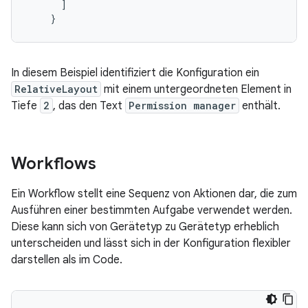
]
}
In diesem Beispiel identifiziert die Konfiguration ein
RelativeLayout
mit einem untergeordneten Element in
Tiefe
2
, das den Text
Permission manager
enthält.
Workflows
Ein Workflow stellt eine Sequenz von Aktionen dar, die zum
Ausführen einer bestimmten Aufgabe verwendet werden.
Diese kann sich von Gerätetyp zu Gerätetyp erheblich
unterscheiden und lässt sich in der Konfiguration flexibler
darstellen als im Code.