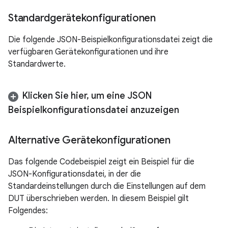
Standardgerätekonfigurationen
Die folgende JSON-Beispielkonfigurationsdatei zeigt die
verfügbaren Gerätekonfigurationen und ihre
Standardwerte.
Klicken Sie hier
,
um eine JSON
Beispielkonfigurationsdatei anzuzeigen
Alternative Gerätekonfigurationen
Das folgende Codebeispiel zeigt ein Beispiel für die
JSON-Konfigurationsdatei, in der die
Standardeinstellungen durch die Einstellungen auf dem
DUT überschrieben werden. In diesem Beispiel gilt
Folgendes: