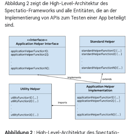
Abbildung 2 zeigt die High-Level-Architektur des
Spectatio-Frameworks und alle Entitäten, die an der
Implementierung von APIs zum Testen einer App beteiligt
sind.
Abbildung 2
: High-Level-Architektur des Spectatio-