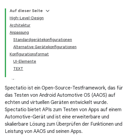
Auf dieser Seite
High-Level-Design
Architektur
Anpassung
Standardgerätekonfigurationen
Alternative Gerätekonfigurationen
Konfigurationsformat
UI-Elemente
TEXT
Spectatio ist ein Open-Source-Testframework, das für
das Testen von Android Automotive OS (AAOS) auf
echten und virtuellen Geräten entwickelt wurde.
Spectatio bietet APIs zum Testen von Apps auf einem
Automotive-Gerät und ist eine erweiterbare und
skalierbare Lösung zum Überprüfen der Funktionen und
Leistung von AAOS und seinen Apps.