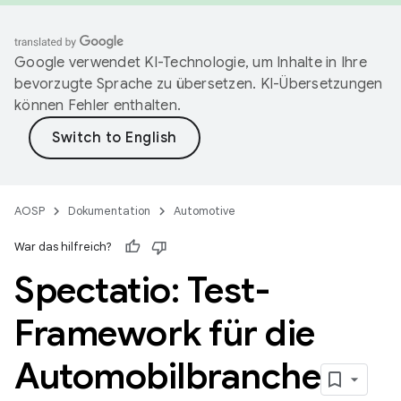
Google verwendet KI-Technologie, um Inhalte in Ihre
bevorzugte Sprache zu übersetzen. KI-Übersetzungen
können Fehler enthalten.
AOSP
Dokumentation
Automotive
War das hilfreich?
Spectatio: Test-
Framework für die
Automobilbranche