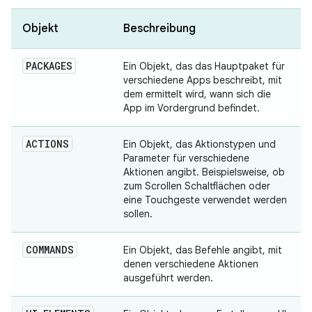
Objekt
Beschreibung
PACKAGES
Ein Objekt, das das Hauptpaket für
verschiedene Apps beschreibt, mit
dem ermittelt wird, wann sich die
App im Vordergrund befindet.
ACTIONS
Ein Objekt, das Aktionstypen und
Parameter für verschiedene
Aktionen angibt. Beispielsweise, ob
zum Scrollen Schaltflächen oder
eine Touchgeste verwendet werden
sollen.
COMMANDS
Ein Objekt, das Befehle angibt, mit
denen verschiedene Aktionen
ausgeführt werden.