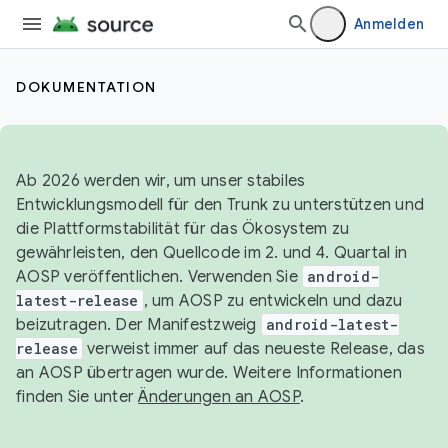
Anmelden
DOKUMENTATION
Ab 2026 werden wir, um unser stabiles
Entwicklungsmodell für den Trunk zu unterstützen und
die Plattformstabilität für das Ökosystem zu
gewährleisten, den Quellcode im 2. und 4. Quartal in
AOSP veröffentlichen. Verwenden Sie
android-
latest-release
, um AOSP zu entwickeln und dazu
beizutragen. Der Manifestzweig
android-latest-
release
verweist immer auf das neueste Release, das
an AOSP übertragen wurde. Weitere Informationen
finden Sie unter
Änderungen an AOSP
.