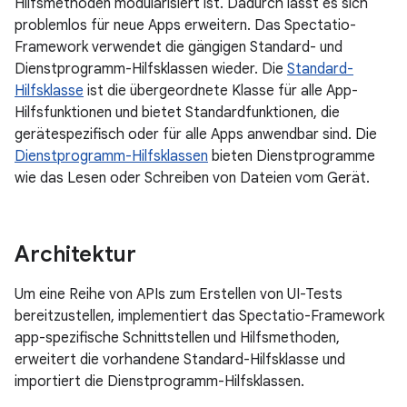
Hilfsmethoden modularisiert ist. Dadurch lässt es sich
problemlos für neue Apps erweitern. Das Spectatio-
Framework verwendet die gängigen Standard- und
Dienstprogramm-Hilfsklassen wieder. Die
Standard-
Hilfsklasse
ist die übergeordnete Klasse für alle App-
Hilfsfunktionen und bietet Standardfunktionen, die
gerätespezifisch oder für alle Apps anwendbar sind. Die
Dienstprogramm-Hilfsklassen
bieten Dienstprogramme
wie das Lesen oder Schreiben von Dateien vom Gerät.
Architektur
Um eine Reihe von APIs zum Erstellen von UI-Tests
bereitzustellen, implementiert das Spectatio-Framework
app-spezifische Schnittstellen und Hilfsmethoden,
erweitert die vorhandene Standard-Hilfsklasse und
importiert die Dienstprogramm-Hilfsklassen.