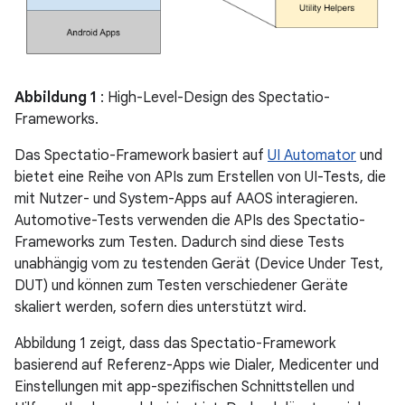
Abbildung 1
: High-Level-Design des Spectatio-
Frameworks.
Das Spectatio-Framework basiert auf
UI Automator
und
bietet eine Reihe von APIs zum Erstellen von UI-Tests, die
mit Nutzer- und System-Apps auf AAOS interagieren.
Automotive-Tests verwenden die APIs des Spectatio-
Frameworks zum Testen. Dadurch sind diese Tests
unabhängig vom zu testenden Gerät (Device Under Test,
DUT) und können zum Testen verschiedener Geräte
skaliert werden, sofern dies unterstützt wird.
Abbildung 1 zeigt, dass das Spectatio-Framework
basierend auf Referenz-Apps wie Dialer, Medicenter und
Einstellungen mit app-spezifischen Schnittstellen und