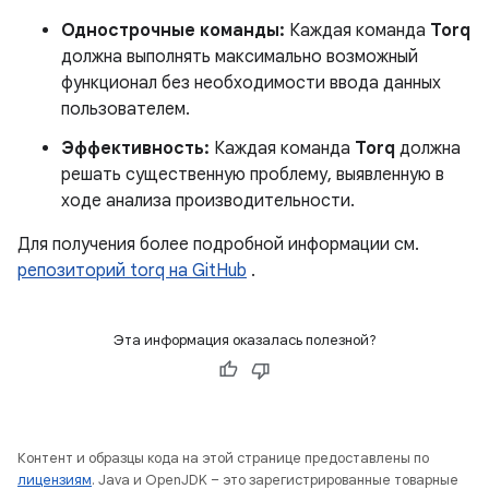
Однострочные команды:
Каждая команда
Torq
должна выполнять максимально возможный
функционал без необходимости ввода данных
пользователем.
Эффективность:
Каждая команда
Torq
должна
решать существенную проблему, выявленную в
ходе анализа производительности.
Для получения более подробной информации см.
репозиторий torq на GitHub
.
Эта информация оказалась полезной?
Контент и образцы кода на этой странице предоставлены по
лицензиям
. Java и OpenJDK – это зарегистрированные товарные