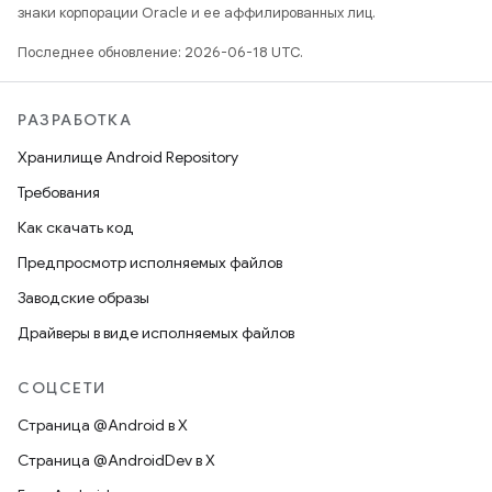
знаки корпорации Oracle и ее аффилированных лиц.
Последнее обновление: 2026-06-18 UTC.
РАЗРАБОТКА
Хранилище Android Repository
Требования
Как скачать код
Предпросмотр исполняемых файлов
Заводские образы
Драйверы в виде исполняемых файлов
СОЦСЕТИ
Страница @Android в X
Страница @AndroidDev в X