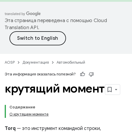
Эта страница переведена с помощью
Cloud
Translation API
.
AOSP
Документация
Автомобильный
Эта информация оказалась полезной?
крутящий момент
Содержание
О крутящем моменте
Torq
— это инструмент командной строки,