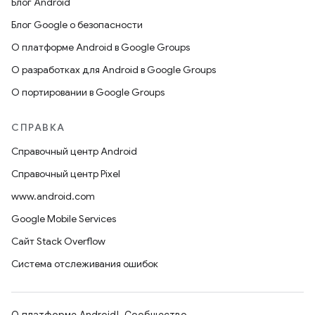
Блог Android
Блог Google о безопасности
О платформе Android в Google Groups
О разработках для Android в Google Groups
О портировании в Google Groups
СПРАВКА
Справочный центр Android
Справочный центр Pixel
www.android.com
Google Mobile Services
Сайт Stack Overflow
Система отслеживания ошибок