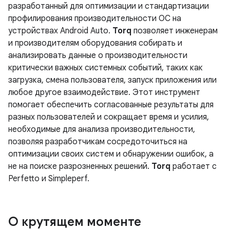
разработанный для оптимизации и стандартизации
профилирования производительности ОС на
устройствах Android Auto.
Torq
позволяет инженерам
и производителям оборудования собирать и
анализировать данные о производительности
критически важных системных событий, таких как
загрузка, смена пользователя, запуск приложения или
любое другое взаимодействие. Этот инструмент
помогает обеспечить согласованные результаты для
разных пользователей и сокращает время и усилия,
необходимые для анализа производительности,
позволяя разработчикам сосредоточиться на
оптимизации своих систем и обнаружении ошибок, а
не на поиске разрозненных решений.
Torq
работает с
Perfetto и Simpleperf.
О крутящем моменте