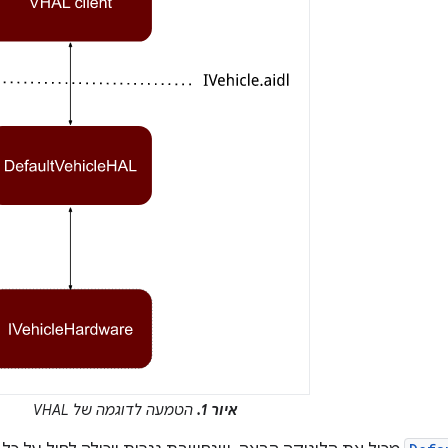
איור 1.
הטמעה לדוגמה של VHAL