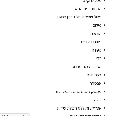
מסכים וקלט
הסחת דעת הנהג
ניהול שחיקה של זיכרון Flash
מיקום
הודעות
ניתוח ביצועים
טעינה
רדיו
הגדרת גישה מרחוק
בקר חוגה
אבטחה
ממשק משתמש של המערכת
שעה
אפליקציות ללא חבילת שירות