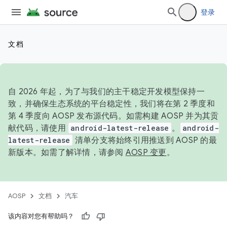
登录
文档
自 2026 年起，为了与我们的主干稳定开发模型保持一
致，并确保生态系统的平台稳定性，我们将在第 2 季度和
第 4 季度向 AOSP 发布源代码。如需构建 AOSP 并为其贡
献代码，请使用
android-latest-release
。
android-
latest-release
清单分支将始终引用推送到 AOSP 的最
新版本。如需了解详情，请参阅
AOSP 变更
。
AOSP
文档
汽车
该内容对您有帮助吗？