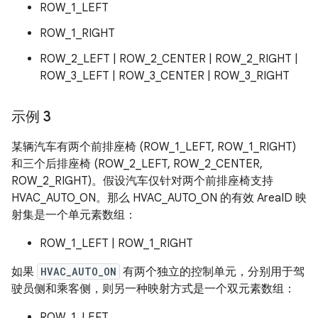
ROW_1_LEFT
ROW_1_RIGHT
ROW_2_LEFT | ROW_2_CENTER | ROW_2_RIGHT |
ROW_3_LEFT | ROW_3_CENTER | ROW_3_RIGHT
示例 3
某辆汽车有两个前排座椅 (ROW_1_LEFT, ROW_1_RIGHT)
和三个后排座椅 (ROW_2_LEFT, ROW_2_CENTER,
ROW_2_RIGHT)。假设汽车仅针对两个前排座椅支持
HVAC_AUTO_ON。那么 HVAC_AUTO_ON 的有效 AreaID 映
射集是一个单元素数组：
ROW_1_LEFT | ROW_1_RIGHT
如果
HVAC_AUTO_ON
有两个独立的控制单元，分别用于驾
驶员侧和乘客侧，则另一种映射方式是一个双元素数组：
ROW_1_LEFT