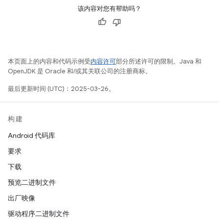
该内容对您有帮助吗？
本页面上的内容和代码示例受
内容许可
部分所述许可的限制。Java 和
OpenJDK 是 Oracle 和/或其关联公司的注册商标。
最后更新时间 (UTC)：2025-03-26。
构建
Android 代码库
要求
下载
预览二进制文件
出厂映像
驱动程序二进制文件