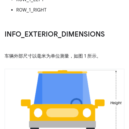
ROW_1_RIGHT
INFO
_
EXTERIOR
_
DIMENSIONS
车辆外部尺寸以毫米为单位测量，如图 1 所示。