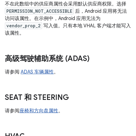
不在此数组中的供应商属性会采用默认供应商权限。选择
PERMISSION_NOT_ACCESSIBLE
后，Android 应用将无法
访问该属性。在示例中，Android 应用无法为
vendor_prop_2
写入值。只有本地 VHAL 客户端才能写入
该属性。
高级驾驶辅助系统 (ADAS)
请参阅
ADAS 车辆属性
。
SEAT 和 STEERING
请参阅
座椅和方向盘属性
。