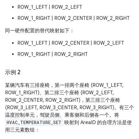
ROW_1_LEFT | ROW_2_LEFT
ROW_1_RIGHT | ROW_2_CENTER | ROW_2_RIGHT
同一硬件配置的替代映射如下：
ROW_1_LEFT | ROW_2_CENTER | ROW_2_LEFT
ROW_1_RIGHT | ROW_2_RIGHT
示例 2
某辆汽车有三排座椅，第一排两个座椅 (ROW_1_LEFT,
ROW_1_RIGHT)、第二排三个座椅 (ROW_2_LEFT,
ROW_2_CENTER, ROW_2_RIGHT)，第三排三个座椅
(ROW_3_LEFT, ROW_3_CENTER, ROW_3_RIGHT)。有三个
温度控制单元，驾驶员侧、乘客侧和后侧各一个。将
HVAC_TEMPERATURE_SET
映射到 AreaID 的合理方法是使
用三元素数组：