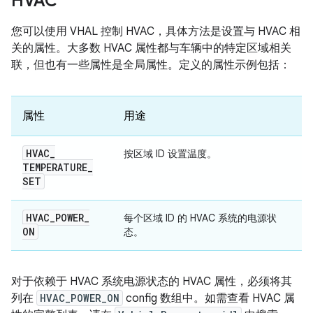
HVAC
您可以使用 VHAL 控制 HVAC，具体方法是设置与 HVAC 相
关的属性。大多数 HVAC 属性都与车辆中的特定区域相关
联，但也有一些属性是全局属性。定义的属性示例包括：
属性
用途
HVAC
_
按区域 ID 设置温度。
TEMPERATURE
_
SET
HVAC
_
POWER
_
每个区域 ID 的 HVAC 系统的电源状
ON
态。
对于依赖于 HVAC 系统电源状态的 HVAC 属性，必须将其
列在
HVAC_POWER_ON
config 数组中。如需查看 HVAC 属