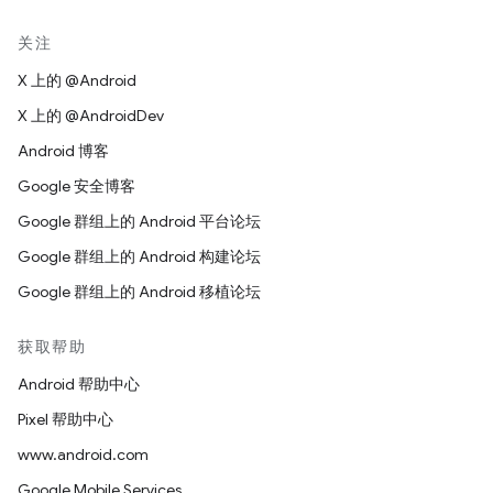
关注
X 上的 @Android
X 上的 @AndroidDev
Android 博客
Google 安全博客
Google 群组上的 Android 平台论坛
Google 群组上的 Android 构建论坛
Google 群组上的 Android 移植论坛
获取帮助
Android 帮助中心
Pixel 帮助中心
www.android.com
Google Mobile Services