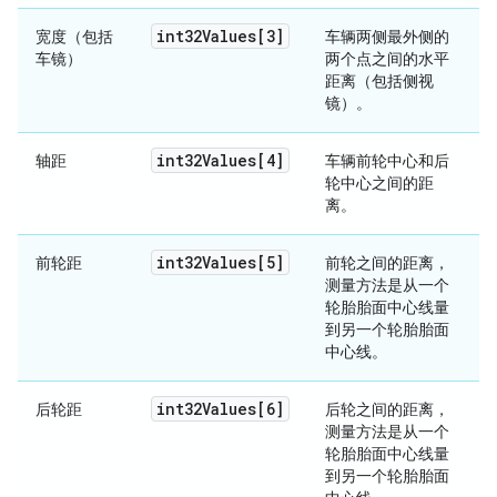
int32Values[3]
宽度（包括
车辆两侧最外侧的
车镜）
两个点之间的水平
距离（包括侧视
镜）。
int32Values[4]
轴距
车辆前轮中心和后
轮中心之间的距
离。
int32Values[5]
前轮距
前轮之间的距离，
测量方法是从一个
轮胎胎面中心线量
到另一个轮胎胎面
中心线。
int32Values[6]
后轮距
后轮之间的距离，
测量方法是从一个
轮胎胎面中心线量
到另一个轮胎胎面