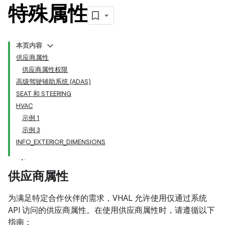
特殊属性
本页内容
供应商属性
供应商属性权限
高级驾驶辅助系统 (ADAS)
SEAT 和 STEERING
HVAC
示例 1
示例 3
INFO_EXTERIOR_DIMENSIONS
供应商属性
为满足特定合作伙伴的需求，VHAL 允许使用仅通过系统
API 访问的供应商属性。在使用供应商属性时，请遵循以下
指南：