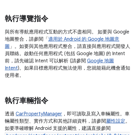
執行導覽指令
與所有導航應用程式互動的方式不盡相同。 如要與 Google
地圖整合，請參閱「
適用於 Android 的 Google 地圖意
圖
」。如要與其他應用程式整合，請直接與應用程式開發人
員聯絡。啟動任何應用程式 (包括 Google 地圖) 的 Intent
前，請先確認 Intent 可以解析 (請參閱
Google 地圖
Intent
)。如果目標應用程式無法使用，您就能藉此機會通知
使用者。
執行車輛指令
透過
CarPropertyManager
，即可讀取及寫入車輛屬性。車
輛屬性類型、實作方式和其他詳細資料，請參閱
屬性設定
。
如要準確瞭解 Android 支援的屬性，建議直接參閱