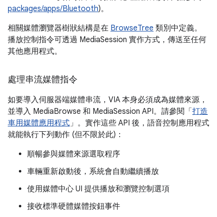
packages/apps/Bluetooth
)。
相關媒體瀏覽器樹狀結構是在
BrowseTree
類別中定義。
播放控制指令可透過 MediaSession 實作方式，傳送至任何
其他應用程式。
處理串流媒體指令
如要導入伺服器端媒體串流，VIA 本身必須成為媒體來源，
並導入 MediaBrowse 和 MediaSession API。請參閱「
打造
車用媒體應用程式
」。實作這些 API 後，語音控制應用程式
就能執行下列動作 (但不限於此)：
順暢參與媒體來源選取程序
車輛重新啟動後，系統會自動繼續播放
使用媒體中心 UI 提供播放和瀏覽控制選項
接收標準硬體媒體按鈕事件