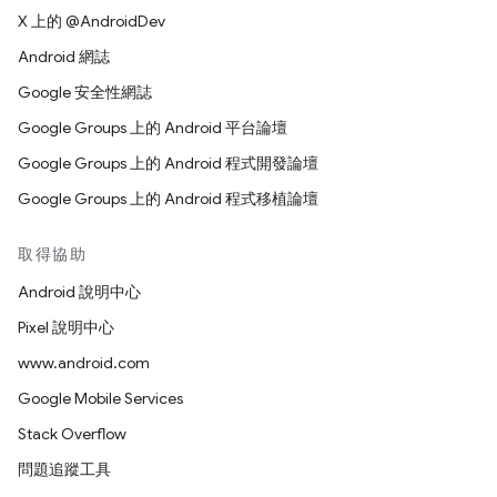
X 上的 @AndroidDev
Android 網誌
Google 安全性網誌
Google Groups 上的 Android 平台論壇
Google Groups 上的 Android 程式開發論壇
Google Groups 上的 Android 程式移植論壇
取得協助
Android 說明中心
Pixel 說明中心
www.android.com
Google Mobile Services
Stack Overflow
問題追蹤工具