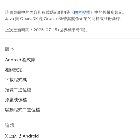
這個頁面中的內容和程式碼範例均受《
內容授權
》中的授權所規範。
Java 與 OpenJDK 是 Oracle 和/或其關係企業的商標或註冊商標。
上次更新時間：2026-07-15 (世界標準時間)。
版本
Android 程式庫
相關規定
下載程式碼
預覽二進位檔
原廠映像檔
驅動程式二進位檔
論壇
X 上的 @Android