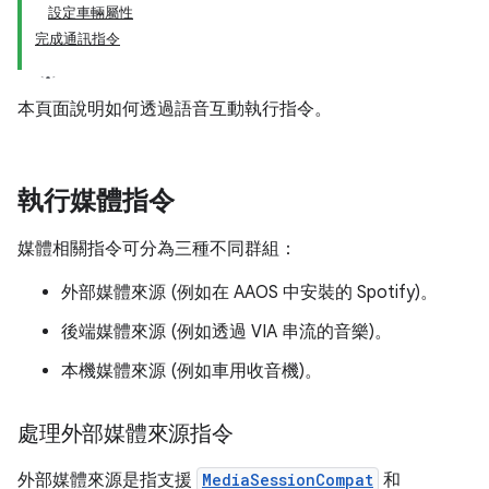
設定車輛屬性
完成通訊指令
本頁面說明如何透過語音互動執行指令。
執行媒體指令
媒體相關指令可分為三種不同群組：
外部媒體來源 (例如在 AAOS 中安裝的 Spotify)。
後端媒體來源 (例如透過 VIA 串流的音樂)。
本機媒體來源 (例如車用收音機)。
處理外部媒體來源指令
外部媒體來源是指支援
MediaSessionCompat
和