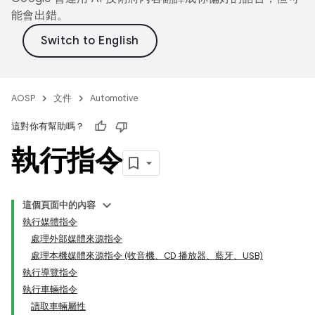
能會出錯。
AOSP
文件
Automotive
這對你有幫助嗎？
執行指令
這個頁面中的內容
執行媒體指令
處理外部媒體來源指令
處理本機媒體來源指令 (收音機、CD 播放器、藍牙、USB)
執行導覽指令
執行車輛指令
讀取車輛屬性