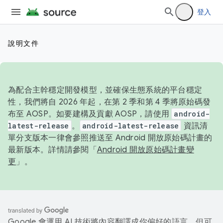
登入
說明文件
為配合主幹穩定開發模型，並確保生態系統的平台穩定
性，我們將自 2026 年起，在第 2 季和第 4 季將原始碼發
布至 AOSP。如要建構及貢獻 AOSP，請使用
android-
latest-release
。
android-latest-release
資訊清
單分支版本一律會參照推送至 Android 開放原始碼計畫的
最新版本。詳情請參閱「
Android 開放原始碼計畫變
更
」。
Google 會運用 AI 技術將內容翻譯成你偏好的語言，但可