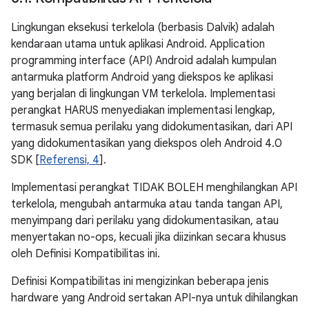
Lingkungan eksekusi terkelola (berbasis Dalvik) adalah
kendaraan utama untuk aplikasi Android. Application
programming interface (API) Android adalah kumpulan
antarmuka platform Android yang diekspos ke aplikasi
yang berjalan di lingkungan VM terkelola. Implementasi
perangkat HARUS menyediakan implementasi lengkap,
termasuk semua perilaku yang didokumentasikan, dari API
yang didokumentasikan yang diekspos oleh Android 4.0
SDK [
Referensi, 4
].
Implementasi perangkat TIDAK BOLEH menghilangkan API
terkelola, mengubah antarmuka atau tanda tangan API,
menyimpang dari perilaku yang didokumentasikan, atau
menyertakan no-ops, kecuali jika diizinkan secara khusus
oleh Definisi Kompatibilitas ini.
Definisi Kompatibilitas ini mengizinkan beberapa jenis
hardware yang Android sertakan API-nya untuk dihilangkan