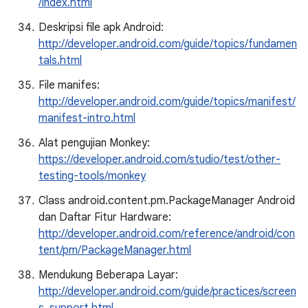
/index.html
Deskripsi file apk Android:
http://developer.android.com/guide/topics/fundamen
tals.html
File manifes:
http://developer.android.com/guide/topics/manifest/
manifest-intro.html
Alat pengujian Monkey:
https://developer.android.com/studio/test/other-
testing-tools/monkey
Class android.content.pm.PackageManager Android
dan Daftar Fitur Hardware:
http://developer.android.com/reference/android/con
tent/pm/PackageManager.html
Mendukung Beberapa Layar:
http://developer.android.com/guide/practices/screen