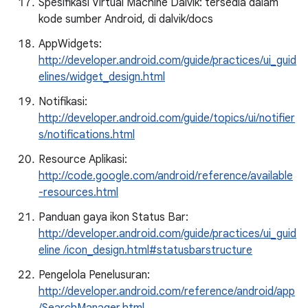
Spesifikasi Virtual Machine Dalvik: tersedia dalam
kode sumber Android, di dalvik/docs
AppWidgets:
http://developer.android.com/guide/practices/ui_guid
elines/widget_design.html
Notifikasi:
http://developer.android.com/guide/topics/ui/notifier
s/notifications.html
Resource Aplikasi:
http://code.google.com/android/reference/available
-resources.html
Panduan gaya ikon Status Bar:
http://developer.android.com/guide/practices/ui_guid
eline /icon_design.html#statusbarstructure
Pengelola Penelusuran:
http://developer.android.com/reference/android/app