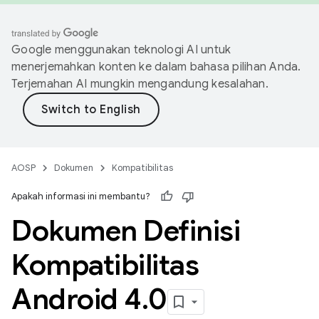
Google menggunakan teknologi AI untuk
menerjemahkan konten ke dalam bahasa pilihan Anda.
Terjemahan AI mungkin mengandung kesalahan.
AOSP
Dokumen
Kompatibilitas
Apakah informasi ini membantu?
Dokumen Definisi
Kompatibilitas
Android 4
.
0