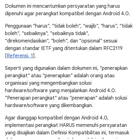
Dokumen ini mencantumkan persyaratan yang harus
dipenuhi agar perangkat kompatibel dengan Android 4.0.
Penggunaan "harus", "tidak boleh", "wajib", "harus", "tidak
boleh", "sebaiknya", "sebaiknya tidak",
"direkomendasikan", "boleh", dan "opsional" sesuai
dengan standar IETF yang ditentukan dalam RFC2119
[
Referensi, 1
].
Seperti yang digunakan dalam dokumen ini, "penerapkan
perangkat" atau "penerapkan" adalah orang atau
organisasi yang mengembangkan solusi
hardware/software yang menjalankan Android 4.0.
"Penerapan perangkat" atau "penerapan" adalah solusi
hardware/software yang dikembangkan.
Agar dianggap kompatibel dengan Android 4.0,
implementasi perangkat HARUS memenuhi persyaratan
yang disajikan dalam Definisi Kompatibilitas ini, termasuk