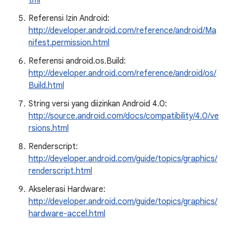
tml
Referensi Izin Android:
http://developer.android.com/reference/android/Ma
nifest.permission.html
Referensi android.os.Build:
http://developer.android.com/reference/android/os/
Build.html
String versi yang diizinkan Android 4.0:
http://source.android.com/docs/compatibility/4.0/ve
rsions.html
Renderscript:
http://developer.android.com/guide/topics/graphics/
renderscript.html
Akselerasi Hardware:
http://developer.android.com/guide/topics/graphics/
hardware-accel.html