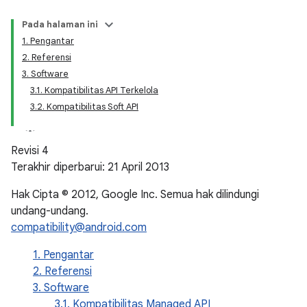
Pada halaman ini
1. Pengantar
2. Referensi
3. Software
3.1. Kompatibilitas API Terkelola
3.2. Kompatibilitas Soft API
Revisi 4
Terakhir diperbarui: 21 April 2013
Hak Cipta © 2012, Google Inc. Semua hak dilindungi
undang-undang.
compatibility@android.com
1. Pengantar
2. Referensi
3. Software
3.1. Kompatibilitas Managed API