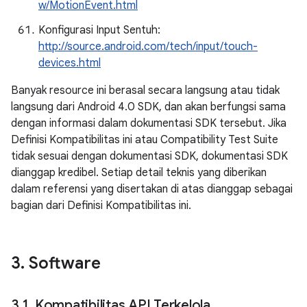
w/MotionEvent.html
Konfigurasi Input Sentuh:
http://source.android.com/tech/input/touch-
devices.html
Banyak resource ini berasal secara langsung atau tidak
langsung dari Android 4.0 SDK, dan akan berfungsi sama
dengan informasi dalam dokumentasi SDK tersebut. Jika
Definisi Kompatibilitas ini atau Compatibility Test Suite
tidak sesuai dengan dokumentasi SDK, dokumentasi SDK
dianggap kredibel. Setiap detail teknis yang diberikan
dalam referensi yang disertakan di atas dianggap sebagai
bagian dari Definisi Kompatibilitas ini.
3
.
Software
3
.
1
.
Kompatibilitas API Terkelola