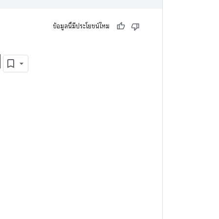
ข้อมูลนี้มีประโยชน์ไหม
1