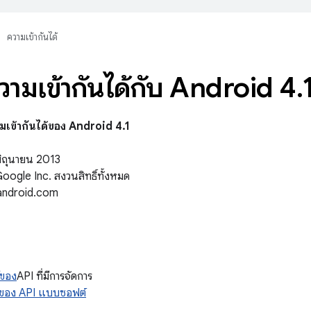
ความเข้ากันได้
วามเข้ากันได้กับ Android 4
.
เข้ากันได้ของ Android 4.1
มิถุนายน 2013
 Google Inc. สงวนสิทธิ์ทั้งหมด
android.com
้ของ
API ที่มีการจัดการ
ด้ของ API แบบซอฟต์