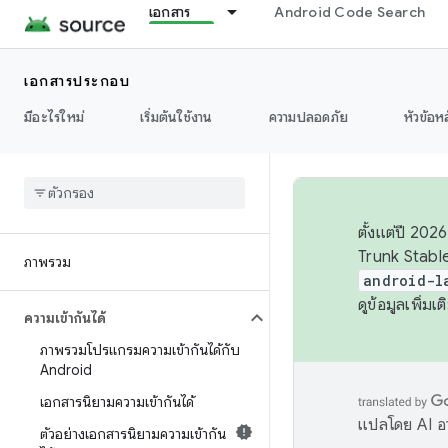
เอกสาร
Android Code Search
เอกสารประกอบ
มีอะไรใหม่
เริ่มต้นใช้งาน
ความปลอดภัย
หัวข้อห
ตั้งแต่ปี 20
Trunk Stable
ภาพรวม
android-l
ดูข้อมูลเพิ่มเติ
ความเข้ากันได้
ภาพรวมโปรแกรมความเข้ากันได้กับ
Android
เอกสารนิยามความเข้ากันได้
แปลโดย AI อา
ตัวอย่างเอกสารนิยามความเข้ากัน