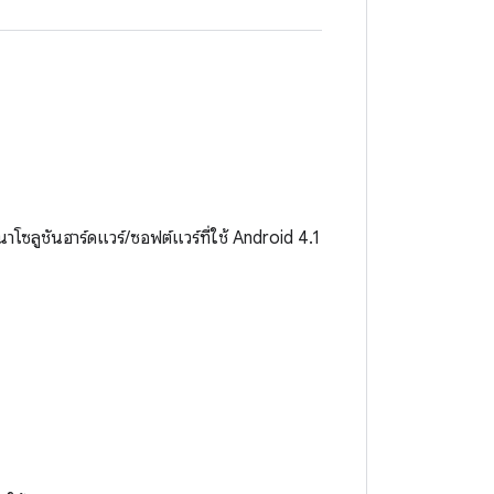
นาโซลูชันฮาร์ดแวร์/ซอฟต์แวร์ที่ใช้ Android 4.1