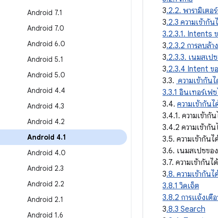
3
.2.2. พารามิเตอร
Android 7
.
1
3
.2.3 ความเข้ากัน
Android 7
.
0
3.2.3.1. Intents
Android 6
.
0
3
.2.3.2 การลบล้า
3
.2.3.3. เนมสเป
Android 5
.
1
3
.2.3.4 Intent 
Android 5
.
0
3.3.
ความเข้ากันไ
Android 4
.
4
3.3.1 อินเทอร์เฟ
3.4.
ความเข้ากันได
Android 4
.
3
3.4.1. ความเข้าก
Android 4
.
2
3.4.2 ความเข้ากันไ
Android 4
.
1
3.5. ความเข้ากัน
3.6. เนมสเปซของ
Android 4
.
0
3.7. ความเข้ากันได
Android 2
.
3
3
.8. ความเข้ากันได
Android 2
.
2
3.8.1 วิดเจ็ต
3.8.2 การแจ้งเตื
Android 2
.
1
3
.8.3 Search
Android 1
.
6