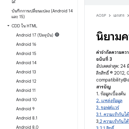
ได้
บันทึกการเปลี่ยนแปลง (Android 14
AOSP
เอกสาร
และ 15)
CDD ใน HTML
นิยามค
Android 17 (ปัจจุบัน)
Android 16
คำจำกัดความความ
Android 15
ฉบับที่ 3
Android 14
อัปเดตล่าสุด: 24 
Android 13
ลิขสิทธิ์ © 2012,
compatibility@
Android 12
สารบัญ
Android 11
1. ข้อมูลเบื้องต้น
Android 10
2. แหล่งข้อมูล
3. ซอฟต์แวร์
Android 9
3.1. ความเข้ากันได
Android 8
.
1
3
.2 ความเข้ากันไ
Android 8
.
0
3.2.1 สิทธิ์