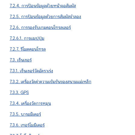
7.2.4. การป้อนข้อมูลด้วยหน้าจอสัมผัส
7.2.5. การป้อนข้อมูลด้วยการสัมผัสจำลอง
7.2.6. การรองรับเกมคอนโทรลเลอร์
7.2.6.1. การแมปปุ่ม
7.2.7. รีโมตคอนโทรล
7.3. เซ็นเซอร์
7.3.1. เซ็นเซอร์วัดอัตราเร่ง
7.3.2. เครื่องวัดค่าความเข้มข้นของสนามแม่เหล็ก
7.3.3. GPS
7.3.4. เครื่องวัดการหมุน
7.3.5. บารอมิเตอร์
7.3.6. เทอร์โมมิเตอร์