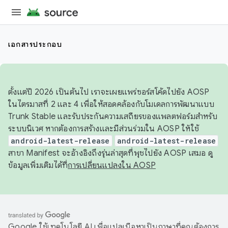
เอกสารประกอบ
ตั้งแต่ปี 2026 เป็นต้นไป เราจะเผยแพร่ซอร์สโค้ดไปยัง AOSP
ในไตรมาสที่ 2 และ 4 เพื่อให้สอดคล้องกับโมเดลการพัฒนาแบบ
Trunk Stable และรับประกันความเสถียรของแพลตฟอร์มสำหรับ
ระบบนิเวศ หากต้องการสร้างและมีส่วนร่วมใน AOSP ให้ใช้
android-latest-release
android-latest-release
สาขา Manifest จะอ้างอิงถึงรุ่นล่าสุดที่พุชไปยัง AOSP เสมอ ดู
ข้อมูลเพิ่มเติมได้ที่
การเปลี่ยนแปลงใน AOSP
Google ใช้เทคโนโลยี AI เพื่อแปลเนื้อหาเป็นภาษาที่คุณต้องการ