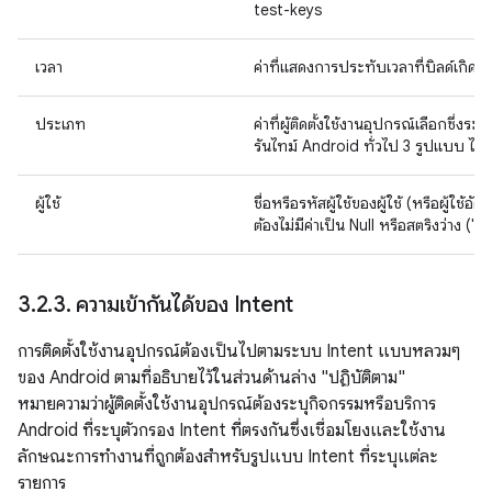
test-keys
เวลา
ค่าที่แสดงการประทับเวลาที่บิลด์เกิดขึ้
ประเภท
ค่าที่ผู้ติดตั้งใช้งานอุปกรณ์เลือกซึ่ง
รันไทม์ Android ทั่วไป 3 รูปแบบ ได
ผู้ใช้
ชื่อหรือรหัสผู้ใช้ของผู้ใช้ (หรือผู้ใช้อ
ต้องไม่มีค่าเป็น Null หรือสตริงว่าง ("")
3
.
2
.
3
.
ความเข้ากันได้ของ Intent
การติดตั้งใช้งานอุปกรณ์ต้องเป็นไปตามระบบ Intent แบบหลวมๆ
ของ Android ตามที่อธิบายไว้ในส่วนด้านล่าง "ปฏิบัติตาม"
หมายความว่าผู้ติดตั้งใช้งานอุปกรณ์ต้องระบุกิจกรรมหรือบริการ
Android ที่ระบุตัวกรอง Intent ที่ตรงกันซึ่งเชื่อมโยงและใช้งาน
ลักษณะการทำงานที่ถูกต้องสำหรับรูปแบบ Intent ที่ระบุแต่ละ
รายการ