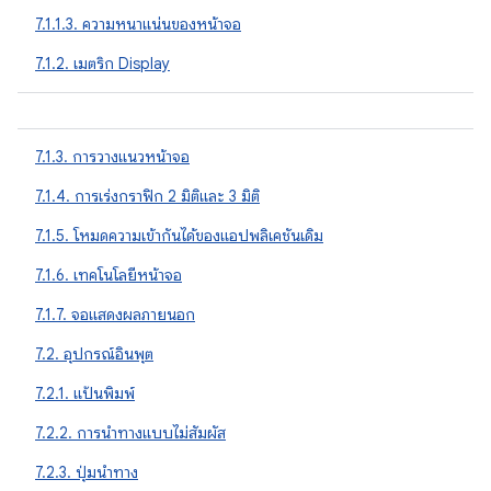
7.1.1.3. ความหนาแน่นของหน้าจอ
7.1.2. เมตริก Display
7.1.3. การวางแนวหน้าจอ
7.1.4. การเร่งกราฟิก 2 มิติและ 3 มิติ
7.1.5. โหมดความเข้ากันได้ของแอปพลิเคชันเดิม
7.1.6. เทคโนโลยีหน้าจอ
7.1.7. จอแสดงผลภายนอก
7.2. อุปกรณ์อินพุต
7.2.1. แป้นพิมพ์
7.2.2. การนำทางแบบไม่สัมผัส
7.2.3. ปุ่มนำทาง