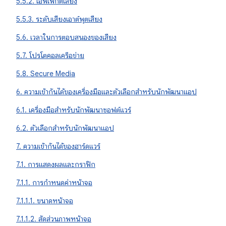
5.5.2. เอฟเฟกต์เสียง
5.5.3. ระดับเสียงเอาต์พุตเสียง
5.6. เวลาในการตอบสนองของเสียง
5.7. โปรโตคอลเครือข่าย
5.8. Secure Media
6. ความเข้ากันได้ของเครื่องมือและตัวเลือกสำหรับนักพัฒนาแอป
6.1. เครื่องมือสำหรับนักพัฒนาซอฟต์แวร์
6.2. ตัวเลือกสำหรับนักพัฒนาแอป
7. ความเข้ากันได้ของฮาร์ดแวร์
7.1. การแสดงผลและกราฟิก
7.1.1. การกำหนดค่าหน้าจอ
7.1.1.1. ขนาดหน้าจอ
7.1.1.2. สัดส่วนภาพหน้าจอ