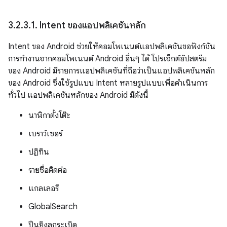
3
.
2
.
3
.
1
.
Intent ของแอปพลิเคชันหลัก
Intent ของ Android ช่วยให้คอมโพเนนต์แอปพลิเคชันขอฟังก์ชัน
การทำงานจากคอมโพเนนต์ Android อื่นๆ ได้ โปรเจ็กต์อัปสตรีม
ของ Android มีรายการแอปพลิเคชันที่ถือว่าเป็นแอปพลิเคชันหลัก
ของ Android ซึ่งใช้รูปแบบ Intent หลายรูปแบบเพื่อดำเนินการ
ทั่วไป แอปพลิเคชันหลักของ Android มีดังนี้
นาฬิกาตั้งโต๊ะ
เบราว์เซอร์
ปฏิทิน
รายชื่อติดต่อ
แกลเลอรี
GlobalSearch
ปืนยิงลูกระเบิด