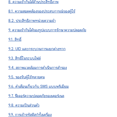
8. ความเข้ากันได้ด้านประสิทธิภาพ
8.1. ความสอดคล้องของประสบการณ์ของผู้ใช้
8.2. ประสิทธิภาพหน่วยความจํา
9. ความเข้ากันได้ของรูปแบบการรักษาความปลอดภัย
9.1. สิทธิ์
9.2. UID และกระบวนการแยกต่างหาก
9.3. สิทธิ์ในระบบไฟล์
9.4. สภาพแวดล้อมการดําเนินการสํารอง
9.5. รองรับผู้ใช้หลายคน
9.6. คำเตือนเกี่ยวกับ SMS แบบพรีเมียม
9.7. ฟีเจอร์ความปลอดภัยของเคอร์เนล
9.8. ความเป็นส่วนตัว
9.9. การเข้ารหัสดิสก์ทั้งเครื่อง