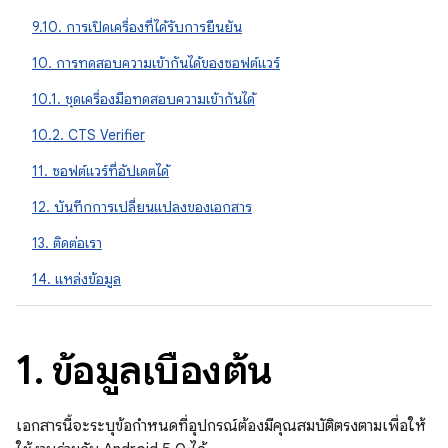
9.10. การเปิดเครื่องที่ได้รับการยืนยัน
10. การทดสอบความเข้ากันได้ของซอฟต์แวร์
10.1. ชุดเครื่องมือทดสอบความเข้ากันได้
10.2. CTS Verifier
11. ซอฟต์แวร์ที่อัปเดตได้
12. บันทึกการเปลี่ยนแปลงของเอกสาร
13. ติดต่อเรา
14. แหล่งข้อมูล
1
.
ข้อมูลเบื้องต้น
เอกสารนี้จะระบุข้อกำหนดที่อุปกรณ์ต้องมีคุณสมบัติตรงตามเพื่อให้