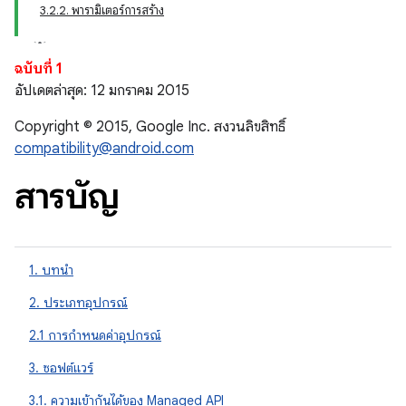
3.2.2. พารามิเตอร์การสร้าง
ฉบับที่ 1
อัปเดตล่าสุด: 12 มกราคม 2015
Copyright © 2015, Google Inc. สงวนลิขสิทธิ์
compatibility@android.com
สารบัญ
1. บทนำ
2. ประเภทอุปกรณ์
2.1 การกําหนดค่าอุปกรณ์
3. ซอฟต์แวร์
3.1. ความเข้ากันได้ของ Managed API