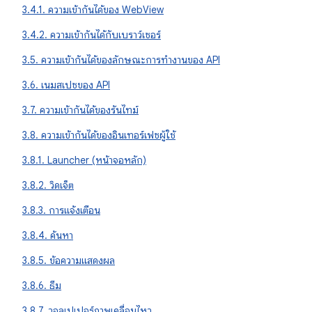
3.4.1. ความเข้ากันได้ของ WebView
3.4.2. ความเข้ากันได้กับเบราว์เซอร์
3.5. ความเข้ากันได้ของลักษณะการทํางานของ API
3.6. เนมสเปซของ API
3.7. ความเข้ากันได้ของรันไทม์
3.8. ความเข้ากันได้ของอินเทอร์เฟซผู้ใช้
3.8.1. Launcher (หน้าจอหลัก)
3.8.2. วิดเจ็ต
3.8.3. การแจ้งเตือน
3.8.4. ค้นหา
3.8.5. ข้อความแสดงผล
3.8.6. ธีม
3.8.7. วอลเปเปอร์ภาพเคลื่อนไหว