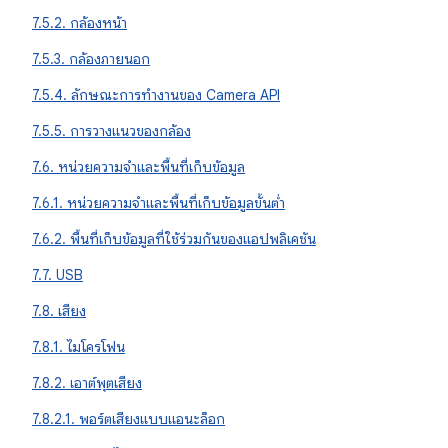
7.5.2. กล้องหน้า
7.5.3. กล้องภายนอก
7.5.4. ลักษณะการทํางานของ Camera API
7.5.5. การวางแนวของกล้อง
7.6. หน่วยความจำและพื้นที่เก็บข้อมูล
7.6.1. หน่วยความจำและพื้นที่เก็บข้อมูลขั้นต่ำ
7.6.2. พื้นที่เก็บข้อมูลที่ใช้ร่วมกันของแอปพลิเคชัน
7.7. USB
7.8. เสียง
7.8.1. ไมโครโฟน
7.8.2. เอาต์พุตเสียง
7.8.2.1. พอร์ตเสียงแบบแอนะล็อก