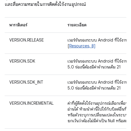
และสื่อความหมายในการติดตั้งใช้งานอุปกรณ์
พารามิเตอร์
รายละเอียด
VERSION.RELEASE
เวอร์ชันของระบบ Android ที่ใช้งานอยู่ใ
[
Resources, 8]
VERSION.SDK
เวอร์ชันของระบบ Android ที่ใช้งานอย
5.0 ช่องนี้ต้องมีค่าจำนวนเต็ม 21
VERSION.SDK_INT
เวอร์ชันของระบบ Android ที่ใช้งานอย
5.0 ช่องนี้ต้องมีค่าจำนวนเต็ม 21
VERSION.INCREMENTAL
ค่าที่ผู้ติดตั้งใช้งานอุปกรณ์เลือกเพื
อ่านได้ ห้ามนำค่านี้ไปใช้กับบิลด์อื่นท
หรือตัวระบุการเปลี่ยนแปลงในระบบควบคุ
ยกเว้นว่าต้องไม่มีค่าเป็น Null หรือสตริ