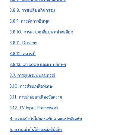
3.8.8. การเปลี่ยนกิจกรรม
3.8.9. การจัดการอินพุต
3.8.10. การควบคุมสื่อบนหน้าจอล็อก
3.8.11. Dreams
3.8.12. สถานที่
3.8.13. Unicode และแบบอักษร
3.9. การดูแลระบบอุปกรณ์
3.10. การช่วยเหลือพิเศษ
3.11. การอ่านออกเสียงข้อความ
3.12. TV Input Framework
4. ความเข้ากันได้ของแพ็กเกจแอปพลิเคชัน
5. ความเข้ากันได้ของมัลติมีเดีย