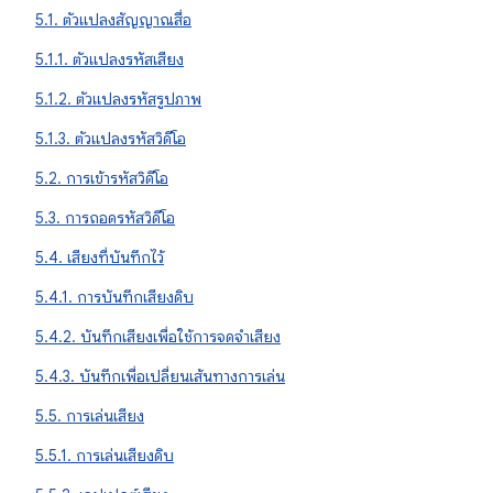
5.1. ตัวแปลงสัญญาณสื่อ
5.1.1. ตัวแปลงรหัสเสียง
5.1.2. ตัวแปลงรหัสรูปภาพ
5.1.3. ตัวแปลงรหัสวิดีโอ
5.2. การเข้ารหัสวิดีโอ
5.3. การถอดรหัสวิดีโอ
5.4. เสียงที่บันทึกไว้
5.4.1. การบันทึกเสียงดิบ
5.4.2. บันทึกเสียงเพื่อใช้การจดจำเสียง
5.4.3. บันทึกเพื่อเปลี่ยนเส้นทางการเล่น
5.5. การเล่นเสียง
5.5.1. การเล่นเสียงดิบ