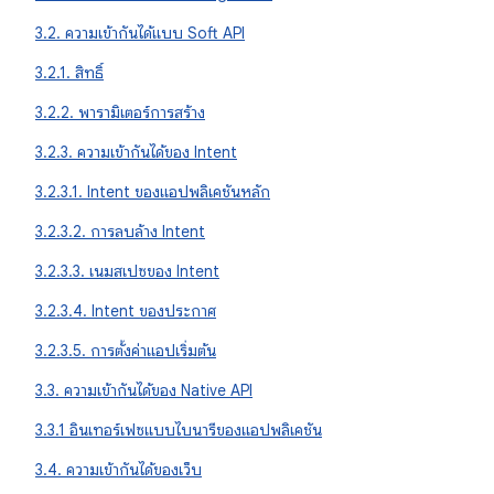
3.2. ความเข้ากันได้แบบ Soft API
3.2.1. สิทธิ์
3.2.2. พารามิเตอร์การสร้าง
3.2.3. ความเข้ากันได้ของ Intent
3.2.3.1. Intent ของแอปพลิเคชันหลัก
3.2.3.2. การลบล้าง Intent
3.2.3.3. เนมสเปซของ Intent
3.2.3.4. Intent ของประกาศ
3.2.3.5. การตั้งค่าแอปเริ่มต้น
3.3. ความเข้ากันได้ของ Native API
3.3.1 อินเทอร์เฟซแบบไบนารีของแอปพลิเคชัน
3.4. ความเข้ากันได้ของเว็บ