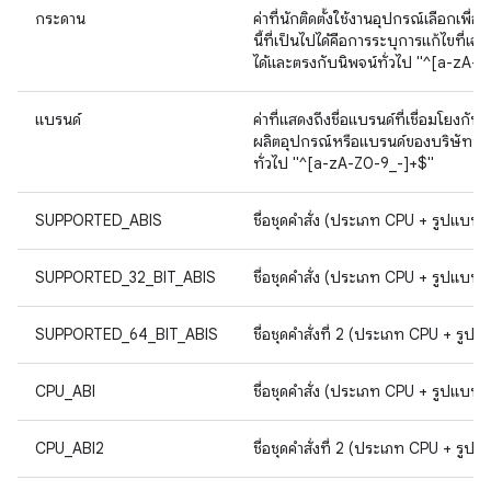
กระดาน
ค่าที่นักติดตั้งใช้งานอุปกรณ์เลือกเพื
นี้ที่เป็นไปได้คือการระบุการแก้ไขที่เ
ได้และตรงกับนิพจน์ทั่วไป "^[a-zA-
แบรนด์
ค่าที่แสดงถึงชื่อแบรนด์ที่เชื่อมโยงก
ผลิตอุปกรณ์หรือแบรนด์ของบริษัทที่ทํ
ทั่วไป "^[a-zA-Z0-9_-]+$"
SUPPORTED_ABIS
ชื่อชุดคำสั่ง (ประเภท CPU + รูปแบบ 
SUPPORTED_32_BIT_ABIS
ชื่อชุดคำสั่ง (ประเภท CPU + รูปแบบ 
SUPPORTED_64_BIT_ABIS
ชื่อชุดคำสั่งที่ 2 (ประเภท CPU + รูป
CPU_ABI
ชื่อชุดคำสั่ง (ประเภท CPU + รูปแบบ 
CPU_ABI2
ชื่อชุดคำสั่งที่ 2 (ประเภท CPU + รูป