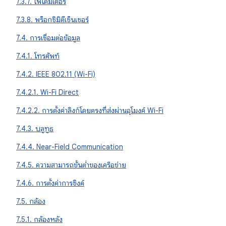
7.3.7. โฟโตมิเตอร์
7.3.8. พร็อกซิมิตีเซ็นเซอร์
7.4. การเชื่อมต่อข้อมูล
7.4.1. โทรศัพท์
7.4.2. IEEE 802.11 (Wi-Fi)
7.4.2.1. Wi-Fi Direct
7.4.2.2. การตั้งค่าลิงก์โดยตรงที่ส่งผ่านอุโมงค์ Wi-Fi
7.4.3. บลูทูธ
7.4.4. Near-Field Communication
7.4.5. ความสามารถขั้นต่ำของเครือข่าย
7.4.6. การตั้งค่าการซิงค์
7.5. กล้อง
7.5.1. กล้องหลัง