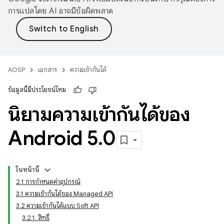
การแปลโดย AI อาจมีข้อผิดพลาด
AOSP
เอกสาร
ความเข้ากันได้
ข้อมูลนี้มีประโยชน์ไหม
นิยามความเข้ากันได้ของ
Android 5
.
0
ในหน้านี้
2.1 การกําหนดค่าอุปกรณ์
3.1 ความเข้ากันได้ของ Managed API
3.2 ความเข้ากันได้แบบ Soft API
3.2.1. สิทธิ์