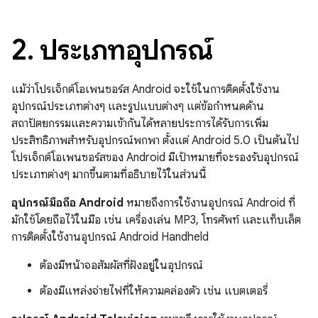
2
.
ประเภทอุปกรณ์
แม้ว่าโปรเจ็กต์โอเพนซอร์ส Android จะใช้ในการติดตั้งใช้งาน
อุปกรณ์ประเภทต่างๆ และรูปแบบต่างๆ แต่ข้อกำหนดด้าน
สถาปัตยกรรมและความเข้ากันได้หลายประการได้รับการเพิ่ม
ประสิทธิภาพสำหรับอุปกรณ์พกพา ตั้งแต่ Android 5.0 เป็นต้นไป
โปรเจ็กต์โอเพนซอร์สของ Android มีเป้าหมายที่จะรองรับอุปกรณ์
ประเภทต่างๆ มากขึ้นตามที่อธิบายไว้ในส่วนนี้
อุปกรณ์มือถือ Android
หมายถึงการใช้งานอุปกรณ์ Android ที่
มักใช้โดยถือไว้ในมือ เช่น เครื่องเล่น MP3, โทรศัพท์ และแท็บเล็ต
การติดตั้งใช้งานอุปกรณ์ Android Handheld
ต้องมีหน้าจอสัมผัสที่ฝังอยู่ในอุปกรณ์
ต้องมีแหล่งจ่ายไฟที่ให้ความคล่องตัว เช่น แบตเตอรี่