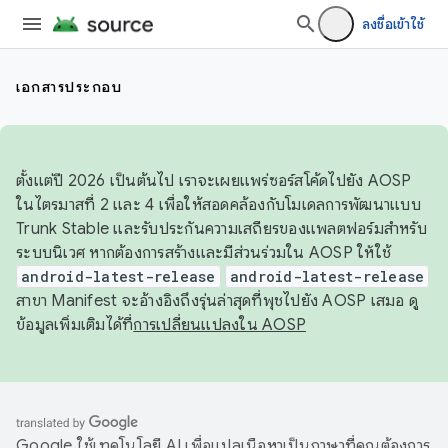
ลงชื่อเข้าใช้
เอกสารประกอบ
ตั้งแต่ปี 2026 เป็นต้นไป เราจะเผยแพร่ซอร์สโค้ดไปยัง AOSP
ในไตรมาสที่ 2 และ 4 เพื่อให้สอดคล้องกับโมเดลการพัฒนาแบบ
Trunk Stable และรับประกันความเสถียรของแพลตฟอร์มสำหรับ
ระบบนิเวศ หากต้องการสร้างและมีส่วนร่วมใน AOSP ให้ใช้
android-latest-release
android-latest-release
สาขา Manifest จะอ้างอิงถึงรุ่นล่าสุดที่พุชไปยัง AOSP เสมอ ดู
ข้อมูลเพิ่มเติมได้ที่
การเปลี่ยนแปลงใน AOSP
Google ใช้เทคโนโลยี AI เพื่อแปลเนื้อหาเป็นภาษาที่คุณต้องการ