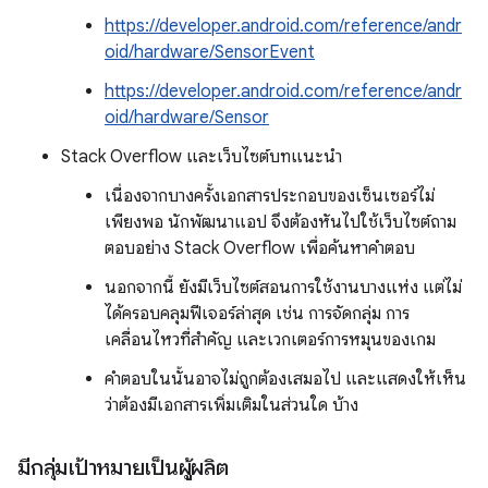
https://developer.android.com/reference/andr
oid/hardware/SensorEvent
https://developer.android.com/reference/andr
oid/hardware/Sensor
Stack Overflow และเว็บไซต์บทแนะนำ
เนื่องจากบางครั้งเอกสารประกอบของเซ็นเซอร์ไม่
เพียงพอ นักพัฒนาแอป จึงต้องหันไปใช้เว็บไซต์ถาม
ตอบอย่าง Stack Overflow เพื่อค้นหาคำตอบ
นอกจากนี้ ยังมีเว็บไซต์สอนการใช้งานบางแห่ง แต่ไม่
ได้ครอบคลุมฟีเจอร์ล่าสุด เช่น การจัดกลุ่ม การ
เคลื่อนไหวที่สำคัญ และเวกเตอร์การหมุนของเกม
คำตอบในนั้นอาจไม่ถูกต้องเสมอไป และแสดงให้เห็น
ว่าต้องมีเอกสารเพิ่มเติมในส่วนใด บ้าง
มีกลุ่มเป้าหมายเป็นผู้ผลิต