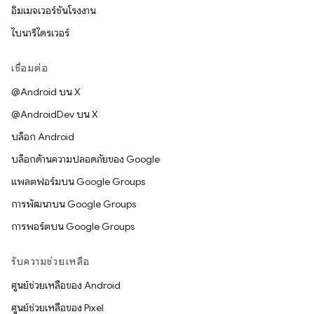
อิมเมจเวอร์ชันโรงงาน
ไบนารีไดรเวอร์
เชื่อมต่อ
@Android บน X
@AndroidDev บน X
บล็อก Android
บล็อกด้านความปลอดภัยของ Google
แพลตฟอร์มบน Google Groups
การพัฒนาบน Google Groups
การพอร์ตบน Google Groups
รับความช่วยเหลือ
ศูนย์ช่วยเหลือของ Android
ศูนย์ช่วยเหลือของ Pixel