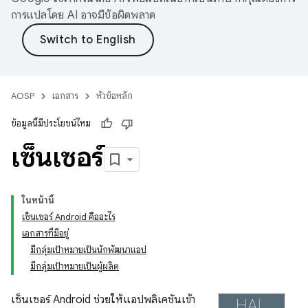
การแปลโดย AI อาจมีข้อผิดพลาด
AOSP
เอกสาร
หัวข้อหลัก
ข้อมูลนี้มีประโยชน์ไหม
เซ็นเซอร์
ในหน้านี้
เซ็นเซอร์ Android คืออะไร
เอกสารที่มีอยู่
มีกลุ่มเป้าหมายเป็นนักพัฒนาแอป
มีกลุ่มเป้าหมายเป็นผู้ผลิต
เซ็นเซอร์ Android ช่วยให้แอปพลิเคชันเข้า