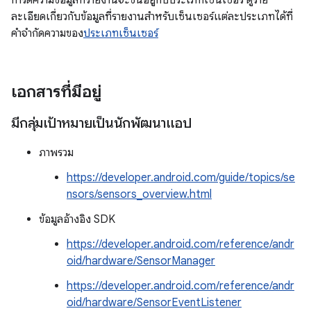
การตีความข้อมูลที่รายงานจะขึ้นอยู่กับประเภทเซ็นเซอร์ ดูราย
ละเอียดเกี่ยวกับข้อมูลที่รายงานสำหรับเซ็นเซอร์แต่ละประเภทได้ที่
คำจำกัดความของ
ประเภทเซ็นเซอร์
เอกสารที่มีอยู่
มีกลุ่มเป้าหมายเป็นนักพัฒนาแอป
ภาพรวม
https://developer.android.com/guide/topics/se
nsors/sensors_overview.html
ข้อมูลอ้างอิง SDK
https://developer.android.com/reference/andr
oid/hardware/SensorManager
https://developer.android.com/reference/andr
oid/hardware/SensorEventListener