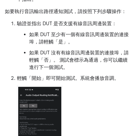
如要執行音訊輸出路徑通知測試，請按照下列步驟操作：
驗證並指出 DUT 是否支援有線音訊周邊裝置：
如果 DUT 至少有一個有線音訊周邊裝置的連接
埠，請輕觸「是」
。
如果 DUT 沒有有線音訊周邊裝置的連接埠，請
輕觸「否」
。 測試會標示為通過，你可以繼續
進行下一個測試。
輕觸「開始」
即可開始測試。系統會播放音調。