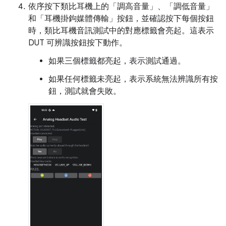
依序按下類比耳機上的「調高音量」
、「調低音量」
和「耳機掛鉤媒體傳輸」
按鈕，並確認按下每個按鈕
時，類比耳機音訊測試中的對應標籤會亮起。這表示
DUT 可辨識按鈕按下動作。
如果三個標籤都亮起，表示測試通過。
如果任何標籤未亮起，表示系統無法辨識所有按
鈕，測試就會失敗。