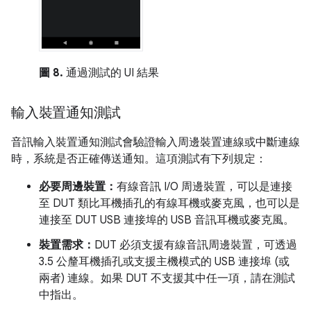
圖 8.
通過測試的 UI 結果
輸入裝置通知測試
音訊輸入裝置通知測試會驗證輸入周邊裝置連線或中斷連線
時，系統是否正確傳送通知。這項測試有下列規定：
必要周邊裝置：
有線音訊 I/O 周邊裝置，可以是連接
至 DUT 類比耳機插孔的有線耳機或麥克風，也可以是
連接至 DUT USB 連接埠的 USB 音訊耳機或麥克風。
裝置需求：
DUT 必須支援有線音訊周邊裝置，可透過
3.5 公釐耳機插孔或支援主機模式的 USB 連接埠 (或
兩者) 連線。如果 DUT 不支援其中任一項，請在測試
中指出。