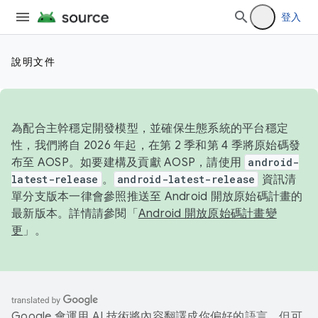
登入
說明文件
為配合主幹穩定開發模型，並確保生態系統的平台穩定
性，我們將自 2026 年起，在第 2 季和第 4 季將原始碼發
布至 AOSP。如要建構及貢獻 AOSP，請使用
android-
latest-release
。
android-latest-release
資訊清
單分支版本一律會參照推送至 Android 開放原始碼計畫的
最新版本。詳情請參閱「
Android 開放原始碼計畫變
更
」。
Google 會運用 AI 技術將內容翻譯成你偏好的語言，但可