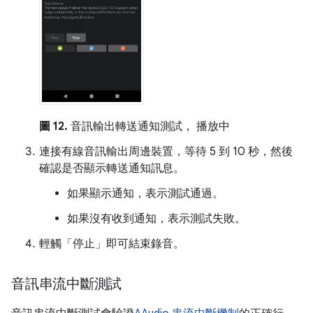
圖 12.
音訊輸出轉送通知測試， 播放中
連接有線音訊輸出周邊裝置，等待 5 到 10 秒，然後
確認是否顯示轉送通知訊息。
如果顯示通知，表示測試通過。
如果沒有收到通知，表示測試失敗。
輕觸「停止」
即可結束錄音。
音訊串流中斷測試