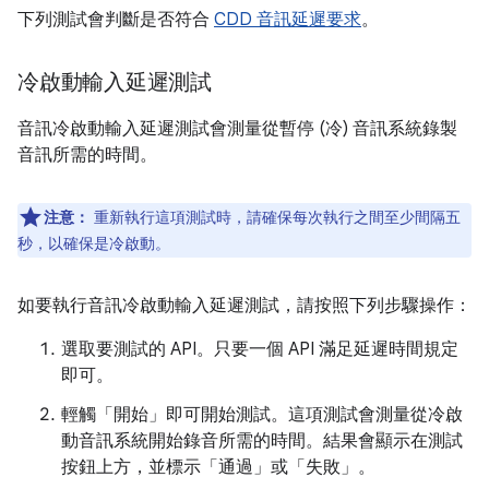
下列測試會判斷是否符合
CDD 音訊延遲要求
。
冷啟動輸入延遲測試
音訊冷啟動輸入延遲測試會測量從暫停 (冷) 音訊系統錄製
音訊所需的時間。
注意：
重新執行這項測試時，請確保每次執行之間至少間隔五
秒，以確保是冷啟動。
如要執行音訊冷啟動輸入延遲測試，請按照下列步驟操作：
選取要測試的 API。只要一個 API 滿足延遲時間規定
即可。
輕觸「開始」
即可開始測試。這項測試會測量從冷啟
動音訊系統開始錄音所需的時間。結果會顯示在測試
按鈕上方，並標示「通過」或「失敗」。