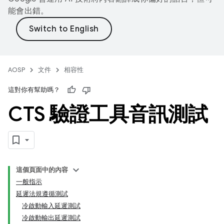
能會出錯。
AOSP
文件
相容性
這對你有幫助嗎？
CTS 驗證工具音訊測試
這個頁面中的內容
一般指示
延遲法規遵循測試
冷啟動輸入延遲測試
冷啟動輸出延遲測試