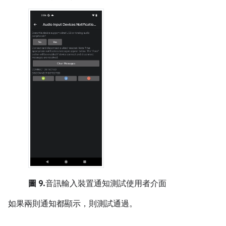
圖 9.
音訊輸入裝置通知測試使用者介面
如果兩則通知都顯示，則測試通過。