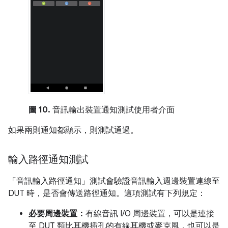
圖 10.
音訊輸出裝置通知測試使用者介面
如果兩則通知都顯示，則測試通過。
輸入路徑通知測試
「音訊輸入路徑通知」測試會驗證音訊輸入週邊裝置連線至
DUT 時，是否會傳送路徑通知。這項測試有下列規定：
必要周邊裝置：
有線音訊 I/O 周邊裝置，可以是連接
至 DUT 類比耳機插孔的有線耳機或麥克風，也可以是