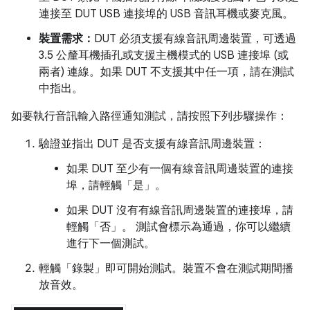
連接至 DUT USB 連接埠的 USB 音訊耳機或麥克風。
裝置需求：
DUT 必須支援有線音訊周邊裝置，可透過
3.5 公釐耳機插孔或支援主機模式的 USB 連接埠 (或
兩者) 連線。如果 DUT 不支援其中任一項，請在測試
中指出。
如要執行音訊輸入路徑通知測試，請按照下列步驟操作：
驗證並指出 DUT 是否支援有線音訊周邊裝置：
如果 DUT 至少有一個有線音訊周邊裝置的連接
埠，請輕觸「是」
。
如果 DUT 沒有有線音訊周邊裝置的連接埠，請
輕觸「否」
。 測試會標示為通過，你可以繼續
進行下一個測試。
輕觸「錄製」
即可開始測試。裝置不會在測試期間播
放音效。