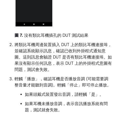
圖 7.
沒有類比耳機插孔的 DUT 測試結果
將類比耳機周邊裝置插入 DUT 上的類比耳機連接埠，
並確認系統顯示訊息，確認已收到外掛程式通知意
圖。這則訊息會驗證 DUT 是否有類比耳機連接埠。如
果沒有顯示任何訊息，表示 DUT 上的外掛程式意圖有
問題，測試會失敗。
輕觸「播放」
，確認耳機是否播放音調 (可能需要調
整音量才能聽到音調)。輕觸「停止」
即可停止播放。
如果頭戴式裝置發出音調，請輕觸「是」
。
如果耳機未播放音調，表示音訊播放系統有問
題，測試就會失敗。