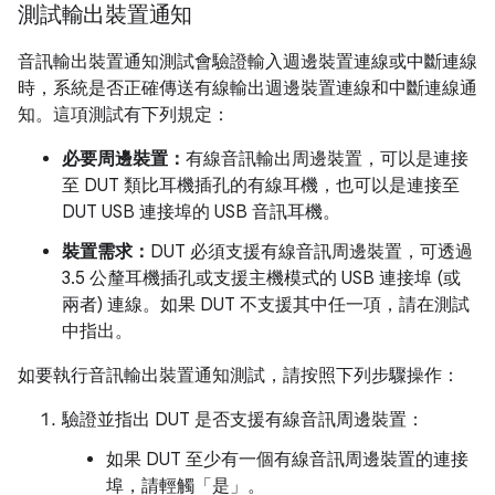
測試輸出裝置通知
音訊輸出裝置通知測試會驗證輸入週邊裝置連線或中斷連線
時，系統是否正確傳送有線輸出週邊裝置連線和中斷連線通
知。這項測試有下列規定：
必要周邊裝置：
有線音訊輸出周邊裝置，可以是連接
至 DUT 類比耳機插孔的有線耳機，也可以是連接至
DUT USB 連接埠的 USB 音訊耳機。
裝置需求：
DUT 必須支援有線音訊周邊裝置，可透過
3.5 公釐耳機插孔或支援主機模式的 USB 連接埠 (或
兩者) 連線。如果 DUT 不支援其中任一項，請在測試
中指出。
如要執行音訊輸出裝置通知測試，請按照下列步驟操作：
驗證並指出 DUT 是否支援有線音訊周邊裝置：
如果 DUT 至少有一個有線音訊周邊裝置的連接
埠，請輕觸「是」
。