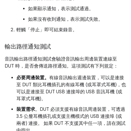
如果顯示通知，表示測試通過。
如果沒有收到通知，表示測試失敗。
輕觸「停止」
即可結束錄音。
輸出路徑通知測試
音訊輸出路徑通知測試會驗證音訊輸出周邊裝置連線至
DUT 時，是否會傳送路徑通知。這項測試有下列規定：
必要周邊裝置。
有線音訊輸出週邊裝置，可以是連接
至 DUT 類比耳機插孔的有線耳機 (或耳罩式耳機)，也
可以是連接至 DUT USB 連接埠的 USB 音訊耳機 (或
耳罩式耳機)。
裝置需求
。DUT 必須支援有線音訊周邊裝置，可透過
3.5 公釐耳機插孔或支援主機模式的 USB 連接埠 (或
兩者) 連接。 如果 DUT 不支援其中任一項，請在測試
中指出。