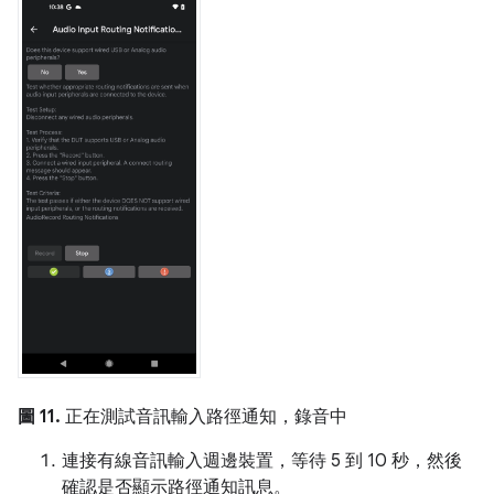
圖 11.
正在測試音訊輸入路徑通知，錄音中
連接有線音訊輸入週邊裝置，等待 5 到 10 秒，然後
確認是否顯示路徑通知訊息。