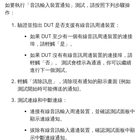
如要執行「音訊輸入裝置通知」測試，請按照下列步驟操
作：
驗證並指出 DUT 是否支援有線音訊周邊裝置：
如果 DUT 至少有一個有線音訊周邊裝置的連接
埠，請輕觸「是」
。
如果 DUT 沒有有線音訊周邊裝置的連接埠，請
輕觸「否」
。 測試會標示為通過，你可以繼續
進行下一個測試。
輕觸「清除訊息」
，清除現有通知的顯示畫面 (例如
測試開始時可能傳送的通知)。
測試連線和中斷連線：
連接有線音訊輸入周邊裝置，並確認測試面板中
顯示連線通知。
拔除有線音訊輸入週邊裝置，確認測試面板中顯
示中斷連線通知。