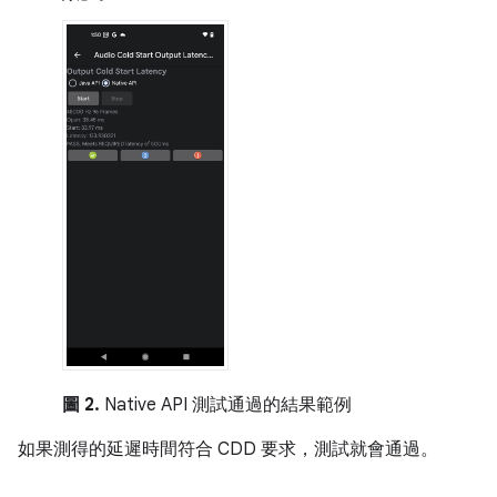
圖 2.
Native API 測試通過的結果範例
如果測得的延遲時間符合 CDD 要求，測試就會通過。