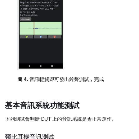
圖 4.
音訊輕觸即可發出鈴聲測試，完成
基本音訊系統功能測試
下列測試會判斷 DUT 上的音訊系統是否正常運作。
類比耳機音訊測試