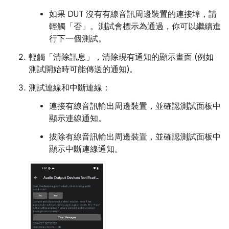
如果 DUT 沒有有線音訊周邊裝置的連接埠，請
輕觸「否」
。測試會標示為通過，你可以繼續進
行下一個測試。
輕觸「清除訊息」
，清除現有通知的顯示畫面 (例如
測試開始時可能傳送的通知)。
測試連線和中斷連線：
連接有線音訊輸出周邊裝置，並確認測試面板中
顯示連線通知。
拔除有線音訊輸出周邊裝置，並確認測試面板中
顯示中斷連線通知。