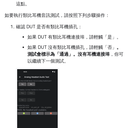
這點。
如要執行類比耳機音訊測試，請按照下列步驟操作：
確認 DUT 是否有類比耳機插孔：
如果 DUT 有類比耳機連接埠，請輕觸「是」
。
如果 DUT 沒有類比耳機插孔，請輕觸「否」
。
測試會標示為「通過」
。沒有耳機連接埠
，你可
以繼續下一個測試。