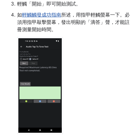
輕觸「開始」
即可開始測試。
如
輕觸觸發成功指南
所述，用指甲輕觸螢幕一下。必
須用指甲敲擊螢幕，發出明顯的「滴答」聲，才能註
冊測量開始時間。