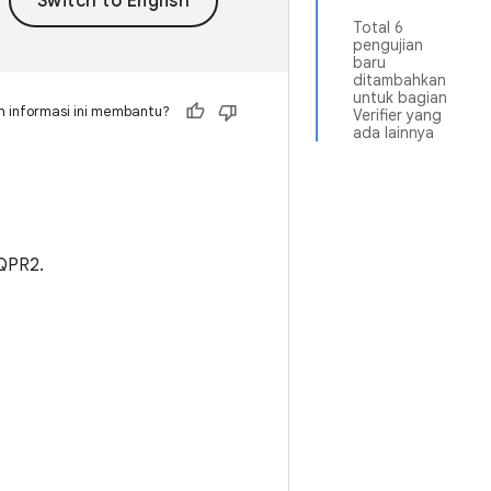
Total 6
pengujian
baru
ditambahkan
untuk bagian
 informasi ini membantu?
Verifier yang
ada lainnya
 QPR2.