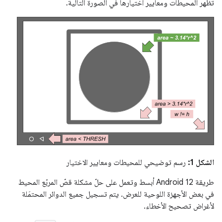
تظهر المحيطات ومعايير اختيارها في الصورة التالية.
الشكل 1:
رسم توضيحي للمحيطات ومعايير الاختيار
طريقة Android 12 أبسط وتعمل على حلّ مشكلة قصّ المربّع المحيط
في بعض الأجهزة اللوحية للعرض. يتم تسجيل جميع الدوائر المحتمَلة
لأغراض تصحيح الأخطاء.