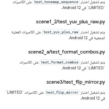
يتم تشغيل اختبار
test_tonemap_sequence
على الكاميرات
`LIMITED` في Android 12.
‫scene1
_
2
/
test
_
yuv
_
plus
_
raw
.
py
يتم تشغيل اختبار
test_yuv_plus_raw
على الكاميرات الفعلية
المخفية في Android 12.
‫scene2
_
a
/
test
_
format
_
combos
.
py
يتم تشغيل اختبار
test_format_combos
على الكاميرات
`LIMITED` في Android 12.
‫scene3
/
test
_
flip
_
mirror
.
py
يتم تشغيل اختبار
test_flip_mirror
على الكاميرات `LIMITED`
في Android 12.