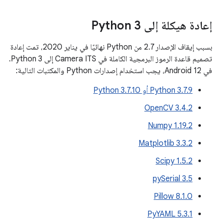
إعادة هيكلة إلى Python 3
بسبب إيقاف الإصدار 2.7 من Python نهائيًا في يناير 2020، تمت إعادة
تصميم قاعدة الرموز البرمجية الكاملة في Camera ITS إلى Python 3.
في Android 12، يجب استخدام إصدارات Python والمكتبات التالية:
‫Python 3.7.9 أو Python 3.7.10
‫OpenCV 3.4.2
‫Numpy 1.19.2
‫Matplotlib 3.3.2
‫Scipy 1.5.2
‫pySerial 3.5
‫Pillow 8.1.0
‫PyYAML 5.3.1