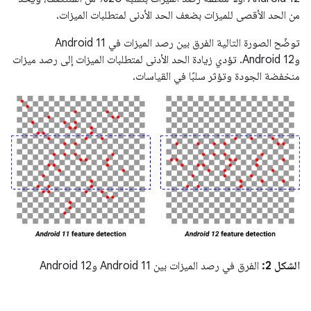
من الحد الأقصى للميزات بضعف الحد الأدنى لمتطلبات الميزات.
توضّح الصورة التالية الفرق بين رصد الميزات في Android 11
وAndroid 12. تؤدي زيادة الحد الأدنى لمتطلبات الميزات إلى رصد ميزات
منخفضة الجودة وتؤثر سلبًا في القياسات.
الشكل 2:
الفرق في رصد الميزات بين Android 11 وAndroid 12