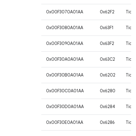
0x00F3070A01AA
0x62F2
Tida
0x00F3080A01AA
0x63F1
Tida
0x00F3090A01AA
0x63F2
Tida
0x00F30A0A01AA
0x63C2
Tida
0x00F30B0A01AA
0x6202
Tida
0x00F30C0A01AA
0x6280
Tida
0x00F30D0A01AA
0x6284
Tida
0x00F30E0A01AA
0x6286
Tida