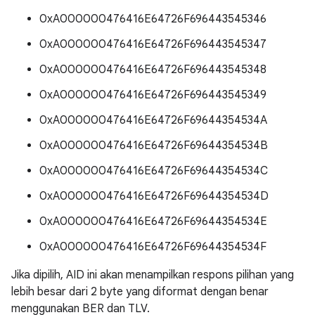
0xA000000476416E64726F696443545346
0xA000000476416E64726F696443545347
0xA000000476416E64726F696443545348
0xA000000476416E64726F696443545349
0xA000000476416E64726F69644354534A
0xA000000476416E64726F69644354534B
0xA000000476416E64726F69644354534C
0xA000000476416E64726F69644354534D
0xA000000476416E64726F69644354534E
0xA000000476416E64726F69644354534F
Jika dipilih, AID ini akan menampilkan respons pilihan yang
lebih besar dari 2 byte yang diformat dengan benar
menggunakan BER dan TLV.