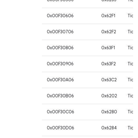
0x00F30606
0x62F1
Tida
0x00F30706
0x62F2
Tida
0x00F30806
0x63F1
Tida
0x00F30906
0x63F2
Tida
0x00F30A06
0x63C2
Tida
0x00F30B06
0x6202
Tida
0x00F30C06
0x6280
Tida
0x00F30D06
0x6284
Tida