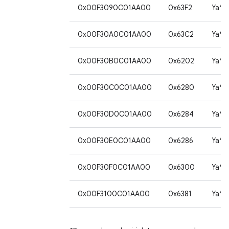
0x00F3090C01AA00
0x63F2
Ya*
0x00F30A0C01AA00
0x63C2
Ya*
0x00F30B0C01AA00
0x6202
Ya*
0x00F30C0C01AA00
0x6280
Ya*
0x00F30D0C01AA00
0x6284
Ya*
0x00F30E0C01AA00
0x6286
Ya*
0x00F30F0C01AA00
0x6300
Ya*
0x00F3100C01AA00
0x6381
Ya*