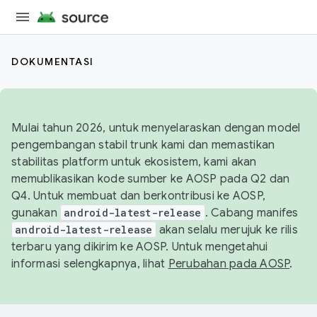
DOKUMENTASI
Mulai tahun 2026, untuk menyelaraskan dengan model
pengembangan stabil trunk kami dan memastikan
stabilitas platform untuk ekosistem, kami akan
memublikasikan kode sumber ke AOSP pada Q2 dan
Q4. Untuk membuat dan berkontribusi ke AOSP,
gunakan
android-latest-release
. Cabang manifes
android-latest-release
akan selalu merujuk ke rilis
terbaru yang dikirim ke AOSP. Untuk mengetahui
informasi selengkapnya, lihat
Perubahan pada AOSP
.