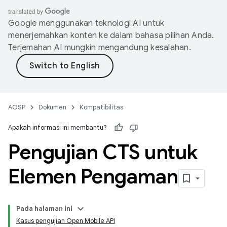
Google menggunakan teknologi AI untuk
menerjemahkan konten ke dalam bahasa pilihan Anda.
Terjemahan AI mungkin mengandung kesalahan.
AOSP
Dokumen
Kompatibilitas
Apakah informasi ini membantu?
Pengujian CTS untuk
Elemen Pengaman
Pada halaman ini
Kasus pengujian Open Mobile API