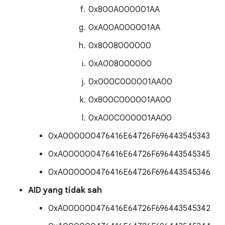
0x800A000001AA
0xA00A000001AA
0x8008000000
0xA008000000
0x000C000001AA00
0x800C000001AA00
0xA00C000001AA00
0xA000000476416E64726F696443545343
0xA000000476416E64726F696443545345
0xA000000476416E64726F696443545346
AID yang tidak sah
0xA000000476416E64726F696443545342