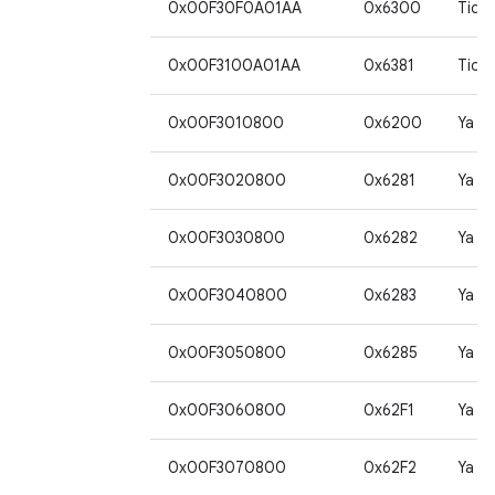
0x00F30F0A01AA
0x6300
Tida
0x00F3100A01AA
0x6381
Tida
0x00F3010800
0x6200
Ya
0x00F3020800
0x6281
Ya
0x00F3030800
0x6282
Ya
0x00F3040800
0x6283
Ya
0x00F3050800
0x6285
Ya
0x00F3060800
0x62F1
Ya
0x00F3070800
0x62F2
Ya