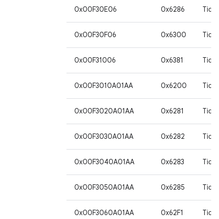
0x00F30E06
0x6286
Tida
0x00F30F06
0x6300
Tida
0x00F31006
0x6381
Tida
0x00F3010A01AA
0x6200
Tida
0x00F3020A01AA
0x6281
Tida
0x00F3030A01AA
0x6282
Tida
0x00F3040A01AA
0x6283
Tida
0x00F3050A01AA
0x6285
Tida
0x00F3060A01AA
0x62F1
Tida