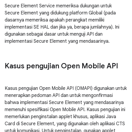
Secure Element Service memeriksa dukungan untuk
Secure Element yang didukung platform Global (pada
dasarnya memeriksa apakah perangkat memiliki
implementasi SE HAL dan jika ya, berapa jumlahnya). Ini
digunakan sebagai dasar untuk menguji API dan
implementasi Secure Element yang mendasarinya.
Kasus pengujian Open Mobile API
Kasus pengujian Open Mobile API (OMAPI) digunakan untuk
menerapkan pedoman API dan untuk mengonfirmasi
bahwa implementasi Secure Element yang mendasarinya
memenuhi spesifikasi Open Mobile API. Kasus pengujian ini
memerlukan penginstalan applet khusus, aplikasi Java
Card di Secure Element, yang digunakan oleh aplikasi CTS
untuk komunikasi. Untuk penginstalan, gunakan applet