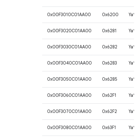
0x00F3010C01AA00
0x6200
Ya*
0x00F3020C01AA00
0x6281
Ya*
0x00F3030C01AA00
0x6282
Ya*
0x00F3040C01AA00
0x6283
Ya*
0x00F3050C01AA00
0x6285
Ya*
0x00F3060C01AA00
0x62F1
Ya*
0x00F3070C01AA00
0x62F2
Ya*
0x00F3080C01AA00
0x63F1
Ya*