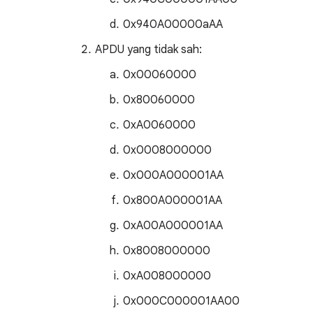
0x940A00000aAA
APDU yang tidak sah:
0x00060000
0x80060000
0xA0060000
0x0008000000
0x000A000001AA
0x800A000001AA
0xA00A000001AA
0x8008000000
0xA008000000
0x000C000001AA00