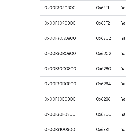
0x00F3080800
0x63F1
Ya
0x00F3090800
0x63F2
Ya
0x00F30A0800
0x63C2
Ya
0x00F30B0800
0x6202
Ya
0x00F30C0800
0x6280
Ya
0x00F30D0800
0x6284
Ya
0x00F30E0800
0x6286
Ya
0x00F30F0800
0x6300
Ya
0x00F3100800
0x6381
Ya