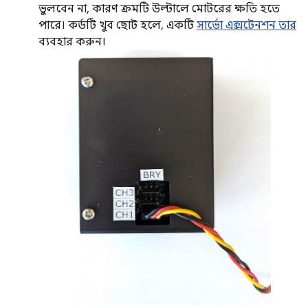
ভুলবেন না, কারণ ক্রমটি উল্টালে মোটরের ক্ষতি হতে
পারে। কর্ডটি খুব ছোট হলে, একটি
সার্ভো এক্সটেনশন তার
ব্যবহার করুন।