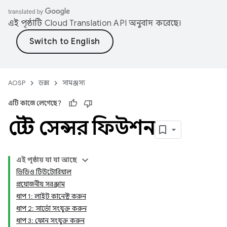
এই পৃষ্ঠাটি
Cloud Translation API
অনুবাদ করেছে।
AOSP
ডক্স
সামঞ্জস্য
এটি কাজে লেগেছে?
টেস্ট সেন্সর ফিউশন
এই পৃষ্ঠায় যা যা আছে
ভিডিও টিউটোরিয়াল
প্রয়োজনীয় সরঞ্জাম
ধাপ 1: লাইট কানেক্ট করুন
ধাপ 2: সার্ভো সংযুক্ত করুন
ধাপ 3: ফোন সংযুক্ত করুন