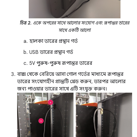
চিত্র 2.
একে অপরের সাথে আলোর সংযোগ এবং রূপান্তর তারের
সাথে একটি আলো
হালকা তারের প্রস্থান গর্ত
USB তারের প্রস্থান গর্ত
5V পুরুষ-পুরুষ রূপান্তর তারের
বাক্স থেকে বেরিয়ে আসা গোল গর্তের মাধ্যমে রূপান্তর
তারের সংযোগহীন প্রান্তটি থ্রেড করুন, তারপর আলোর
জন্য পাওয়ার তারের সাথে এটি সংযুক্ত করুন।