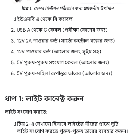
চিত্র 1.
সেন্সর ফিউশন পরীক্ষার জন্য প্রয়োজনীয় উপাদান
ইউএসবি এ থেকে বি ক্যাবল
USB A থেকে C কেবল (পরীক্ষা ফোনের জন্য)
12V 2A পাওয়ার কর্ড (সার্ভো কন্ট্রোল বক্সের জন্য)
12V পাওয়ার কর্ড (আলোর জন্য, সুইচ সহ)
5V পুরুষ-পুরুষ সংযোগ কেবল (আলোর জন্য)
5V পুরুষ-মহিলা রূপান্তর তারের (আলোর জন্য)
ধাপ 1: লাইট কানেক্ট করুন
লাইট সংযোগ করতে:
চিত্র 2-এ দেখানো হিসাবে লাইটের নীচের প্রান্তে দুটি
লাইট সংযোগ করতে পুরুষ-পুরুষ তারের ব্যবহার করুন।