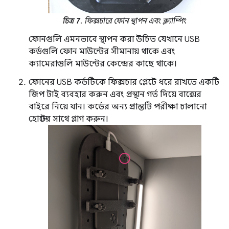
চিত্র 7.
ফিক্সচারে ফোন স্থাপন এবং ক্ল্যাম্পিং
ফোনগুলি এমনভাবে স্থাপন করা উচিত যেখানে USB
কর্ডগুলি ফোন মাউন্টের সীমানায় থাকে এবং
ক্যামেরাগুলি মাউন্টের কেন্দ্রের কাছে থাকে।
ফোনের USB কর্ডটিকে ফিক্সচার প্লেটে ধরে রাখতে একটি
জিপ টাই ব্যবহার করুন এবং প্রস্থান গর্ত দিয়ে বাক্সের
বাইরে নিয়ে যান। কর্ডের অন্য প্রান্তটি পরীক্ষা চালানো
হোস্টের সাথে প্লাগ করুন।