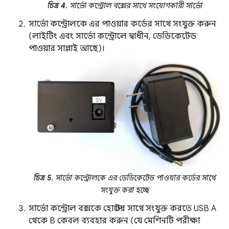
চিত্র 4.
সার্ভো কন্ট্রোল বক্সের সাথে সংযোগকারী সার্ভো
সার্ভো কন্ট্রোলকে এর পাওয়ার কর্ডের সাথে সংযুক্ত করুন
(লাইটিং এবং সার্ভো কন্ট্রোলে স্বাধীন, ডেডিকেটেড
পাওয়ার সাপ্লাই আছে)।
চিত্র 5.
সার্ভো কন্ট্রোলকে এর ডেডিকেটেড পাওয়ার কর্ডের সাথে
সংযুক্ত করা হচ্ছে
সার্ভো কন্ট্রোল বক্সকে হোস্টের সাথে সংযুক্ত করতে USB A
থেকে B কেবল ব্যবহার করুন (যে মেশিনটি পরীক্ষা