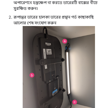
অপারেশনে হস্তক্ষেপ না করতে তারেরটি বাক্সের নীচে
সুরক্ষিত করুন।
রূপান্তর তারের হালকা তারের প্রস্থান গর্ত কাছাকাছি
আলোর শেষ সংযোগ করুন