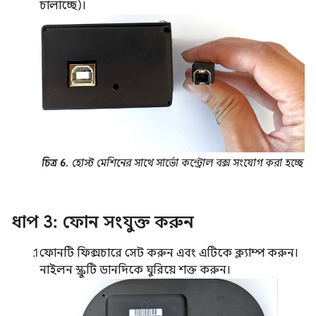
চালাচ্ছে)।
চিত্র 6.
হোস্ট মেশিনের সাথে সার্ভো কন্ট্রোল বক্স সংযোগ করা হচ্ছে
ধাপ 3: ফোন সংযুক্ত করুন
ফোনটি ফিক্সচারে সেট করুন এবং এটিকে ক্ল্যাম্প করুন।
নাইলন স্ক্রুটি ডানদিকে ঘুরিয়ে শক্ত করুন।