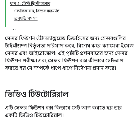
ধাপ 4: টেস্ট স্ক্রিপ্ট চালান
একাধিক রান, বিভিন্ন ফরম্যাট
অনুমতি সমস্যা
সেন্সর ফিউশন টেস্ট অ্যান্ড্রয়েড ডিভাইসের জন্য সেন্সরগুলির
টাইমস্ট্যাম্প নির্ভুলতা পরিমাপ করে, বিশেষ করে ক্যামেরা ইমেজ
সেন্সর এবং জাইরোস্কোপ। এই পৃষ্ঠাটি প্রথমবারের জন্য সেন্সর
ফিউশন পরীক্ষা এবং সেন্সর ফিউশন বক্স কীভাবে সেটআপ
করতে হয় সে সম্পর্কে ধাপে ধাপে নির্দেশনা প্রদান করে।
ভিডিও টিউটোরিয়াল
এটি সেন্সর ফিউশন বক্স কিভাবে সেট আপ করতে হয় তার
একটি ভিডিও টিউটোরিয়াল।