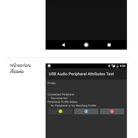
หน้าจอก่อน
เชื่อมต่อ