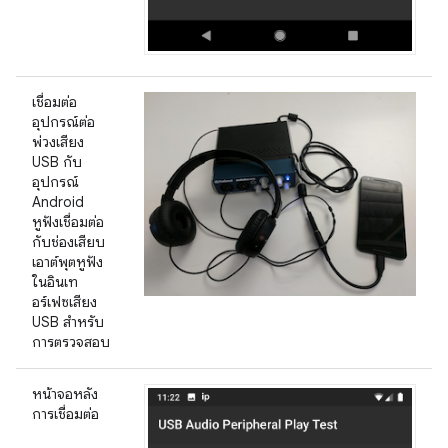
เชื่อมต่อ
อุปกรณ์ต่อ
พ่วงเสียง
USB กับ
อุปกรณ์
Android
หูฟังเชื่อมต่อ
กับช่องเสียบ
เอาต์พุตหูฟัง
ในอินเท
อร์เฟซเสียง
USB สำหรับ
การตรวจสอบ
หน้าจอหลัง
การเชื่อมต่อ