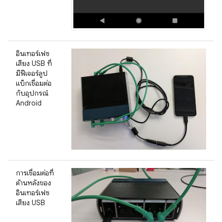
อินเทอร์เฟซ
เสียง USB ที่
มีฟีเจอร์ลูป
แบ็กเชื่อมต่อ
กับอุปกรณ์
Android
การเชื่อมต่อที่
ด้านหลังของ
อินเทอร์เฟซ
เสียง USB