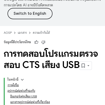
การแปลโดย AI อาจมีข้อผิดพลาด
AOSP
เอกสาร
ความเข้ากันได้
ข้อมูลนี้มีประโยชน์ไหม
การทดสอบโปรแกรมตรวจ
สอบ CTS เสียง USB
ในหน้านี้
การตั้งชื่อ
อุปกรณ์ต่อพ่วงที่รองรับ
อินเทอร์เฟซเสียง USB
เอกสารอุปกรณ์ต่อพ่วงที่เกี่ยวข้อง