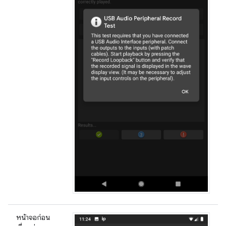
หน้าจอก่อน