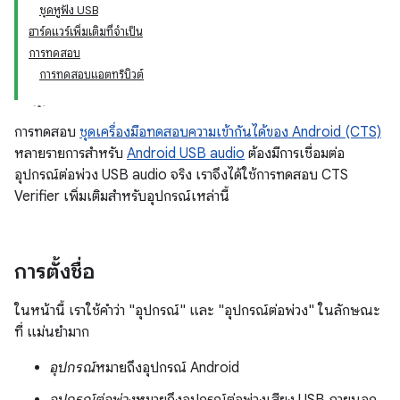
ชุดหูฟัง USB
ฮาร์ดแวร์เพิ่มเติมที่จำเป็น
การทดสอบ
การทดสอบแอตทริบิวต์
การทดสอบ
ชุดเครื่องมือทดสอบความเข้ากันได้ของ Android (CTS)
หลายรายการสำหรับ
Android USB audio
ต้องมีการเชื่อมต่อ
อุปกรณ์ต่อพ่วง USB audio จริง เราจึงได้ใช้การทดสอบ CTS
Verifier เพิ่มเติมสำหรับอุปกรณ์เหล่านี้
การตั้งชื่อ
ในหน้านี้ เราใช้คำว่า "อุปกรณ์" และ "อุปกรณ์ต่อพ่วง" ในลักษณะ
ที่ แม่นยำมาก
อุปกรณ์
หมายถึงอุปกรณ์ Android