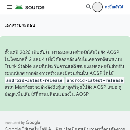
ลงชื่อเข้าใช้
เอกสารประกอบ
ตั้งแต่ปี 2026 เป็นต้นไป เราจะเผยแพร่ซอร์สโค้ดไปยัง AOSP
ในไตรมาสที่ 2 และ 4 เพื่อให้สอดคล้องกับโมเดลการพัฒนาแบบ
Trunk Stable และรับประกันความเสถียรของแพลตฟอร์มสำหรับ
ระบบนิเวศ หากต้องการสร้างและมีส่วนร่วมใน AOSP ให้ใช้
android-latest-release
android-latest-release
สาขา Manifest จะอ้างอิงถึงรุ่นล่าสุดที่พุชไปยัง AOSP เสมอ ดู
ข้อมูลเพิ่มเติมได้ที่
การเปลี่ยนแปลงใน AOSP
Google ใช้เทคโนโลยี AI เพื่อแปลเนื้อหาเป็นภาษาที่คุณต้องการ