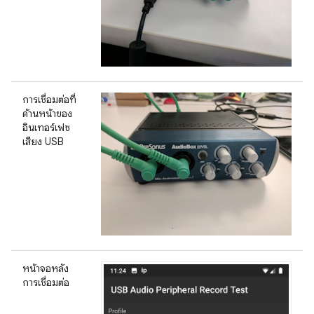
การเชื่อมต่อที่
ด้านหน้าของ
อินเทอร์เฟซ
เสียง USB
หน้าจอหลัง
การเชื่อมต่อ