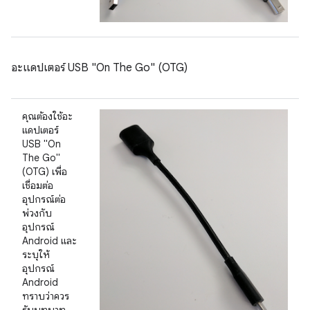
อะแดปเตอร์ USB "On The Go" (OTG)
คุณต้องใช้อะ
แดปเตอร์
USB "On
The Go"
(OTG) เพื่อ
เชื่อมต่อ
อุปกรณ์ต่อ
พ่วงกับ
อุปกรณ์
Android และ
ระบุให้
อุปกรณ์
Android
ทราบว่าควร