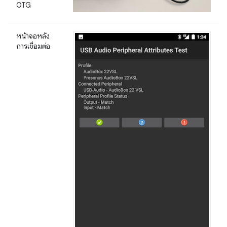
OTG
หน้าจอหลัง
การเชื่อมต่อ