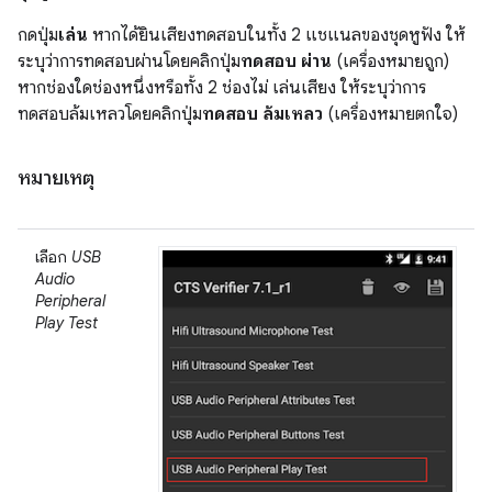
กดปุ่ม
เล่น
หากได้ยินเสียงทดสอบในทั้ง 2 แชแนลของชุดหูฟัง ให้
ระบุว่าการทดสอบผ่านโดยคลิกปุ่ม
ทดสอบ ผ่าน
(เครื่องหมายถูก)
หากช่องใดช่องหนึ่งหรือทั้ง 2 ช่องไม่ เล่นเสียง ให้ระบุว่าการ
ทดสอบล้มเหลวโดยคลิกปุ่ม
ทดสอบ ล้มเหลว
(เครื่องหมายตกใจ)
หมายเหตุ
เลือก
USB
Audio
Peripheral
Play Test