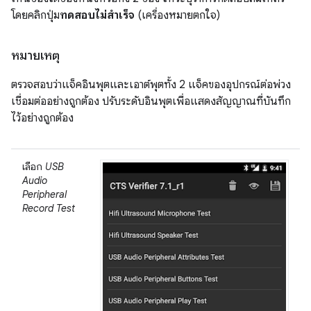
โดยคลิกปุ่ม
ทดสอบไม่สำเร็จ
(เครื่องหมายตกใจ)
หมายเหตุ
ตรวจสอบว่าแจ็คอินพุตและเอาต์พุตทั้ง 2 แจ็คของอุปกรณ์ต่อพ่วง
เชื่อมต่ออย่างถูกต้อง ปรับระดับอินพุตเพื่อแสดงสัญญาณที่บันทึก
ไว้อย่างถูกต้อง
เลือก
USB
Audio
Peripheral
Record Test