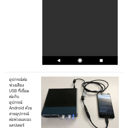
อุปกรณ์ต่อ
พ่วงเสียง
USB ที่เชื่อม
ต่อกับ
อุปกรณ์
Android ด้วย
สายอุปกรณ์
ต่อพ่วงและอะ
แดปเตอร์