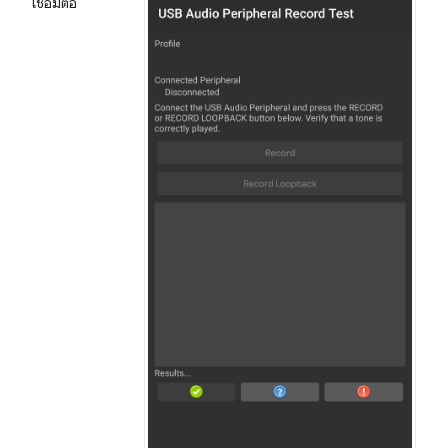
เชื่อมต่อ