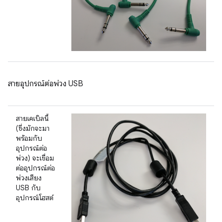
สายอุปกรณ์ต่อพ่วง USB
สายเคเบิลนี้
(ซึ่งมักจะมา
พร้อมกับ
อุปกรณ์ต่อ
พ่วง) จะเชื่อม
ต่ออุปกรณ์ต่อ
พ่วงเสียง
USB กับ
อุปกรณ์โฮสต์