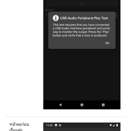
หน้าจอก่อน
เชื่อมต่อ