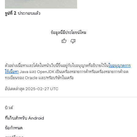
รูปที่ 2
ประกอบแล้ว
ข้อมูลนี้มีประโยชน์ไหม
ตัวอย่างเนื้อหาและโค้ดในหน้าเว็บนี้ขึ้นอยู่กับใบอนุญาตที่อธิบายไว้ใน
ใบอนุญาตการ
ใช้เนื้อหา
Java และ OpenJDK เป็นเครื่องหมายการค้าหรือเครื่องหมายการค้าจด
ทะเบียนของ Oracle และ/หรือบริษัทในเครือ
อัปเดตล่าสุด 2025-02-27 UTC
บิวด์
ที่เก็บสำหรับ Android
ข้อกำหนด