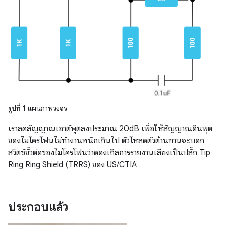
รูปที่ 1
แผนภาพวงจร
เราลดสัญญาณเอาต์พุตลงประมาณ 20dB เพื่อให้สัญญาณอินพุต
ของไมโครโฟนไม่ทำงานหนักเกินไป ตัวโหลดตัวต้านทานจะบอก
สวิตช์ขั้วต่อของไมโครโฟนว่าดองเกิลการรายงานเสียงเป็นปลั๊ก Tip
Ring Ring Shield (TRRS) ของ US/CTIA
ประกอบแล้ว