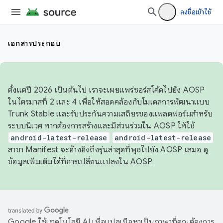
ลงชื่อเข้าใช้
เอกสารประกอบ
ตั้งแต่ปี 2026 เป็นต้นไป เราจะเผยแพร่ซอร์สโค้ดไปยัง AOSP
ในไตรมาสที่ 2 และ 4 เพื่อให้สอดคล้องกับโมเดลการพัฒนาแบบ
Trunk Stable และรับประกันความเสถียรของแพลตฟอร์มสำหรับ
ระบบนิเวศ หากต้องการสร้างและมีส่วนร่วมใน AOSP ให้ใช้
android-latest-release
android-latest-release
สาขา Manifest จะอ้างอิงถึงรุ่นล่าสุดที่พุชไปยัง AOSP เสมอ ดู
ข้อมูลเพิ่มเติมได้ที่
การเปลี่ยนแปลงใน AOSP
Google ใช้เทคโนโลยี AI เพื่อแปลเนื้อหาเป็นภาษาที่คุณต้องการ