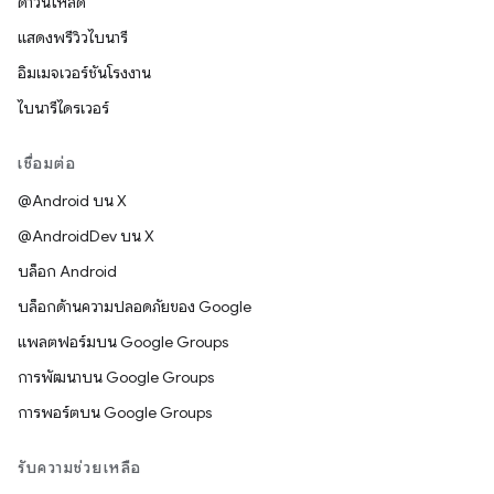
ดาวน์โหลด
แสดงพรีวิวไบนารี
อิมเมจเวอร์ชันโรงงาน
ไบนารีไดรเวอร์
เชื่อมต่อ
@Android บน X
@AndroidDev บน X
บล็อก Android
บล็อกด้านความปลอดภัยของ Google
แพลตฟอร์มบน Google Groups
การพัฒนาบน Google Groups
การพอร์ตบน Google Groups
รับความช่วยเหลือ