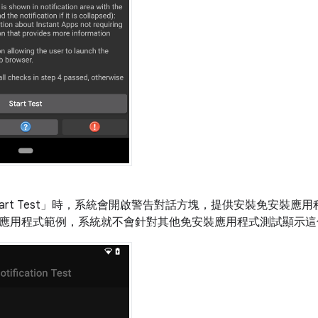
t Test」
時，系統會開啟警告對話方塊，提供安裝免安裝應用程式
應用程式範例，系統就不會針對其他免安裝應用程式測試顯示這