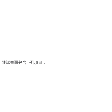
畫面。測試畫面包含下列項目：