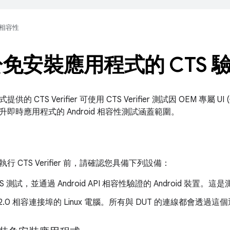
相容性
免安裝應用程式的 CTS 
的 CTS Verifier 可使用 CTS Verifier 測試因 OEM 專屬 
即時應用程式的 Android 相容性測試涵蓋範圍。
 CTS Verifier 前，請確認您具備下列設備：
S 測試，並通過 Android API 相容性驗證的 Android 裝置。這是
 2.0 相容連接埠的 Linux 電腦。所有與 DUT 的連線都會透過這