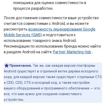
помощника для оценки совместимости в
процессе разработки.
После достижения совместимости ваше устройство
считается совместимым с Android, и вы можете
рассмотреть
возможность лицензирования Google
Mobile Services (GMS)
и подготовиться к
использованию товарного знака Android.
Рекомендации по использованию бренда можно найти
в разделе Android на сайте
Partner Marketing Hub
.
Примечание.
Так же, как каждая версия платформы
Android существует в отдельной ветке дерева исходного
кода, для каждой версии также существуют отдельные CTS
и CDD. CDD, CTS и исходный код, а также настройки
вашего оборудования и программного обеспечения — это
все, что вам нужно для создания совместимого
устройства.