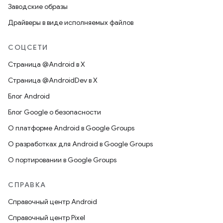
Заводские образы
Драйверы в виде исполняемых файлов
СОЦСЕТИ
Страница @Android в X
Страница @AndroidDev в X
Блог Android
Блог Google о безопасности
О платформе Android в Google Groups
О разработках для Android в Google Groups
О портировании в Google Groups
СПРАВКА
Справочный центр Android
Справочный центр Pixel