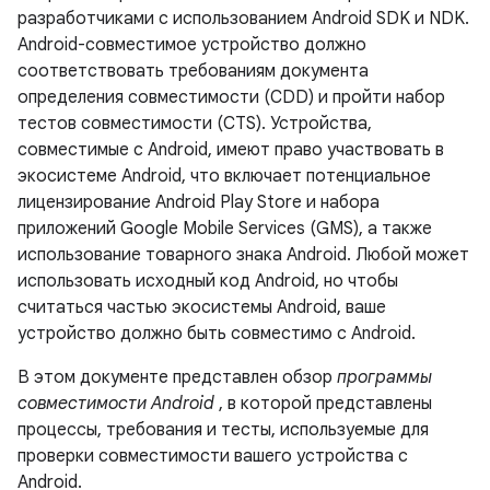
разработчиками с использованием Android SDK и NDK.
Android-совместимое устройство должно
соответствовать требованиям документа
определения совместимости (CDD) и пройти набор
тестов совместимости (CTS). Устройства,
совместимые с Android, имеют право участвовать в
экосистеме Android, что включает потенциальное
лицензирование Android Play Store и набора
приложений Google Mobile Services (GMS), а также
использование товарного знака Android. Любой может
использовать исходный код Android, но чтобы
считаться частью экосистемы Android, ваше
устройство должно быть совместимо с Android.
В этом документе представлен обзор
программы
совместимости Android
, в которой представлены
процессы, требования и тесты, используемые для
проверки совместимости вашего устройства с
Android.