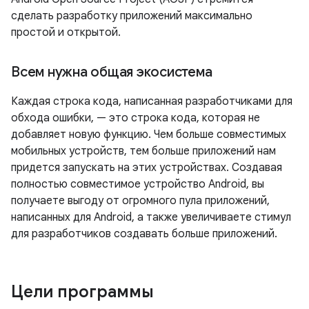
сделать разработку приложений максимально
простой и открытой.
Всем нужна общая экосистема
Каждая строка кода, написанная разработчиками для
обхода ошибки, — это строка кода, которая не
добавляет новую функцию. Чем больше совместимых
мобильных устройств, тем больше приложений нам
придется запускать на этих устройствах. Создавая
полностью совместимое устройство Android, вы
получаете выгоду от огромного пула приложений,
написанных для Android, а также увеличиваете стимул
для разработчиков создавать больше приложений.
Цели программы