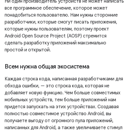
Ни один производитель устройств не может написать
все программное обеспечение, которое может
понадобиться пользователю. Нам нужны сторонние
разработчики, которые смогут писать приложения,
которые нужны пользователям, поэтому проект
Android Open Source Project (AOSP) стремится
сделать разработку приложений максимально
простой и открытой.
Всем нужна общая экосистема
Каждая строка кода, написанная разработчиками для
обхода ошибки, — это строка кода, которая не
добавляет новую функцию. Чем больше совместимых
мобильных устройств, тем больше приложений нам
придется запускать на этих устройствах. Создавая
полностью совместимое устройство Android, вы
получаете выгоду от огромного пула приложений,
написанных для Android, а также увеличиваете стимул