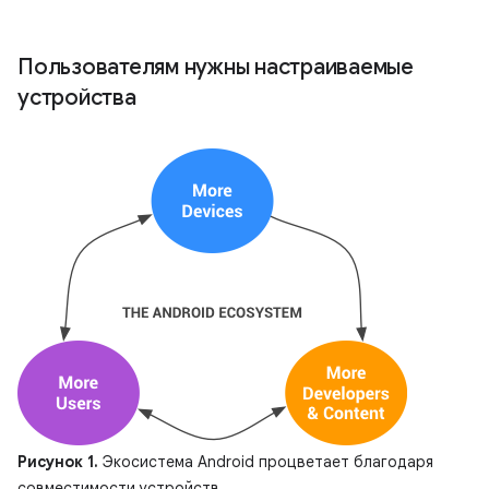
Пользователям нужны настраиваемые
устройства
Рисунок 1.
Экосистема Android процветает благодаря
совместимости устройств