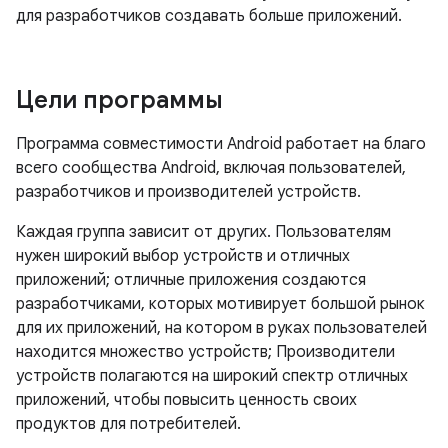
для разработчиков создавать больше приложений.
Цели программы
Программа совместимости Android работает на благо
всего сообщества Android, включая пользователей,
разработчиков и производителей устройств.
Каждая группа зависит от других. Пользователям
нужен широкий выбор устройств и отличных
приложений; отличные приложения создаются
разработчиками, которых мотивирует большой рынок
для их приложений, на котором в руках пользователей
находится множество устройств; Производители
устройств полагаются на широкий спектр отличных
приложений, чтобы повысить ценность своих
продуктов для потребителей.