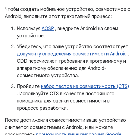
Чтобы создать мобильное устройство, совместимое с
Android, выполните этот трехэтапный процесс:
Используя
AOSP
, внедрите Android на своем
устройстве.
Убедитесь, что ваше устройство соответствует
документу определения совместимости Android
.
CDD перечисляет требования к программному и
аппаратному обеспечению для Android-
совместимого устройства.
Пройдите
набор тестов на совместимость (CTS)
. Используйте CTS в качестве постоянного
помощника для оценки совместимости в
процессе разработки.
После достижения совместимости ваше устройство
считается совместимым с Android, и вы можете
рассмотреть
возможность лицензирования Google