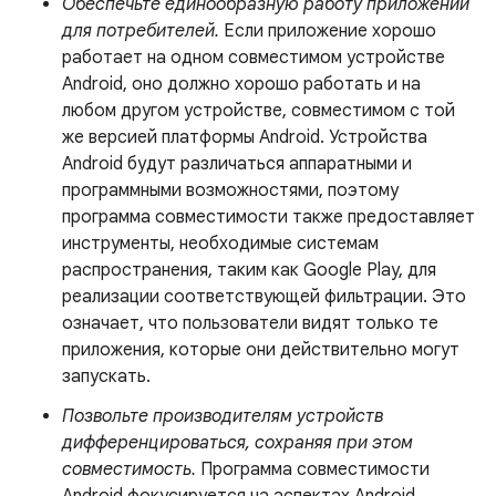
Обеспечьте единообразную работу приложений
для потребителей.
Если приложение хорошо
работает на одном совместимом устройстве
Android, оно должно хорошо работать и на
любом другом устройстве, совместимом с той
же версией платформы Android. Устройства
Android будут различаться аппаратными и
программными возможностями, поэтому
программа совместимости также предоставляет
инструменты, необходимые системам
распространения, таким как Google Play, для
реализации соответствующей фильтрации. Это
означает, что пользователи видят только те
приложения, которые они действительно могут
запускать.
Позвольте производителям устройств
дифференцироваться, сохраняя при этом
совместимость.
Программа совместимости