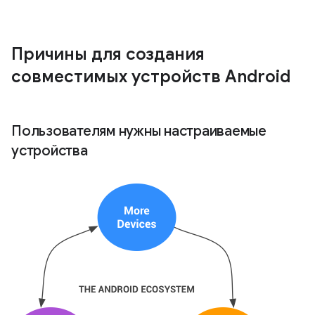
Причины для создания
совместимых устройств Android
Пользователям нужны настраиваемые
устройства