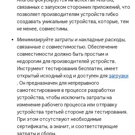
Android фокусируется на аспектах Android,
связанных с запуском сторонних приложений, что
позволяет производителям устройств гибко
создавать уникальные устройства, которые, тем
не менее, совместимы.
Минимизируйте затраты и накладные расходы,
связанные с совместимостью.
Обеспечение
совместимости должно быть простым и
недорогим для производителей устройств.
Инструмент тестирования бесплатен, имеет
открытый исходный код и доступен для
загрузки
. Он предназначен для непрерывного
самотестирования в процессе разработки
устройства, чтобы исключить затраты на
изменение рабочего процесса или отправку
устройства третьей стороне для тестирования.
При этом отсутствуют необходимые
сертификаты, а значит, и соответствующие
затраты и сборы.