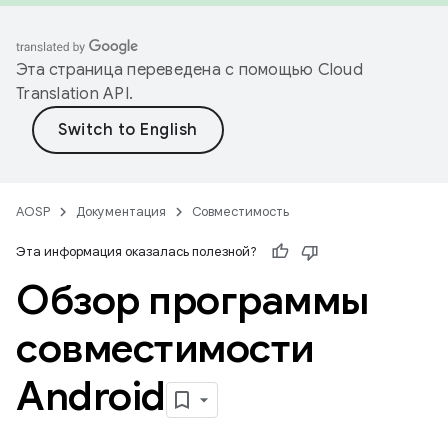
Эта страница переведена с помощью
Cloud
Translation API
.
AOSP
Документация
Совместимость
Эта информация оказалась полезной?
Обзор программы
совместимости
Android