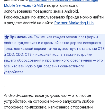
Mobile Services (GMS)
и подготовиться к
использованию товарного знака Android.
Рекомендации по использованию бренда можно найти
в разделе Android на сайте
Partner Marketing Hub
.
Примечание.
Так же, как каждая версия платформы
Android существует в отдельной ветке дерева исходного
кода, для каждой версии также существуют отдельные CTS
и CDD. CDD, CTS и исходный код, а также настройки
вашего оборудования и программного обеспечения — это
все, что вам нужно для создания совместимого
устройства.
,
Android-совместимое устройство
— это любое
устройство, на котором можно запускать любое
стороннее приложение, написанное сторонними