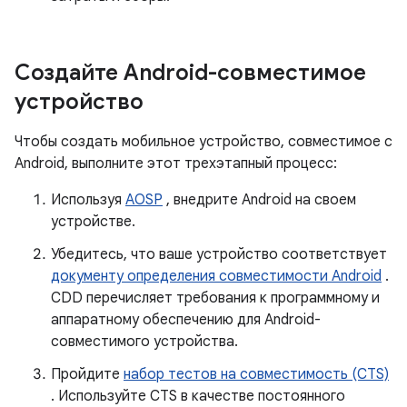
Создайте Android-совместимое
устройство
Чтобы создать мобильное устройство, совместимое с
Android, выполните этот трехэтапный процесс:
Используя
AOSP
, внедрите Android на своем
устройстве.
Убедитесь, что ваше устройство соответствует
документу определения совместимости Android
.
CDD перечисляет требования к программному и
аппаратному обеспечению для Android-
совместимого устройства.
Пройдите
набор тестов на совместимость (CTS)
. Используйте CTS в качестве постоянного