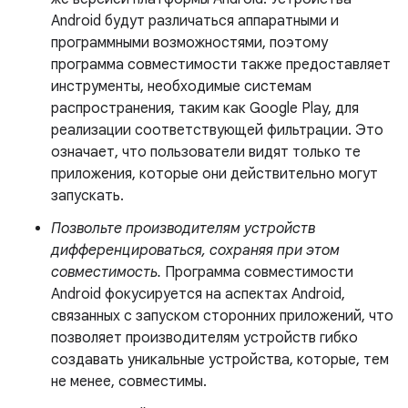
Android будут различаться аппаратными и
программными возможностями, поэтому
программа совместимости также предоставляет
инструменты, необходимые системам
распространения, таким как Google Play, для
реализации соответствующей фильтрации. Это
означает, что пользователи видят только те
приложения, которые они действительно могут
запускать.
Позвольте производителям устройств
дифференцироваться, сохраняя при этом
совместимость.
Программа совместимости
Android фокусируется на аспектах Android,
связанных с запуском сторонних приложений, что
позволяет производителям устройств гибко
создавать уникальные устройства, которые, тем
не менее, совместимы.