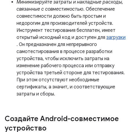
Минимизируйте затраты и накладные расходы,
связанные с совместимостью.
Обеспечение
совместимости должно быть простым и
недорогим для производителей устройств.
Инструмент тестирования бесплатен, имеет
открытый исходный код и доступен для
загрузки
. Он предназначен для непрерывного
самотестирования в процессе разработки
устройства, чтобы исключить затраты на
изменение рабочего процесса или отправку
устройства третьей стороне для тестирования.
При этом отсутствуют необходимые
сертификаты, а значит, и соответствующие
затраты и сборы.
Создайте Android-совместимое
устройство