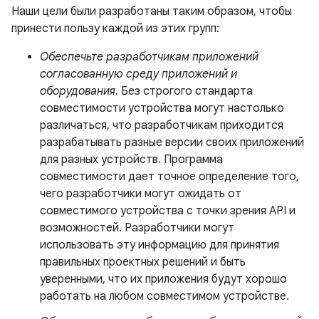
Наши цели были разработаны таким образом, чтобы
принести пользу каждой из этих групп:
Обеспечьте разработчикам приложений
согласованную среду приложений и
оборудования.
Без строгого стандарта
совместимости устройства могут настолько
различаться, что разработчикам приходится
разрабатывать разные версии своих приложений
для разных устройств. Программа
совместимости дает точное определение того,
чего разработчики могут ожидать от
совместимого устройства с точки зрения API и
возможностей. Разработчики могут
использовать эту информацию для принятия
правильных проектных решений и быть
уверенными, что их приложения будут хорошо
работать на любом совместимом устройстве.