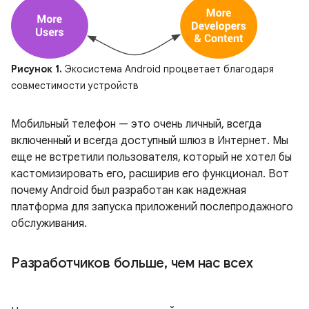
Рисунок 1.
Экосистема Android процветает благодаря
совместимости устройств
Мобильный телефон — это очень личный, всегда
включенный и всегда доступный шлюз в Интернет. Мы
еще не встретили пользователя, который не хотел бы
кастомизировать его, расширив его функционал. Вот
почему Android был разработан как надежная
платформа для запуска приложений послепродажного
обслуживания.
Разработчиков больше
,
чем нас всех