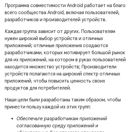
Программа совместимости Android работает на благо
всего сообщества Android, включая пользователей,
разработчиков и производителей устройств.
Каждая группа зависит от других. Пользователям
нужен широкий выбор устройств и отличных
приложений; отличные приложения создаются
разработчиками, которых мотивирует большой рынок
для их приложений, на котором в руках пользователей
находится множество устройств; Производители
устройств полагаются на широкий спектр отличных
приложений, чтобы повысить ценность своих
продуктов для потребителей.
Наши цели были разработаны таким образом, чтобы
принести пользу каждой из этих групп:
Обеспечьте разработчикам приложений
согласованную среду приложений и