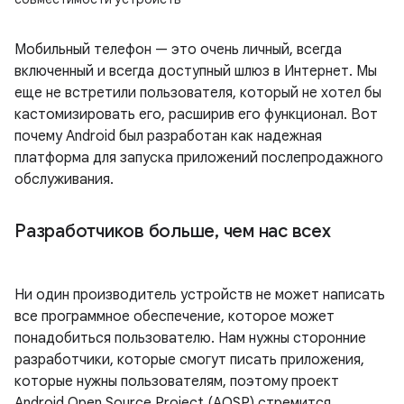
Мобильный телефон — это очень личный, всегда
включенный и всегда доступный шлюз в Интернет. Мы
еще не встретили пользователя, который не хотел бы
кастомизировать его, расширив его функционал. Вот
почему Android был разработан как надежная
платформа для запуска приложений послепродажного
обслуживания.
Разработчиков больше
,
чем нас всех
Ни один производитель устройств не может написать
все программное обеспечение, которое может
понадобиться пользователю. Нам нужны сторонние
разработчики, которые смогут писать приложения,
которые нужны пользователям, поэтому проект
Android Open Source Project (AOSP) стремится