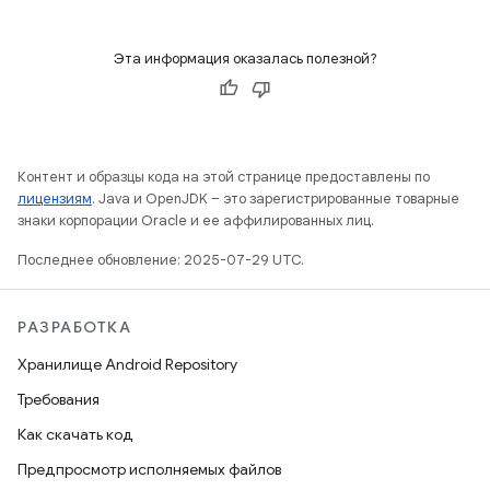
Эта информация оказалась полезной?
Контент и образцы кода на этой странице предоставлены по
лицензиям
. Java и OpenJDK – это зарегистрированные товарные
знаки корпорации Oracle и ее аффилированных лиц.
Последнее обновление: 2025-07-29 UTC.
РАЗРАБОТКА
Хранилище Android Repository
Требования
Как скачать код
Предпросмотр исполняемых файлов