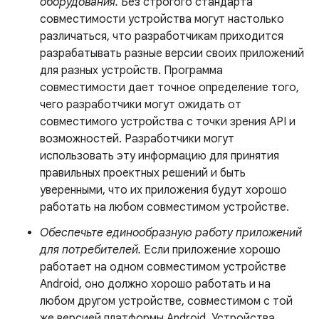
оборудования.
Без строгого стандарта
совместимости устройства могут настолько
различаться, что разработчикам приходится
разрабатывать разные версии своих приложений
для разных устройств. Программа
совместимости дает точное определение того,
чего разработчики могут ожидать от
совместимого устройства с точки зрения API и
возможностей. Разработчики могут
использовать эту информацию для принятия
правильных проектных решений и быть
уверенными, что их приложения будут хорошо
работать на любом совместимом устройстве.
Обеспечьте единообразную работу приложений
для потребителей.
Если приложение хорошо
работает на одном совместимом устройстве
Android, оно должно хорошо работать и на
любом другом устройстве, совместимом с той
же версией платформы Android. Устройства