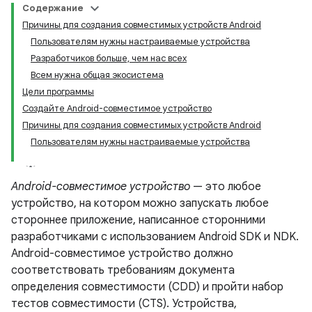
Содержание
Причины для создания совместимых устройств Android
Пользователям нужны настраиваемые устройства
Разработчиков больше, чем нас всех
Всем нужна общая экосистема
Цели программы
Создайте Android-совместимое устройство
Причины для создания совместимых устройств Android
Пользователям нужны настраиваемые устройства
Android-совместимое устройство
— это любое
устройство, на котором можно запускать любое
стороннее приложение, написанное сторонними
разработчиками с использованием Android SDK и NDK.
Android-совместимое устройство должно
соответствовать требованиям документа
определения совместимости (CDD) и пройти набор
тестов совместимости (CTS). Устройства,