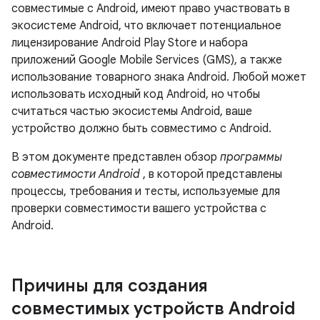
совместимые с Android, имеют право участвовать в
экосистеме Android, что включает потенциальное
лицензирование Android Play Store и набора
приложений Google Mobile Services (GMS), а также
использование товарного знака Android. Любой может
использовать исходный код Android, но чтобы
считаться частью экосистемы Android, ваше
устройство должно быть совместимо с Android.
В этом документе представлен обзор
программы
совместимости Android
, в которой представлены
процессы, требования и тесты, используемые для
проверки совместимости вашего устройства с
Android.
Причины для создания
совместимых устройств Android