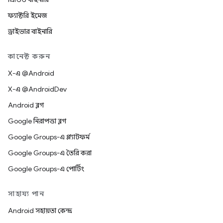
ফ্যাক্টরি ইমেজ
ড্রাইভার বাইনারি
কানেক্ট করুন
X-এ @Android
X-এ @AndroidDev
Android ব্লগ
Google নিরাপত্তা ব্লগ
Google Groups-এ প্ল্যাটফর্ম
Google Groups-এ তৈরি করা
Google Groups-এ পোর্টিং
সাহায্য পান
Android সহায়তা কেন্দ্র