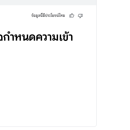
ข้อมูลนี้มีประโยชน์ไหม
อกำหนดความเข้า