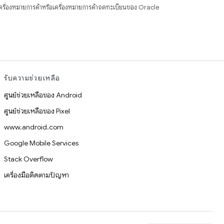
ื่องหมายการค้าหรือเครื่องหมายการค้าจดทะเบียนของ Oracle
รับความช่วยเหลือ
ศูนย์ช่วยเหลือของ Android
ศูนย์ช่วยเหลือของ Pixel
www.android.com
Google Mobile Services
Stack Overflow
เครื่องมือติดตามปัญหา