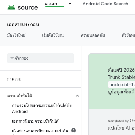
เอกสาร
Android Code Search
เอกสารประกอบ
มีอะไรใหม่
เริ่มต้นใช้งาน
ความปลอดภัย
หัวข้อห
ตั้งแต่ปี 20
Trunk Stable
ภาพรวม
android-l
ดูข้อมูลเพิ่มเติ
ความเข้ากันได้
ภาพรวมโปรแกรมความเข้ากันได้กับ
Android
เอกสารนิยามความเข้ากันได้
แปลโดย AI อา
ตัวอย่างเอกสารนิยามความเข้ากัน