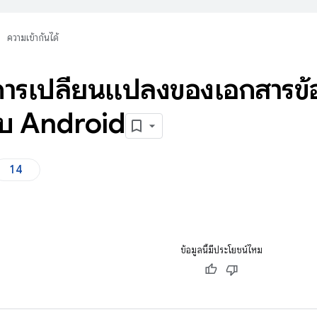
ความเข้ากันได้
การเปลี่ยนแปลงของเอกสารข้
กับ Android
14
ข้อมูลนี้มีประโยชน์ไหม