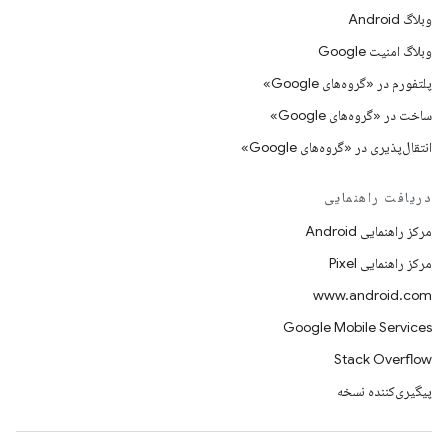
وبلاگ Android
وبلاگ امنیت Google
پلتفورم در «گروه‌های Google»
ساخت در «گروه‌های Google»
انتقال‌پذیری در «گروه‌های Google»
دریافت راهنمایی
مرکز راهنمایی Android
مرکز راهنمایی Pixel
www.android.com
Google Mobile Services
Stack Overflow
پیگیری‌کننده نسخه