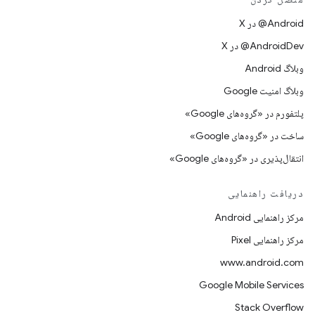
‫‎@Android در X
‫‎@AndroidDev در X
وبلاگ Android
وبلاگ امنیت Google
پلتفورم در «گروه‌های Google»
ساخت در «گروه‌های Google»
انتقال‌پذیری در «گروه‌های Google»
دریافت راهنمایی
مرکز راهنمایی Android
مرکز راهنمایی Pixel
www.android.com
Google Mobile Services
Stack Overflow