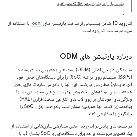
یک ماژول را در یک پارتیشن ODM نصب کنید
اندروید 10 شامل پشتیبانی از ساخت پارتیشن های
odm
با استفاده از
سیستم ساخت اندروید است.
درباره پارتیشن های ODM
سازندگان طراحی اصلی (ODM) بسته‌های پشتیبانی برد فروشنده
(BSPs) سیستم روی تراشه (SoC) را برای دستگاه‌های خاص خود
(بردهایشان) سفارشی می‌کنند. این آنها را قادر می‌سازد تا ماژول‌های
هسته را برای مؤلفه‌های مخصوص برد، دیمون‌های مخصوص برد یا
ویژگی‌های خودشان بر روی لایه‌های انتزاعی سخت‌افزاری (HAL)
پیاده‌سازی کنند. آنها همچنین ممکن است بخواهند اجزای SoC را
جایگزین یا سفارشی کنند.
در نسخه‌های پایین‌تر اندروید، چنین سفارشی‌سازی‌هایی از استفاده از
یک تصویر فروشنده واحد برای دستگاه‌هایی با SoC یکسان (یا با