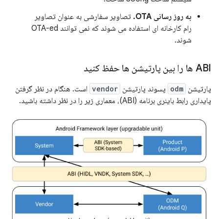
به روز رسانی OTA.
تصاویر سفارشی به عنوان تصاویر
رام کارخانه ای استفاده می شوند که نمی توانند OTA-ed
شوند.
ABI ها را بین پارتیشن ها حفظ کنید
پارتیشن
odm
پسوند پارتیشن
vendor
است. هنگام در نظر گرفتن
پایداری رابط باینری برنامه (ABI)، معماری زیر را در نظر داشته باشید.